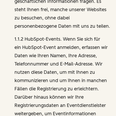
geschäftlichen Informationen fragen. Es
steht Ihnen frei, manche unserer Websites
zu besuchen, ohne dabei
personenbezogene Daten mit uns zu teilen.
1.1.2 HubSpot-Events. Wenn Sie sich für
ein HubSpot-Event anmelden, erfassen wir
Daten wie Ihren Namen, Ihre Adresse,
Telefonnummer und E-Mail-Adresse. Wir
nutzen diese Daten, um mit Ihnen zu
kommunizieren und um Ihnen in manchen
Fällen die Registrierung zu erleichtern.
Darüber hinaus können wir Ihre
Registrierungsdaten an Eventdienstleister
weitergeben, um Eventinformationen