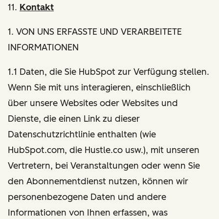
11.
Kontakt
1
. VON UNS ERFASSTE UND VERARBEITETE
INFORMATIONEN
1.1 Daten, die Sie HubSpot zur Verfügung stellen.
Wenn Sie mit uns interagieren, einschließlich
über unsere Websites oder Websites und
Dienste, die einen Link zu dieser
Datenschutzrichtlinie enthalten (wie
HubSpot.com, die Hustle.co usw.), mit unseren
Vertretern, bei Veranstaltungen oder wenn Sie
den Abonnementdienst nutzen, können wir
personenbezogene Daten und andere
Informationen von Ihnen erfassen, was