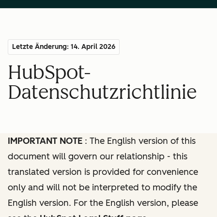
Letzte Änderung: 14. April 2026
HubSpot-
Datenschutzrichtlinie
IMPORTANT NOTE
: The English version of this
document will govern our relationship - this
translated version is provided for convenience
only and will not be interpreted to modify the
English version. For the English version, please