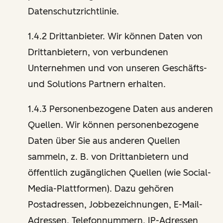
Datenschutzrichtlinie.
1.4.2 Drittanbieter. Wir können Daten von
Drittanbietern, von verbundenen
Unternehmen und von unseren Geschäfts-
und Solutions Partnern erhalten.
1.4.3 Personenbezogene Daten aus anderen
Quellen. Wir können personenbezogene
Daten über Sie aus anderen Quellen
sammeln, z. B. von Drittanbietern und
öffentlich zugänglichen Quellen (wie Social-
Media-Plattformen). Dazu gehören
Postadressen, Jobbezeichnungen, E-Mail-
Adressen, Telefonnummern, IP-Adressen