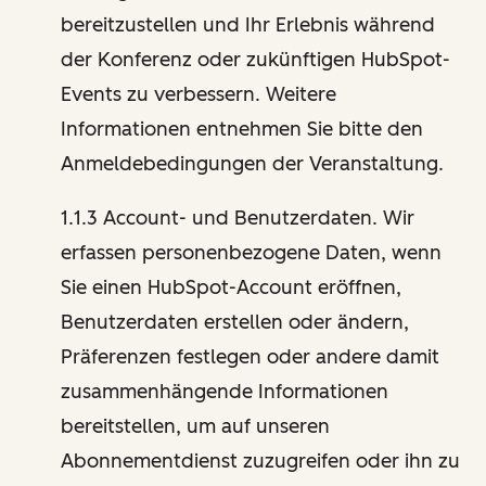
bereitzustellen und Ihr Erlebnis während
der Konferenz oder zukünftigen HubSpot-
Events zu verbessern. Weitere
Informationen entnehmen Sie bitte den
Anmeldebedingungen der Veranstaltung.
1.1.3 Account- und Benutzerdaten. Wir
erfassen personenbezogene Daten, wenn
Sie einen HubSpot-Account eröffnen,
Benutzerdaten erstellen oder ändern,
Präferenzen festlegen oder andere damit
zusammenhängende Informationen
bereitstellen, um auf unseren
Abonnementdienst zuzugreifen oder ihn zu