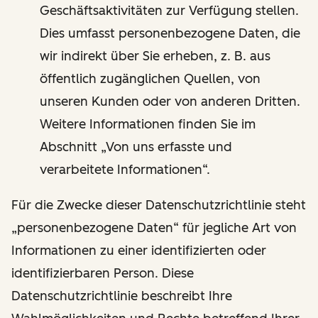
Geschäftsaktivitäten zur Verfügung stellen.
Dies umfasst personenbezogene Daten, die
wir indirekt über Sie erheben, z. B. aus
öffentlich zugänglichen Quellen, von
unseren Kunden oder von anderen Dritten.
Weitere Informationen finden Sie im
Abschnitt „Von uns erfasste und
verarbeitete Informationen“.
Für die Zwecke dieser Datenschutzrichtlinie steht
„personenbezogene Daten“ für jegliche Art von
Informationen zu einer identifizierten oder
identifizierbaren Person. Diese
Datenschutzrichtlinie beschreibt Ihre