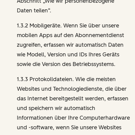
Abschnitt „Wie wir personenbezogene
Daten teilen“.
1.3.2 Mobilgeräte. Wenn Sie über unsere
mobilen Apps auf den Abonnementdienst
zugreifen, erfassen wir automatisch Daten
wie Modell, Version und IDs Ihres Geräts
sowie die Version des Betriebssystems.
1.3.3 Protokolldateien. Wie die meisten
Websites und Technologiedienste, die über
das Internet bereitgestellt werden, erfassen
und speichern wir automatisch
Informationen über Ihre Computerhardware
und -software, wenn Sie unsere Websites