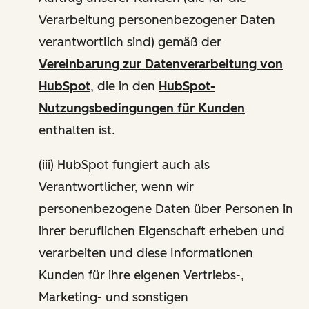
Verarbeitung personenbezogener Daten
verantwortlich sind) gemäß der
Vereinbarung zur Datenverarbeitung von
HubSpot
, die in den
HubSpot-
Nutzungsbedingungen für Kunden
enthalten ist.
(iii) HubSpot fungiert auch als
Verantwortlicher, wenn wir
personenbezogene Daten über Personen in
ihrer beruflichen Eigenschaft erheben und
verarbeiten und diese Informationen
Kunden für ihre eigenen Vertriebs-,
Marketing- und sonstigen