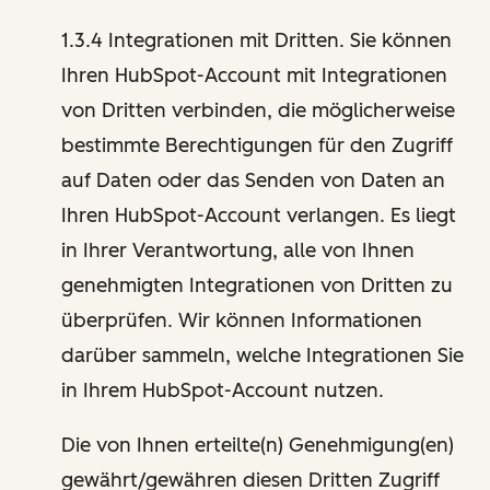
1.3.4 Integrationen mit Dritten. Sie können
Ihren HubSpot-Account mit Integrationen
von Dritten verbinden, die möglicherweise
bestimmte Berechtigungen für den Zugriff
auf Daten oder das Senden von Daten an
Ihren HubSpot-Account verlangen. Es liegt
in Ihrer Verantwortung, alle von Ihnen
genehmigten Integrationen von Dritten zu
überprüfen. Wir können Informationen
darüber sammeln, welche Integrationen Sie
in Ihrem HubSpot-Account nutzen.
Die von Ihnen erteilte(n) Genehmigung(en)
gewährt/gewähren diesen Dritten Zugriff