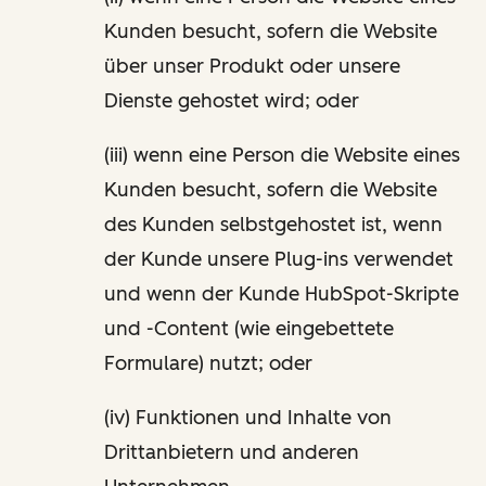
Kunden besucht, sofern die Website
über unser Produkt oder unsere
Dienste gehostet wird; oder
(iii) wenn eine Person die Website eines
Kunden besucht, sofern die Website
des Kunden selbstgehostet ist, wenn
der Kunde unsere Plug-ins verwendet
und wenn der Kunde HubSpot-Skripte
und -Content (wie eingebettete
Formulare) nutzt; oder
(iv) Funktionen und Inhalte von
Drittanbietern und anderen