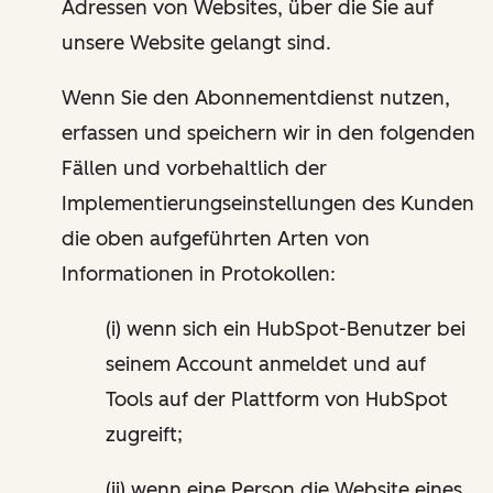
Adressen von Websites, über die Sie auf
unsere Website gelangt sind.
Wenn Sie den Abonnementdienst nutzen,
erfassen und speichern wir in den folgenden
Fällen und vorbehaltlich der
Implementierungseinstellungen des Kunden
die oben aufgeführten Arten von
Informationen in Protokollen:
(i) wenn sich ein HubSpot-Benutzer bei
seinem Account anmeldet und auf
Tools auf der Plattform von HubSpot
zugreift;
(ii) wenn eine Person die Website eines