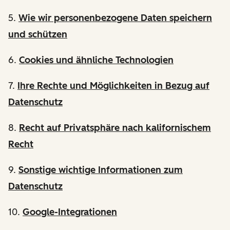
5.
Wie wir personenbezogene Daten speichern
und schützen
6.
Cookies und ähnliche Technologien
7.
Ihre Rechte und Möglichkeiten in Bezug auf
Datenschutz
8.
Recht auf Privatsphäre nach kalifornischem
Recht
9.
Sonstige wichtige Informationen zum
Datenschutz
10.
Google-Integrationen