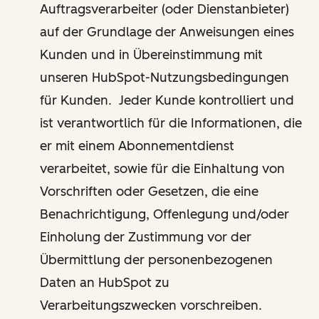
Auftragsverarbeiter (oder Dienstanbieter)
auf der Grundlage der Anweisungen eines
Kunden und in Übereinstimmung mit
unseren HubSpot-Nutzungsbedingungen
für Kunden. Jeder Kunde kontrolliert und
ist verantwortlich für die Informationen, die
er mit einem Abonnementdienst
verarbeitet, sowie für die Einhaltung von
Vorschriften oder Gesetzen, die eine
Benachrichtigung, Offenlegung und/oder
Einholung der Zustimmung vor der
Übermittlung der personenbezogenen
Daten an HubSpot zu
Verarbeitungszwecken vorschreiben.