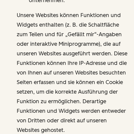
Unternehmen.
Unsere Websites können Funktionen und
Widgets enthalten (z. B. die Schaltfläche
zum Teilen und für „Gefällt mir“-Angaben
oder interaktive Miniprogramme), die auf
unseren Websites ausgeführt werden. Diese
Funktionen können Ihre IP-Adresse und die
von Ihnen auf unseren Websites besuchten
Seiten erfassen und sie können ein Cookie
setzen, um die korrekte Ausführung der
Funktion zu ermöglichen. Derartige
Funktionen und Widgets werden entweder
von Dritten oder direkt auf unseren
Websites gehostet.