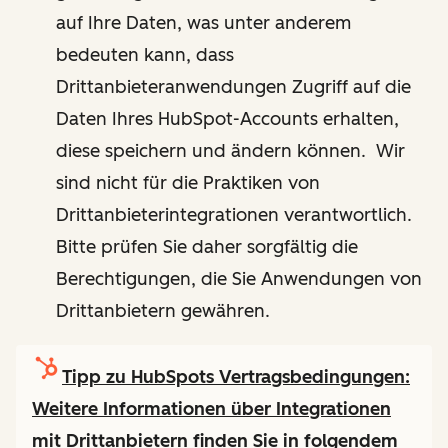
auf Ihre Daten, was unter anderem
bedeuten kann, dass
Drittanbieteranwendungen Zugriff auf die
Daten Ihres HubSpot-Accounts erhalten,
diese speichern und ändern können. Wir
sind nicht für die Praktiken von
Drittanbieterintegrationen verantwortlich.
Bitte prüfen Sie daher sorgfältig die
Berechtigungen, die Sie Anwendungen von
Drittanbietern gewähren.
Tipp zu HubSpots Vertragsbedingungen:
Weitere Informationen über Integrationen
mit Drittanbietern finden Sie in folgendem