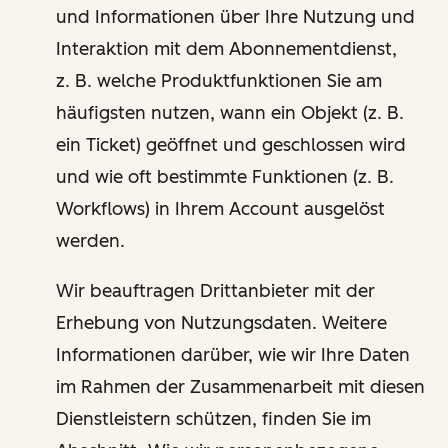
und Informationen über Ihre Nutzung und
Interaktion mit dem Abonnementdienst,
z. B. welche Produktfunktionen Sie am
häufigsten nutzen, wann ein Objekt (z. B.
ein Ticket) geöffnet und geschlossen wird
und wie oft bestimmte Funktionen (z. B.
Workflows) in Ihrem Account ausgelöst
werden.
Wir beauftragen Drittanbieter mit der
Erhebung von Nutzungsdaten. Weitere
Informationen darüber, wie wir Ihre Daten
im Rahmen der Zusammenarbeit mit diesen
Dienstleistern schützen, finden Sie im