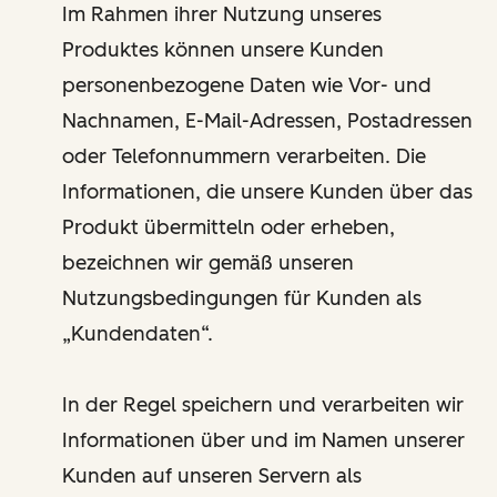
Im Rahmen ihrer Nutzung unseres
Produktes können unsere Kunden
personenbezogene Daten wie Vor- und
Nachnamen, E-Mail-Adressen, Postadressen
oder Telefonnummern verarbeiten. Die
Informationen, die unsere Kunden über das
Produkt übermitteln oder erheben,
bezeichnen wir gemäß unseren
Nutzungsbedingungen für Kunden als
„Kundendaten“.
In der Regel speichern und verarbeiten wir
Informationen über und im Namen unserer
Kunden auf unseren Servern als