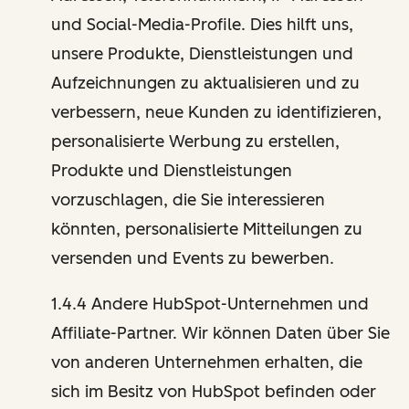
und Social-Media-Profile. Dies hilft uns,
unsere Produkte, Dienstleistungen und
Aufzeichnungen zu aktualisieren und zu
verbessern, neue Kunden zu identifizieren,
personalisierte Werbung zu erstellen,
Produkte und Dienstleistungen
vorzuschlagen, die Sie interessieren
könnten, personalisierte Mitteilungen zu
versenden und Events zu bewerben.
1.4.4 Andere HubSpot-Unternehmen und
Affiliate-Partner. Wir können Daten über Sie
von anderen Unternehmen erhalten, die
sich im Besitz von HubSpot befinden oder