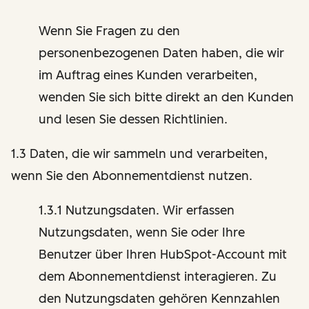
Wenn Sie Fragen zu den
personenbezogenen Daten haben, die wir
im Auftrag eines Kunden verarbeiten,
wenden Sie sich bitte direkt an den Kunden
und lesen Sie dessen Richtlinien.
1.3 Daten, die wir sammeln und verarbeiten,
wenn Sie den Abonnementdienst nutzen.
1.3.1 Nutzungsdaten. Wir erfassen
Nutzungsdaten, wenn Sie oder Ihre
Benutzer über Ihren HubSpot-Account mit
dem Abonnementdienst interagieren. Zu
den Nutzungsdaten gehören Kennzahlen