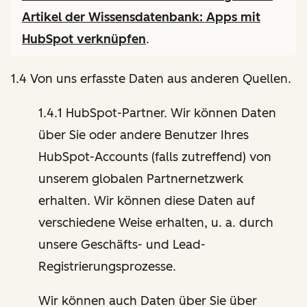
Artikel der Wissensdatenbank:
Apps mit
HubSpot verknüpfen
.
1.4 Von uns erfasste Daten aus anderen Quellen.
1.4.1 HubSpot-Partner. Wir können Daten
über Sie oder andere Benutzer Ihres
HubSpot-Accounts (falls zutreffend) von
unserem globalen Partnernetzwerk
erhalten. Wir können diese Daten auf
verschiedene Weise erhalten, u. a. durch
unsere Geschäfts- und Lead-
Registrierungsprozesse.
Wir können auch Daten über Sie über