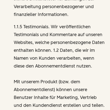
Verarbeitung personenbezogener und
finanzieller Informationen.
1.1.5 Testimonials. Wir veröffentlichen
Testimonials und Kommentare auf unseren
Websites, welche personenbezogene Daten
enthalten können. 1.2 Daten, die wir im
Namen von Kunden verarbeiten, wenn
diese den Abonnementdienst nutzen.
Mit unserem Produkt (bzw. dem
Abonnementdienst) können unsere
Benutzer Inhalte für Marketing, Vertrieb
und den Kundendienst erstellen und teilen.