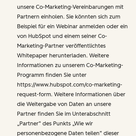
unsere Co-Marketing-Vereinbarungen mit
Partnern einholen. Sie könnten sich zum
Beispiel für ein Webinar anmelden oder ein
von HubSpot und einem seiner Co-
Marketing-Partner veröffentlichtes
Whitepaper herunterladen. Weitere
Informationen zu unserem Co-Marketing-
Programm finden Sie unter
https://www.hubspot.com/co-marketing-
request-form. Weitere Informationen über
die Weitergabe von Daten an unsere
Partner finden Sie im Unterabschnitt
„Partner“ des Punkts „Wie wir
personenbezogene Daten teilen“ dieser