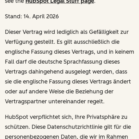
see the
HubSpot Legal Stuff page
.
Stand: 14. April 2026
Dieser Vertrag wird lediglich als Gefälligkeit zur
Verfügung gestellt. Es gilt ausschließlich die
englische Fassung dieses Vertrags, und in keinem
Fall darf die deutsche Sprachfassung dieses
Vertrags dahingehend ausgelegt werden, dass
sie die englische Fassung dieses Vertrags ändert
oder auf andere Weise die Beziehung der
Vertragspartner untereinander regelt.
HubSpot verpflichtet sich, Ihre Privatsphäre zu
schützen. Diese Datenschutzrichtlinie gilt für die
personenbezogenen Daten, die wir im Rahmen