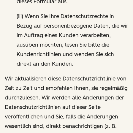
dieses Formular aus.
(iii) Wenn Sie Ihre Datenschutzrechte in
Bezug auf personenbezogene Daten, die wir
im Auftrag eines Kunden verarbeiten,
ausüben möchten, lesen Sie bitte die
Kundenrichtlinien und wenden Sie sich
direkt an den Kunden.
Wir aktualisieren diese Datenschutzrichtlinie von
Zeit zu Zeit und empfehlen Ihnen, sie regelmäßig
durchzulesen. Wir werden alle Änderungen der
Datenschutzrichtlinien auf dieser Seite
veröffentlichen und Sie, falls die Änderungen
wesentlich sind, direkt benachrichtigen (z. B.