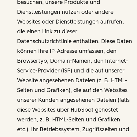
besuchen, unsere Produkte und
Dienstleistungen nutzen oder andere
Websites oder Dienstleistungen aufrufen,
die einen Link zu dieser
Datenschutzrichtlinie enthalten. Diese Daten
können Ihre IP-Adresse umfassen, den
Browsertyp, Domain-Namen, den Internet-
Service-Provider (ISP) und die auf unserer
Website angesehenen Dateien (z. B. HTML-
Seiten und Grafiken), die auf den Websites
unserer Kunden angesehenen Dateien (falls
diese Websites über HubSpot gehostet
werden, z. B. HTML-Seiten und Grafiken
etc.), Ihr Betriebssystem, Zugriffszeiten und