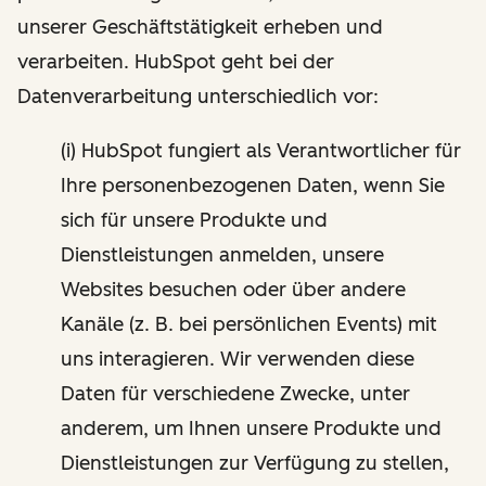
unserer Geschäftstätigkeit erheben und
verarbeiten. HubSpot geht bei der
Datenverarbeitung unterschiedlich vor:
(i) HubSpot fungiert als Verantwortlicher für
Ihre personenbezogenen Daten, wenn Sie
sich für unsere Produkte und
Dienstleistungen anmelden, unsere
Websites besuchen oder über andere
Kanäle (z. B. bei persönlichen Events) mit
uns interagieren. Wir verwenden diese
Daten für verschiedene Zwecke, unter
anderem, um Ihnen unsere Produkte und
Dienstleistungen zur Verfügung zu stellen,