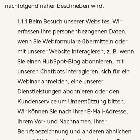
nachfolgend näher beschrieben wird.
1.1.1 Beim Besuch unserer Websites. Wir
erfassen Ihre personenbezogenen Daten,
wenn Sie Webformulare übermitteln oder
mit unserer Website interagieren, z. B. wenn
Sie einen HubSpot-Blog abonnieren, mit
unseren Chatbots interagieren, sich für ein
Webinar anmelden, eine unserer
Dienstleistungen abonnieren oder den
Kundenservice um Unterstützung bitten.
Wir können Sie nach Ihrer E-Mail-Adresse,
Ihrem Vor- und Nachnamen, Ihrer
Berufsbezeichnung und anderen ähnlichen