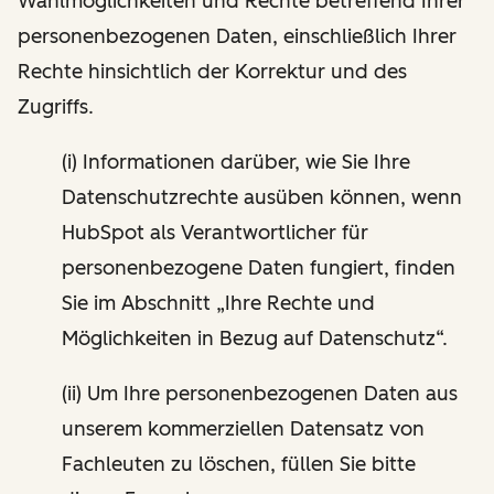
Wahlmöglichkeiten und Rechte betreffend Ihrer
personenbezogenen Daten, einschließlich Ihrer
Rechte hinsichtlich der Korrektur und des
Zugriffs.
(i) Informationen darüber, wie Sie Ihre
Datenschutzrechte ausüben können, wenn
HubSpot als Verantwortlicher für
personenbezogene Daten fungiert, finden
Sie im Abschnitt „Ihre Rechte und
Möglichkeiten in Bezug auf Datenschutz“.
(ii) Um Ihre personenbezogenen Daten aus
unserem kommerziellen Datensatz von
Fachleuten zu löschen, füllen Sie bitte