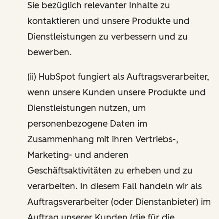
Sie bezüglich relevanter Inhalte zu
kontaktieren und unsere Produkte und
Dienstleistungen zu verbessern und zu
bewerben.
(ii) HubSpot fungiert als Auftragsverarbeiter,
wenn unsere Kunden unsere Produkte und
Dienstleistungen nutzen, um
personenbezogene Daten im
Zusammenhang mit ihren Vertriebs-,
Marketing- und anderen
Geschäftsaktivitäten zu erheben und zu
verarbeiten. In diesem Fall handeln wir als
Auftragsverarbeiter (oder Dienstanbieter) im
Auftrag unserer Kunden (die für die