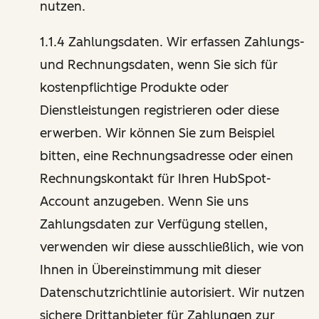
nutzen.
1.1.4 Zahlungsdaten. Wir erfassen Zahlungs-
und Rechnungsdaten, wenn Sie sich für
kostenpflichtige Produkte oder
Dienstleistungen registrieren oder diese
erwerben. Wir können Sie zum Beispiel
bitten, eine Rechnungsadresse oder einen
Rechnungskontakt für Ihren HubSpot-
Account anzugeben. Wenn Sie uns
Zahlungsdaten zur Verfügung stellen,
verwenden wir diese ausschließlich, wie von
Ihnen in Übereinstimmung mit dieser
Datenschutzrichtlinie autorisiert. Wir nutzen
sichere Drittanbieter für Zahlungen zur