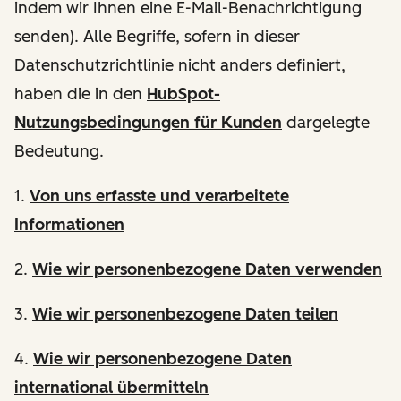
indem wir Ihnen eine E-Mail-Benachrichtigung
senden). Alle Begriffe, sofern in dieser
Datenschutzrichtlinie nicht anders definiert,
haben die in den
HubSpot-
Nutzungsbedingungen für Kunden
dargelegte
Bedeutung.
1.
Von uns erfasste und verarbeitete
Informationen
2.
Wie wir personenbezogene Daten verwenden
3.
Wie wir personenbezogene Daten teilen
4.
Wie wir personenbezogene Daten
international übermitteln