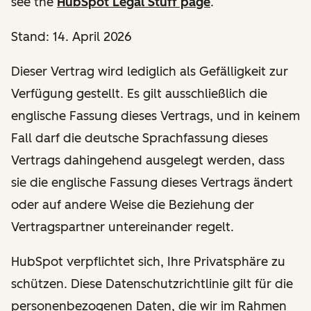
see the
HubSpot Legal Stuff page
.
Stand: 14. April 2026
Dieser Vertrag wird lediglich als Gefälligkeit zur
Verfügung gestellt. Es gilt ausschließlich die
englische Fassung dieses Vertrags, und in keinem
Fall darf die deutsche Sprachfassung dieses
Vertrags dahingehend ausgelegt werden, dass
sie die englische Fassung dieses Vertrags ändert
oder auf andere Weise die Beziehung der
Vertragspartner untereinander regelt.
HubSpot verpflichtet sich, Ihre Privatsphäre zu
schützen. Diese Datenschutzrichtlinie gilt für die
personenbezogenen Daten, die wir im Rahmen