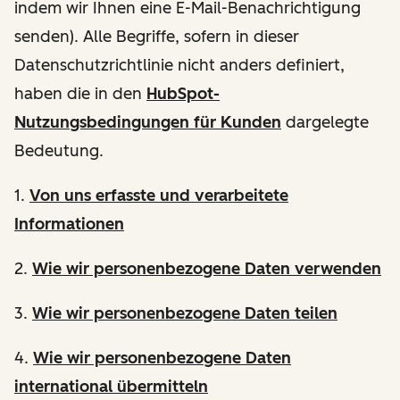
indem wir Ihnen eine E-Mail-Benachrichtigung
senden). Alle Begriffe, sofern in dieser
Datenschutzrichtlinie nicht anders definiert,
haben die in den
HubSpot-
Nutzungsbedingungen für Kunden
dargelegte
Bedeutung.
1.
Von uns erfasste und verarbeitete
Informationen
2.
Wie wir personenbezogene Daten verwenden
3.
Wie wir personenbezogene Daten teilen
4.
Wie wir personenbezogene Daten
international übermitteln