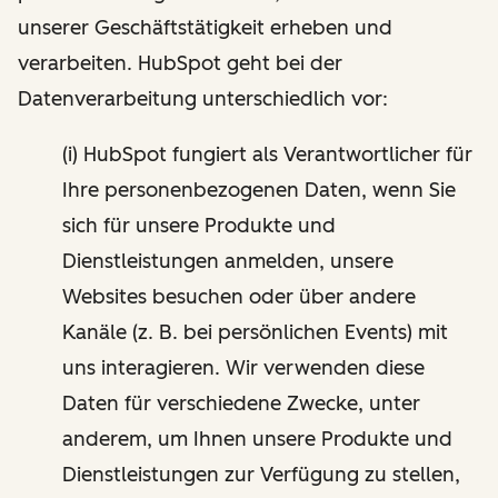
unserer Geschäftstätigkeit erheben und
verarbeiten. HubSpot geht bei der
Datenverarbeitung unterschiedlich vor:
(i) HubSpot fungiert als Verantwortlicher für
Ihre personenbezogenen Daten, wenn Sie
sich für unsere Produkte und
Dienstleistungen anmelden, unsere
Websites besuchen oder über andere
Kanäle (z. B. bei persönlichen Events) mit
uns interagieren. Wir verwenden diese
Daten für verschiedene Zwecke, unter
anderem, um Ihnen unsere Produkte und
Dienstleistungen zur Verfügung zu stellen,