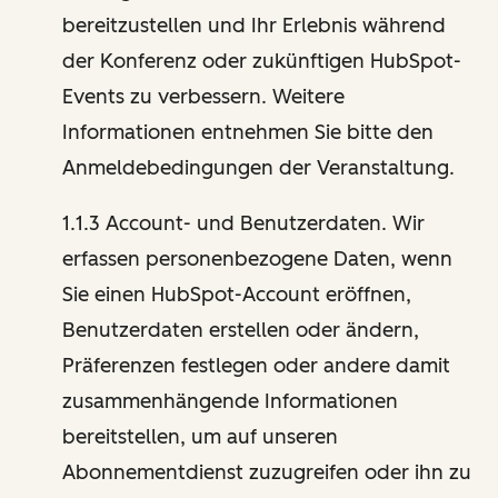
bereitzustellen und Ihr Erlebnis während
der Konferenz oder zukünftigen HubSpot-
Events zu verbessern. Weitere
Informationen entnehmen Sie bitte den
Anmeldebedingungen der Veranstaltung.
1.1.3 Account- und Benutzerdaten. Wir
erfassen personenbezogene Daten, wenn
Sie einen HubSpot-Account eröffnen,
Benutzerdaten erstellen oder ändern,
Präferenzen festlegen oder andere damit
zusammenhängende Informationen
bereitstellen, um auf unseren
Abonnementdienst zuzugreifen oder ihn zu