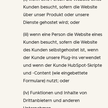
Kunden besucht, sofern die Website
über unser Produkt oder unsere
Dienste gehostet wird; oder
(iii) wenn eine Person die Website eines
Kunden besucht, sofern die Website
des Kunden selbstgehostet ist, wenn
der Kunde unsere Plug-ins verwendet
und wenn der Kunde HubSpot-Skripte
und -Content (wie eingebettete
Formulare) nutzt; oder
(iv) Funktionen und Inhalte von
Drittanbietern und anderen