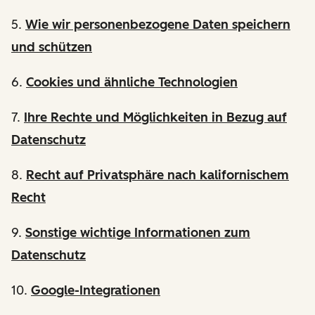
5.
Wie wir personenbezogene Daten speichern
und schützen
6.
Cookies und ähnliche Technologien
7.
Ihre Rechte und Möglichkeiten in Bezug auf
Datenschutz
8.
Recht auf Privatsphäre nach kalifornischem
Recht
9.
Sonstige wichtige Informationen zum
Datenschutz
10.
Google-Integrationen