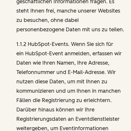
geschäftlichen Informationen fragen. Es
steht Ihnen frei, manche unserer Websites
zu besuchen, ohne dabei
personenbezogene Daten mit uns zu teilen.
1.1.2 HubSpot-Events. Wenn Sie sich für
ein HubSpot-Event anmelden, erfassen wir
Daten wie Ihren Namen, Ihre Adresse,
Telefonnummer und E-Mail-Adresse. Wir
nutzen diese Daten, um mit Ihnen zu
kommunizieren und um Ihnen in manchen
Fällen die Registrierung zu erleichtern.
Darüber hinaus können wir Ihre
Registrierungsdaten an Eventdienstleister
weitergeben, um Eventinformationen