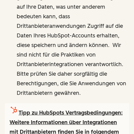
auf Ihre Daten, was unter anderem
bedeuten kann, dass
Drittanbieteranwendungen Zugriff auf die
Daten Ihres HubSpot-Accounts erhalten,
diese speichern und ändern können. Wir
sind nicht für die Praktiken von
Drittanbieterintegrationen verantwortlich.
Bitte prüfen Sie daher sorgfältig die
Berechtigungen, die Sie Anwendungen von
Drittanbietern gewähren.
Tipp zu HubSpots Vertragsbedingungen:
Weitere Informationen über Integrationen
mit Drittanbietern finden Sie in folgendem