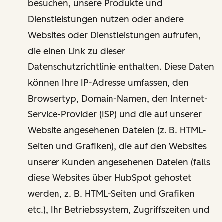
besuchen, unsere Produkte und
Dienstleistungen nutzen oder andere
Websites oder Dienstleistungen aufrufen,
die einen Link zu dieser
Datenschutzrichtlinie enthalten. Diese Daten
können Ihre IP-Adresse umfassen, den
Browsertyp, Domain-Namen, den Internet-
Service-Provider (ISP) und die auf unserer
Website angesehenen Dateien (z. B. HTML-
Seiten und Grafiken), die auf den Websites
unserer Kunden angesehenen Dateien (falls
diese Websites über HubSpot gehostet
werden, z. B. HTML-Seiten und Grafiken
etc.), Ihr Betriebssystem, Zugriffszeiten und