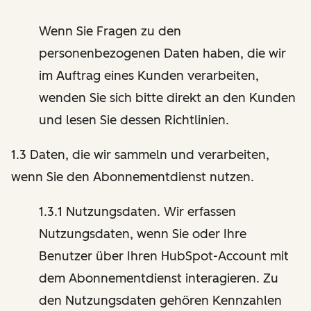
Wenn Sie Fragen zu den
personenbezogenen Daten haben, die wir
im Auftrag eines Kunden verarbeiten,
wenden Sie sich bitte direkt an den Kunden
und lesen Sie dessen Richtlinien.
1.3 Daten, die wir sammeln und verarbeiten,
wenn Sie den Abonnementdienst nutzen.
1.3.1 Nutzungsdaten. Wir erfassen
Nutzungsdaten, wenn Sie oder Ihre
Benutzer über Ihren HubSpot-Account mit
dem Abonnementdienst interagieren. Zu
den Nutzungsdaten gehören Kennzahlen