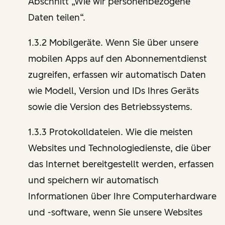
Abschnitt „Wie wir personenbezogene
Daten teilen“.
1.3.2 Mobilgeräte. Wenn Sie über unsere
mobilen Apps auf den Abonnementdienst
zugreifen, erfassen wir automatisch Daten
wie Modell, Version und IDs Ihres Geräts
sowie die Version des Betriebssystems.
1.3.3 Protokolldateien. Wie die meisten
Websites und Technologiedienste, die über
das Internet bereitgestellt werden, erfassen
und speichern wir automatisch
Informationen über Ihre Computerhardware
und -software, wenn Sie unsere Websites