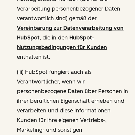
Verarbeitung personenbezogener Daten
verantwortlich sind) gemäß der
Vereinbarung zur Datenverarbeitung von
HubSpot
, die in den
HubSpot-
Nutzungsbedingungen für Kunden
enthalten ist.
(iii) HubSpot fungiert auch als
Verantwortlicher, wenn wir
personenbezogene Daten über Personen in
ihrer beruflichen Eigenschaft erheben und
verarbeiten und diese Informationen
Kunden für ihre eigenen Vertriebs-,
Marketing- und sonstigen