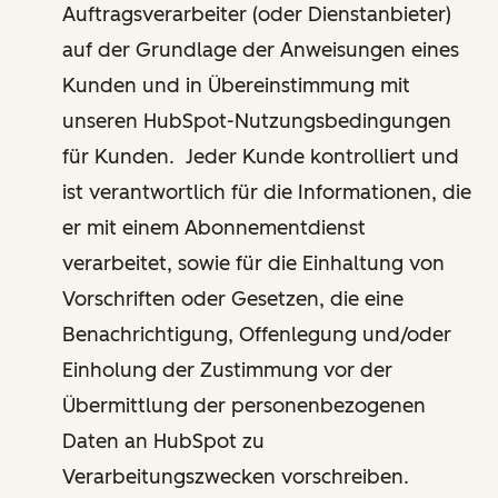
Auftragsverarbeiter (oder Dienstanbieter)
auf der Grundlage der Anweisungen eines
Kunden und in Übereinstimmung mit
unseren HubSpot-Nutzungsbedingungen
für Kunden. Jeder Kunde kontrolliert und
ist verantwortlich für die Informationen, die
er mit einem Abonnementdienst
verarbeitet, sowie für die Einhaltung von
Vorschriften oder Gesetzen, die eine
Benachrichtigung, Offenlegung und/oder
Einholung der Zustimmung vor der
Übermittlung der personenbezogenen
Daten an HubSpot zu
Verarbeitungszwecken vorschreiben.