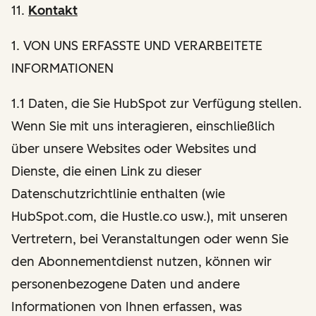
11.
Kontakt
1
. VON UNS ERFASSTE UND VERARBEITETE
INFORMATIONEN
1.1 Daten, die Sie HubSpot zur Verfügung stellen.
Wenn Sie mit uns interagieren, einschließlich
über unsere Websites oder Websites und
Dienste, die einen Link zu dieser
Datenschutzrichtlinie enthalten (wie
HubSpot.com, die Hustle.co usw.), mit unseren
Vertretern, bei Veranstaltungen oder wenn Sie
den Abonnementdienst nutzen, können wir
personenbezogene Daten und andere
Informationen von Ihnen erfassen, was