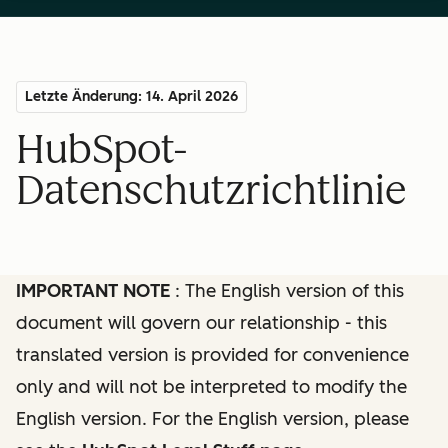
Letzte Änderung: 14. April 2026
HubSpot-
Datenschutzrichtlinie
IMPORTANT NOTE
: The English version of this
document will govern our relationship - this
translated version is provided for convenience
only and will not be interpreted to modify the
English version. For the English version, please