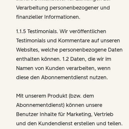
Verarbeitung personenbezogener und
finanzieller Informationen.
1.1.5 Testimonials. Wir veröffentlichen
Testimonials und Kommentare auf unseren
Websites, welche personenbezogene Daten
enthalten können. 1.2 Daten, die wir im
Namen von Kunden verarbeiten, wenn
diese den Abonnementdienst nutzen.
Mit unserem Produkt (bzw. dem
Abonnementdienst) können unsere
Benutzer Inhalte für Marketing, Vertrieb
und den Kundendienst erstellen und teilen.