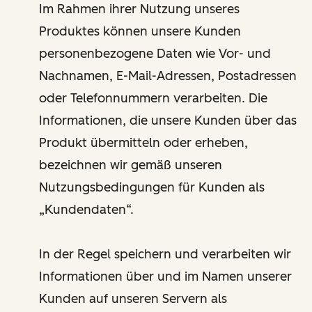
Im Rahmen ihrer Nutzung unseres
Produktes können unsere Kunden
personenbezogene Daten wie Vor- und
Nachnamen, E-Mail-Adressen, Postadressen
oder Telefonnummern verarbeiten. Die
Informationen, die unsere Kunden über das
Produkt übermitteln oder erheben,
bezeichnen wir gemäß unseren
Nutzungsbedingungen für Kunden als
„Kundendaten“.
In der Regel speichern und verarbeiten wir
Informationen über und im Namen unserer
Kunden auf unseren Servern als