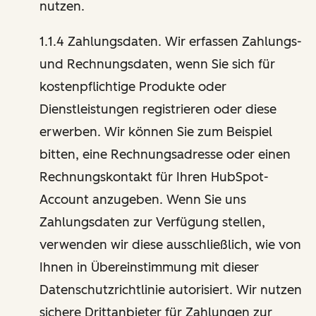
nutzen.
1.1.4 Zahlungsdaten. Wir erfassen Zahlungs-
und Rechnungsdaten, wenn Sie sich für
kostenpflichtige Produkte oder
Dienstleistungen registrieren oder diese
erwerben. Wir können Sie zum Beispiel
bitten, eine Rechnungsadresse oder einen
Rechnungskontakt für Ihren HubSpot-
Account anzugeben. Wenn Sie uns
Zahlungsdaten zur Verfügung stellen,
verwenden wir diese ausschließlich, wie von
Ihnen in Übereinstimmung mit dieser
Datenschutzrichtlinie autorisiert. Wir nutzen
sichere Drittanbieter für Zahlungen zur