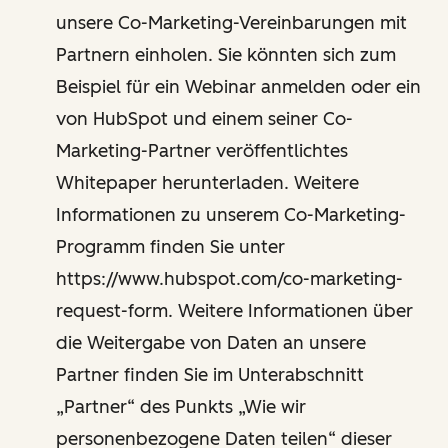
unsere Co-Marketing-Vereinbarungen mit
Partnern einholen. Sie könnten sich zum
Beispiel für ein Webinar anmelden oder ein
von HubSpot und einem seiner Co-
Marketing-Partner veröffentlichtes
Whitepaper herunterladen. Weitere
Informationen zu unserem Co-Marketing-
Programm finden Sie unter
https://www.hubspot.com/co-marketing-
request-form. Weitere Informationen über
die Weitergabe von Daten an unsere
Partner finden Sie im Unterabschnitt
„Partner“ des Punkts „Wie wir
personenbezogene Daten teilen“ dieser