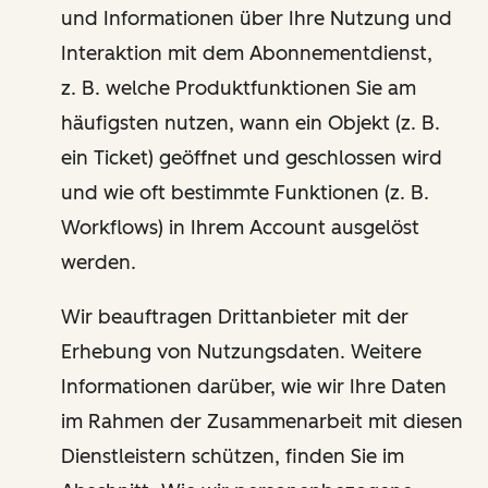
und Informationen über Ihre Nutzung und
Interaktion mit dem Abonnementdienst,
z. B. welche Produktfunktionen Sie am
häufigsten nutzen, wann ein Objekt (z. B.
ein Ticket) geöffnet und geschlossen wird
und wie oft bestimmte Funktionen (z. B.
Workflows) in Ihrem Account ausgelöst
werden.
Wir beauftragen Drittanbieter mit der
Erhebung von Nutzungsdaten. Weitere
Informationen darüber, wie wir Ihre Daten
im Rahmen der Zusammenarbeit mit diesen
Dienstleistern schützen, finden Sie im