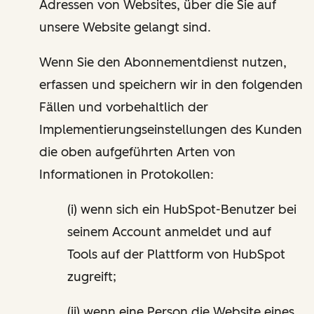
Adressen von Websites, über die Sie auf
unsere Website gelangt sind.
Wenn Sie den Abonnementdienst nutzen,
erfassen und speichern wir in den folgenden
Fällen und vorbehaltlich der
Implementierungseinstellungen des Kunden
die oben aufgeführten Arten von
Informationen in Protokollen:
(i) wenn sich ein HubSpot-Benutzer bei
seinem Account anmeldet und auf
Tools auf der Plattform von HubSpot
zugreift;
(ii) wenn eine Person die Website eines