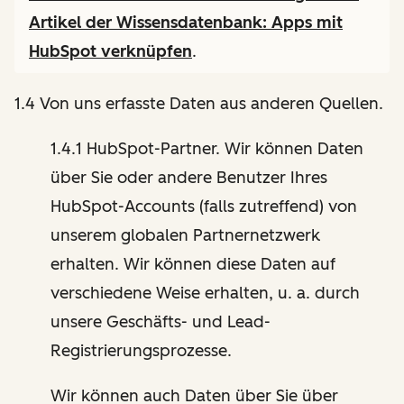
Artikel der Wissensdatenbank:
Apps mit
HubSpot verknüpfen
.
1.4 Von uns erfasste Daten aus anderen Quellen.
1.4.1 HubSpot-Partner. Wir können Daten
über Sie oder andere Benutzer Ihres
HubSpot-Accounts (falls zutreffend) von
unserem globalen Partnernetzwerk
erhalten. Wir können diese Daten auf
verschiedene Weise erhalten, u. a. durch
unsere Geschäfts- und Lead-
Registrierungsprozesse.
Wir können auch Daten über Sie über