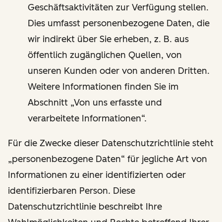
Geschäftsaktivitäten zur Verfügung stellen.
Dies umfasst personenbezogene Daten, die
wir indirekt über Sie erheben, z. B. aus
öffentlich zugänglichen Quellen, von
unseren Kunden oder von anderen Dritten.
Weitere Informationen finden Sie im
Abschnitt „Von uns erfasste und
verarbeitete Informationen“.
Für die Zwecke dieser Datenschutzrichtlinie steht
„personenbezogene Daten“ für jegliche Art von
Informationen zu einer identifizierten oder
identifizierbaren Person. Diese
Datenschutzrichtlinie beschreibt Ihre