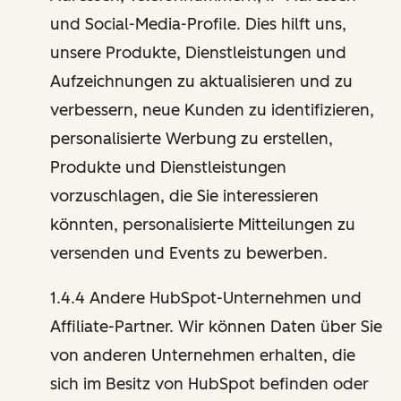
und Social-Media-Profile. Dies hilft uns,
unsere Produkte, Dienstleistungen und
Aufzeichnungen zu aktualisieren und zu
verbessern, neue Kunden zu identifizieren,
personalisierte Werbung zu erstellen,
Produkte und Dienstleistungen
vorzuschlagen, die Sie interessieren
könnten, personalisierte Mitteilungen zu
versenden und Events zu bewerben.
1.4.4 Andere HubSpot-Unternehmen und
Affiliate-Partner. Wir können Daten über Sie
von anderen Unternehmen erhalten, die
sich im Besitz von HubSpot befinden oder