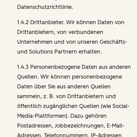
Datenschutzrichtlinie.
1.4.2 Drittanbieter. Wir können Daten von
Drittanbietern, von verbundenen
Unternehmen und von unseren Geschäfts-
und Solutions Partnern erhalten.
1.4.3 Personenbezogene Daten aus anderen
Quellen. Wir können personenbezogene
Daten über Sie aus anderen Quellen
sammeln, z. B. von Drittanbietern und
öffentlich zugänglichen Quellen (wie Social-
Media-Plattformen). Dazu gehören
Postadressen, Jobbezeichnungen, E-Mail-
Adressen, Telefonnummern, IP-Adressen