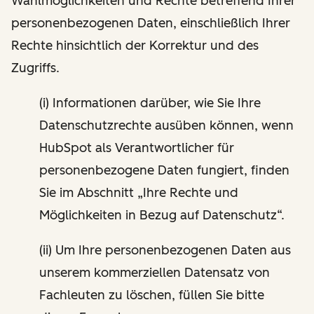
Wahlmöglichkeiten und Rechte betreffend Ihrer
personenbezogenen Daten, einschließlich Ihrer
Rechte hinsichtlich der Korrektur und des
Zugriffs.
(i) Informationen darüber, wie Sie Ihre
Datenschutzrechte ausüben können, wenn
HubSpot als Verantwortlicher für
personenbezogene Daten fungiert, finden
Sie im Abschnitt „Ihre Rechte und
Möglichkeiten in Bezug auf Datenschutz“.
(ii) Um Ihre personenbezogenen Daten aus
unserem kommerziellen Datensatz von
Fachleuten zu löschen, füllen Sie bitte