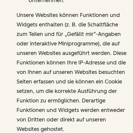
Unternehmen.
Unsere Websites können Funktionen und
Widgets enthalten (z. B. die Schaltfläche
zum Teilen und für „Gefällt mir“-Angaben
oder interaktive Miniprogramme), die auf
unseren Websites ausgeführt werden. Diese
Funktionen können Ihre IP-Adresse und die
von Ihnen auf unseren Websites besuchten
Seiten erfassen und sie können ein Cookie
setzen, um die korrekte Ausführung der
Funktion zu ermöglichen. Derartige
Funktionen und Widgets werden entweder
von Dritten oder direkt auf unseren
Websites gehostet.