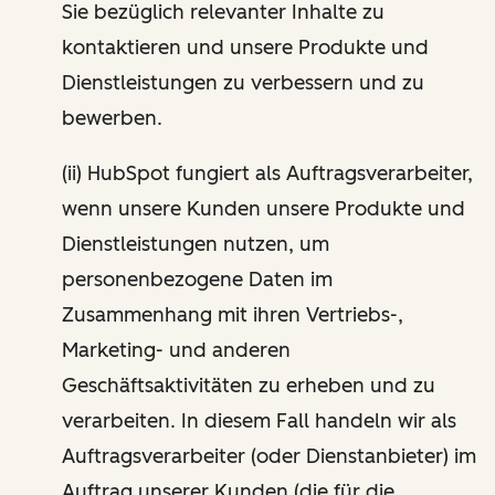
Sie bezüglich relevanter Inhalte zu
kontaktieren und unsere Produkte und
Dienstleistungen zu verbessern und zu
bewerben.
(ii) HubSpot fungiert als Auftragsverarbeiter,
wenn unsere Kunden unsere Produkte und
Dienstleistungen nutzen, um
personenbezogene Daten im
Zusammenhang mit ihren Vertriebs-,
Marketing- und anderen
Geschäftsaktivitäten zu erheben und zu
verarbeiten. In diesem Fall handeln wir als
Auftragsverarbeiter (oder Dienstanbieter) im
Auftrag unserer Kunden (die für die