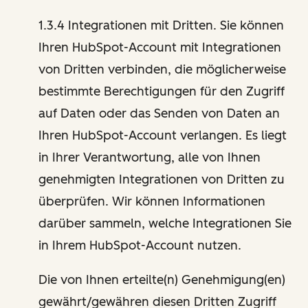
1.3.4 Integrationen mit Dritten. Sie können
Ihren HubSpot-Account mit Integrationen
von Dritten verbinden, die möglicherweise
bestimmte Berechtigungen für den Zugriff
auf Daten oder das Senden von Daten an
Ihren HubSpot-Account verlangen. Es liegt
in Ihrer Verantwortung, alle von Ihnen
genehmigten Integrationen von Dritten zu
überprüfen. Wir können Informationen
darüber sammeln, welche Integrationen Sie
in Ihrem HubSpot-Account nutzen.
Die von Ihnen erteilte(n) Genehmigung(en)
gewährt/gewähren diesen Dritten Zugriff