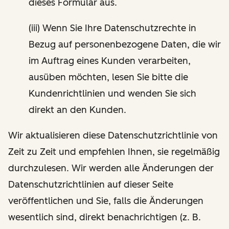
dieses Formular aus.
(iii) Wenn Sie Ihre Datenschutzrechte in
Bezug auf personenbezogene Daten, die wir
im Auftrag eines Kunden verarbeiten,
ausüben möchten, lesen Sie bitte die
Kundenrichtlinien und wenden Sie sich
direkt an den Kunden.
Wir aktualisieren diese Datenschutzrichtlinie von
Zeit zu Zeit und empfehlen Ihnen, sie regelmäßig
durchzulesen. Wir werden alle Änderungen der
Datenschutzrichtlinien auf dieser Seite
veröffentlichen und Sie, falls die Änderungen
wesentlich sind, direkt benachrichtigen (z. B.