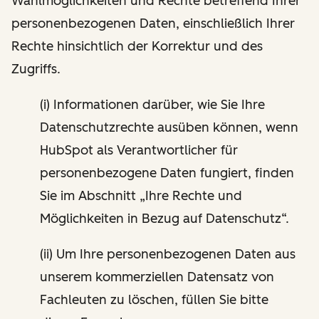
Wahlmöglichkeiten und Rechte betreffend Ihrer
personenbezogenen Daten, einschließlich Ihrer
Rechte hinsichtlich der Korrektur und des
Zugriffs.
(i) Informationen darüber, wie Sie Ihre
Datenschutzrechte ausüben können, wenn
HubSpot als Verantwortlicher für
personenbezogene Daten fungiert, finden
Sie im Abschnitt „Ihre Rechte und
Möglichkeiten in Bezug auf Datenschutz“.
(ii) Um Ihre personenbezogenen Daten aus
unserem kommerziellen Datensatz von
Fachleuten zu löschen, füllen Sie bitte