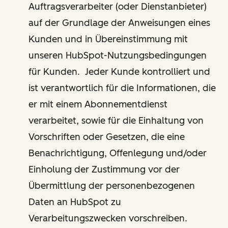
Auftragsverarbeiter (oder Dienstanbieter)
auf der Grundlage der Anweisungen eines
Kunden und in Übereinstimmung mit
unseren HubSpot-Nutzungsbedingungen
für Kunden. Jeder Kunde kontrolliert und
ist verantwortlich für die Informationen, die
er mit einem Abonnementdienst
verarbeitet, sowie für die Einhaltung von
Vorschriften oder Gesetzen, die eine
Benachrichtigung, Offenlegung und/oder
Einholung der Zustimmung vor der
Übermittlung der personenbezogenen
Daten an HubSpot zu
Verarbeitungszwecken vorschreiben.