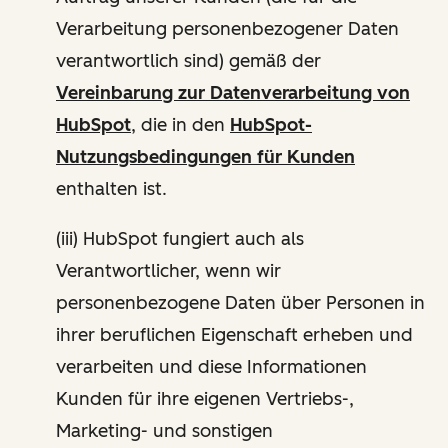
Verarbeitung personenbezogener Daten
verantwortlich sind) gemäß der
Vereinbarung zur Datenverarbeitung von
HubSpot
, die in den
HubSpot-
Nutzungsbedingungen für Kunden
enthalten ist.
(iii) HubSpot fungiert auch als
Verantwortlicher, wenn wir
personenbezogene Daten über Personen in
ihrer beruflichen Eigenschaft erheben und
verarbeiten und diese Informationen
Kunden für ihre eigenen Vertriebs-,
Marketing- und sonstigen