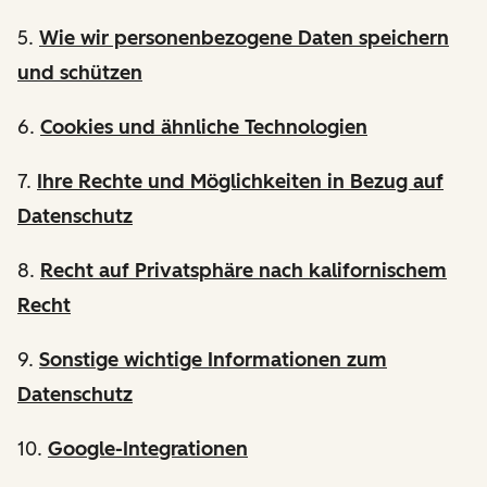
5.
Wie wir personenbezogene Daten speichern
und schützen
6.
Cookies und ähnliche Technologien
7.
Ihre Rechte und Möglichkeiten in Bezug auf
Datenschutz
8.
Recht auf Privatsphäre nach kalifornischem
Recht
9.
Sonstige wichtige Informationen zum
Datenschutz
10.
Google-Integrationen