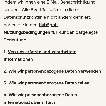
indem wir Ihnen eine E-Mail-Benachrichtigung
senden). Alle Begriffe, sofern in dieser
Datenschutzrichtlinie nicht anders definiert,
haben die in den
HubSpot-
Nutzungsbedingungen für Kunden
dargelegte
Bedeutung.
1.
Von uns erfasste und verarbeitete
Informationen
2.
Wie wir personenbezogene Daten verwenden
3.
Wie wir personenbezogene Daten teilen
4.
Wie wir personenbezogene Daten
international übermitteln