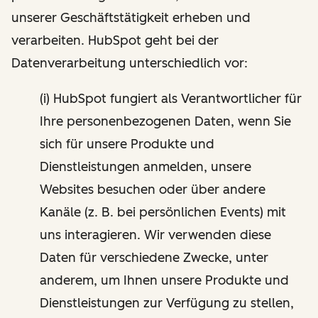
unserer Geschäftstätigkeit erheben und
verarbeiten. HubSpot geht bei der
Datenverarbeitung unterschiedlich vor:
(i) HubSpot fungiert als Verantwortlicher für
Ihre personenbezogenen Daten, wenn Sie
sich für unsere Produkte und
Dienstleistungen anmelden, unsere
Websites besuchen oder über andere
Kanäle (z. B. bei persönlichen Events) mit
uns interagieren. Wir verwenden diese
Daten für verschiedene Zwecke, unter
anderem, um Ihnen unsere Produkte und
Dienstleistungen zur Verfügung zu stellen,