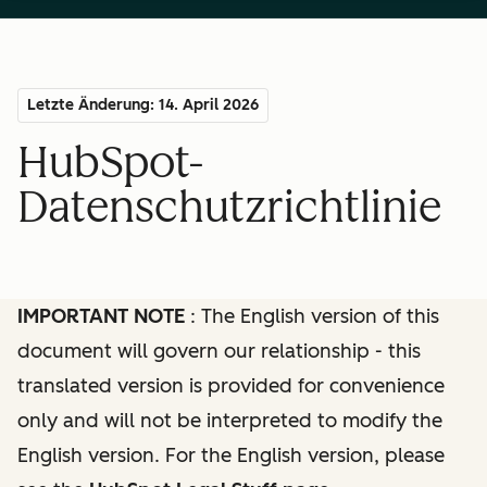
Letzte Änderung: 14. April 2026
HubSpot-
Datenschutzrichtlinie
IMPORTANT NOTE
: The English version of this
document will govern our relationship - this
translated version is provided for convenience
only and will not be interpreted to modify the
English version. For the English version, please