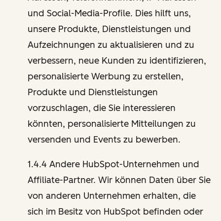
und Social-Media-Profile. Dies hilft uns,
unsere Produkte, Dienstleistungen und
Aufzeichnungen zu aktualisieren und zu
verbessern, neue Kunden zu identifizieren,
personalisierte Werbung zu erstellen,
Produkte und Dienstleistungen
vorzuschlagen, die Sie interessieren
könnten, personalisierte Mitteilungen zu
versenden und Events zu bewerben.
1.4.4 Andere HubSpot-Unternehmen und
Affiliate-Partner. Wir können Daten über Sie
von anderen Unternehmen erhalten, die
sich im Besitz von HubSpot befinden oder