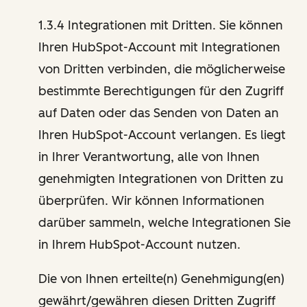
1.3.4 Integrationen mit Dritten. Sie können
Ihren HubSpot-Account mit Integrationen
von Dritten verbinden, die möglicherweise
bestimmte Berechtigungen für den Zugriff
auf Daten oder das Senden von Daten an
Ihren HubSpot-Account verlangen. Es liegt
in Ihrer Verantwortung, alle von Ihnen
genehmigten Integrationen von Dritten zu
überprüfen. Wir können Informationen
darüber sammeln, welche Integrationen Sie
in Ihrem HubSpot-Account nutzen.
Die von Ihnen erteilte(n) Genehmigung(en)
gewährt/gewähren diesen Dritten Zugriff