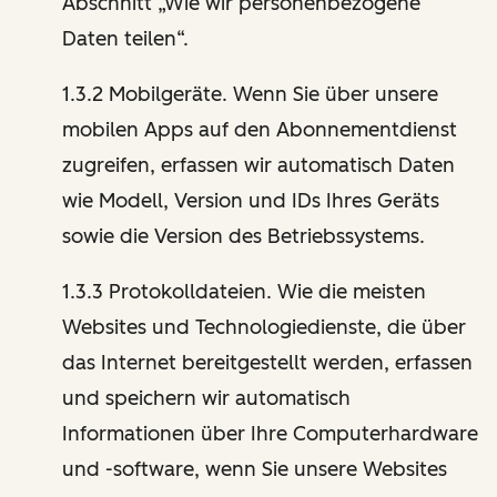
Abschnitt „Wie wir personenbezogene
Daten teilen“.
1.3.2 Mobilgeräte. Wenn Sie über unsere
mobilen Apps auf den Abonnementdienst
zugreifen, erfassen wir automatisch Daten
wie Modell, Version und IDs Ihres Geräts
sowie die Version des Betriebssystems.
1.3.3 Protokolldateien. Wie die meisten
Websites und Technologiedienste, die über
das Internet bereitgestellt werden, erfassen
und speichern wir automatisch
Informationen über Ihre Computerhardware
und -software, wenn Sie unsere Websites