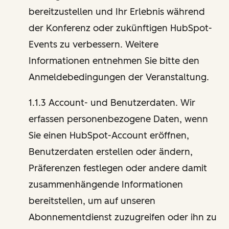
bereitzustellen und Ihr Erlebnis während
der Konferenz oder zukünftigen HubSpot-
Events zu verbessern. Weitere
Informationen entnehmen Sie bitte den
Anmeldebedingungen der Veranstaltung.
1.1.3 Account- und Benutzerdaten. Wir
erfassen personenbezogene Daten, wenn
Sie einen HubSpot-Account eröffnen,
Benutzerdaten erstellen oder ändern,
Präferenzen festlegen oder andere damit
zusammenhängende Informationen
bereitstellen, um auf unseren
Abonnementdienst zuzugreifen oder ihn zu