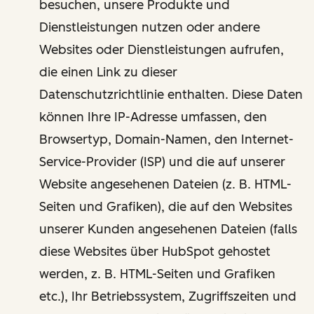
besuchen, unsere Produkte und
Dienstleistungen nutzen oder andere
Websites oder Dienstleistungen aufrufen,
die einen Link zu dieser
Datenschutzrichtlinie enthalten. Diese Daten
können Ihre IP-Adresse umfassen, den
Browsertyp, Domain-Namen, den Internet-
Service-Provider (ISP) und die auf unserer
Website angesehenen Dateien (z. B. HTML-
Seiten und Grafiken), die auf den Websites
unserer Kunden angesehenen Dateien (falls
diese Websites über HubSpot gehostet
werden, z. B. HTML-Seiten und Grafiken
etc.), Ihr Betriebssystem, Zugriffszeiten und