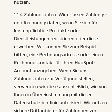
nutzen.
1.1.4 Zahlungsdaten. Wir erfassen Zahlungs-
und Rechnungsdaten, wenn Sie sich für
kostenpflichtige Produkte oder
Dienstleistungen registrieren oder diese
erwerben. Wir können Sie zum Beispiel
bitten, eine Rechnungsadresse oder einen
Rechnungskontakt für Ihren HubSpot-
Account anzugeben. Wenn Sie uns
Zahlungsdaten zur Verfügung stellen,
verwenden wir diese ausschließlich, wie von
Ihnen in Übereinstimmung mit dieser
Datenschutzrichtlinie autorisiert. Wir nutzen
sichere Drittanbieter für Zahlungen zur