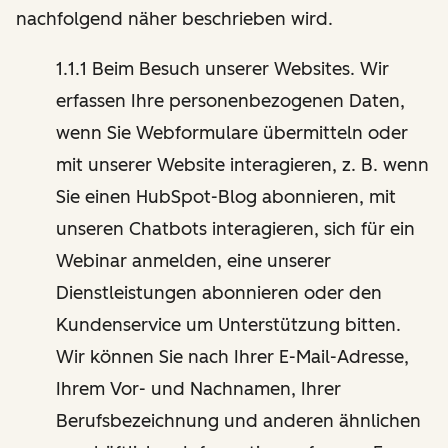
nachfolgend näher beschrieben wird.
1.1.1 Beim Besuch unserer Websites. Wir
erfassen Ihre personenbezogenen Daten,
wenn Sie Webformulare übermitteln oder
mit unserer Website interagieren, z. B. wenn
Sie einen HubSpot-Blog abonnieren, mit
unseren Chatbots interagieren, sich für ein
Webinar anmelden, eine unserer
Dienstleistungen abonnieren oder den
Kundenservice um Unterstützung bitten.
Wir können Sie nach Ihrer E-Mail-Adresse,
Ihrem Vor- und Nachnamen, Ihrer
Berufsbezeichnung und anderen ähnlichen