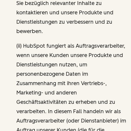
Sie bezüglich relevanter Inhalte zu
kontaktieren und unsere Produkte und
Dienstleistungen zu verbessern und zu
bewerben.
(ii) HubSpot fungiert als Auftragsverarbeiter,
wenn unsere Kunden unsere Produkte und
Dienstleistungen nutzen, um
personenbezogene Daten im
Zusammenhang mit ihren Vertriebs-,
Marketing- und anderen
Geschäftsaktivitäten zu erheben und zu
verarbeiten. In diesem Fall handeln wir als
Auftragsverarbeiter (oder Dienstanbieter) im
Auftrag unserer Kunden (die für die