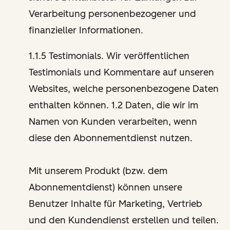
Verarbeitung personenbezogener und
finanzieller Informationen.
1.1.5 Testimonials. Wir veröffentlichen
Testimonials und Kommentare auf unseren
Websites, welche personenbezogene Daten
enthalten können. 1.2 Daten, die wir im
Namen von Kunden verarbeiten, wenn
diese den Abonnementdienst nutzen.
Mit unserem Produkt (bzw. dem
Abonnementdienst) können unsere
Benutzer Inhalte für Marketing, Vertrieb
und den Kundendienst erstellen und teilen.