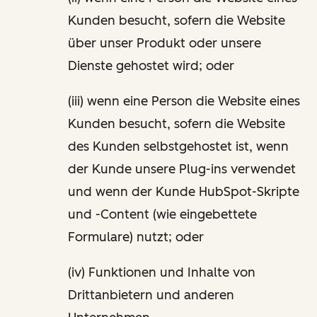
Kunden besucht, sofern die Website
über unser Produkt oder unsere
Dienste gehostet wird; oder
(iii) wenn eine Person die Website eines
Kunden besucht, sofern die Website
des Kunden selbstgehostet ist, wenn
der Kunde unsere Plug-ins verwendet
und wenn der Kunde HubSpot-Skripte
und -Content (wie eingebettete
Formulare) nutzt; oder
(iv) Funktionen und Inhalte von
Drittanbietern und anderen