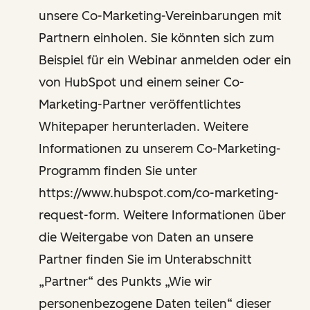
unsere Co-Marketing-Vereinbarungen mit
Partnern einholen. Sie könnten sich zum
Beispiel für ein Webinar anmelden oder ein
von HubSpot und einem seiner Co-
Marketing-Partner veröffentlichtes
Whitepaper herunterladen. Weitere
Informationen zu unserem Co-Marketing-
Programm finden Sie unter
https://www.hubspot.com/co-marketing-
request-form. Weitere Informationen über
die Weitergabe von Daten an unsere
Partner finden Sie im Unterabschnitt
„Partner“ des Punkts „Wie wir
personenbezogene Daten teilen“ dieser