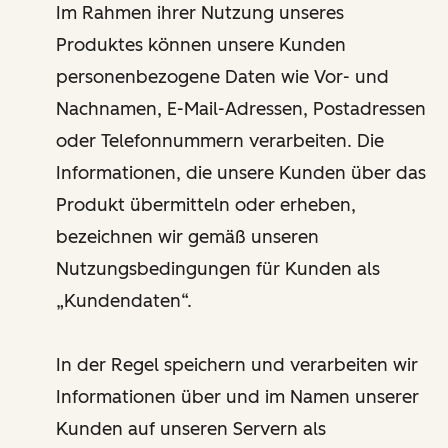
Im Rahmen ihrer Nutzung unseres
Produktes können unsere Kunden
personenbezogene Daten wie Vor- und
Nachnamen, E-Mail-Adressen, Postadressen
oder Telefonnummern verarbeiten. Die
Informationen, die unsere Kunden über das
Produkt übermitteln oder erheben,
bezeichnen wir gemäß unseren
Nutzungsbedingungen für Kunden als
„Kundendaten“.
In der Regel speichern und verarbeiten wir
Informationen über und im Namen unserer
Kunden auf unseren Servern als