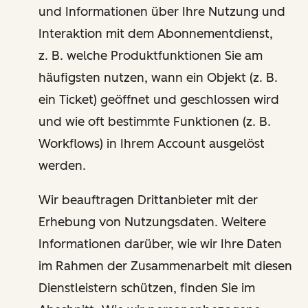
und Informationen über Ihre Nutzung und
Interaktion mit dem Abonnementdienst,
z. B. welche Produktfunktionen Sie am
häufigsten nutzen, wann ein Objekt (z. B.
ein Ticket) geöffnet und geschlossen wird
und wie oft bestimmte Funktionen (z. B.
Workflows) in Ihrem Account ausgelöst
werden.
Wir beauftragen Drittanbieter mit der
Erhebung von Nutzungsdaten. Weitere
Informationen darüber, wie wir Ihre Daten
im Rahmen der Zusammenarbeit mit diesen
Dienstleistern schützen, finden Sie im