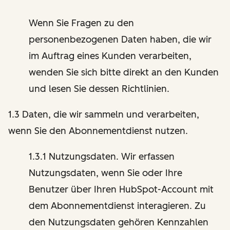
Wenn Sie Fragen zu den
personenbezogenen Daten haben, die wir
im Auftrag eines Kunden verarbeiten,
wenden Sie sich bitte direkt an den Kunden
und lesen Sie dessen Richtlinien.
1.3 Daten, die wir sammeln und verarbeiten,
wenn Sie den Abonnementdienst nutzen.
1.3.1 Nutzungsdaten. Wir erfassen
Nutzungsdaten, wenn Sie oder Ihre
Benutzer über Ihren HubSpot-Account mit
dem Abonnementdienst interagieren. Zu
den Nutzungsdaten gehören Kennzahlen