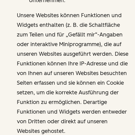
Unternehmen.
Unsere Websites können Funktionen und
Widgets enthalten (z. B. die Schaltfläche
zum Teilen und für „Gefällt mir“-Angaben
oder interaktive Miniprogramme), die auf
unseren Websites ausgeführt werden. Diese
Funktionen können Ihre IP-Adresse und die
von Ihnen auf unseren Websites besuchten
Seiten erfassen und sie können ein Cookie
setzen, um die korrekte Ausführung der
Funktion zu ermöglichen. Derartige
Funktionen und Widgets werden entweder
von Dritten oder direkt auf unseren
Websites gehostet.