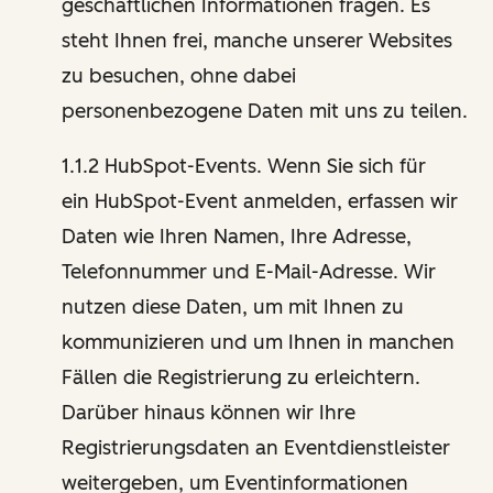
geschäftlichen Informationen fragen. Es
steht Ihnen frei, manche unserer Websites
zu besuchen, ohne dabei
personenbezogene Daten mit uns zu teilen.
1.1.2 HubSpot-Events. Wenn Sie sich für
ein HubSpot-Event anmelden, erfassen wir
Daten wie Ihren Namen, Ihre Adresse,
Telefonnummer und E-Mail-Adresse. Wir
nutzen diese Daten, um mit Ihnen zu
kommunizieren und um Ihnen in manchen
Fällen die Registrierung zu erleichtern.
Darüber hinaus können wir Ihre
Registrierungsdaten an Eventdienstleister
weitergeben, um Eventinformationen