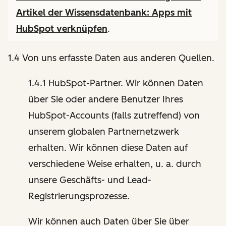
Artikel der Wissensdatenbank:
Apps mit
HubSpot verknüpfen
.
1.4 Von uns erfasste Daten aus anderen Quellen.
1.4.1 HubSpot-Partner. Wir können Daten
über Sie oder andere Benutzer Ihres
HubSpot-Accounts (falls zutreffend) von
unserem globalen Partnernetzwerk
erhalten. Wir können diese Daten auf
verschiedene Weise erhalten, u. a. durch
unsere Geschäfts- und Lead-
Registrierungsprozesse.
Wir können auch Daten über Sie über