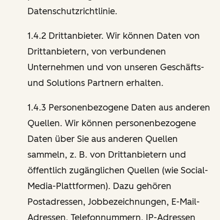
Datenschutzrichtlinie.
1.4.2 Drittanbieter. Wir können Daten von
Drittanbietern, von verbundenen
Unternehmen und von unseren Geschäfts-
und Solutions Partnern erhalten.
1.4.3 Personenbezogene Daten aus anderen
Quellen. Wir können personenbezogene
Daten über Sie aus anderen Quellen
sammeln, z. B. von Drittanbietern und
öffentlich zugänglichen Quellen (wie Social-
Media-Plattformen). Dazu gehören
Postadressen, Jobbezeichnungen, E-Mail-
Adressen, Telefonnummern, IP-Adressen