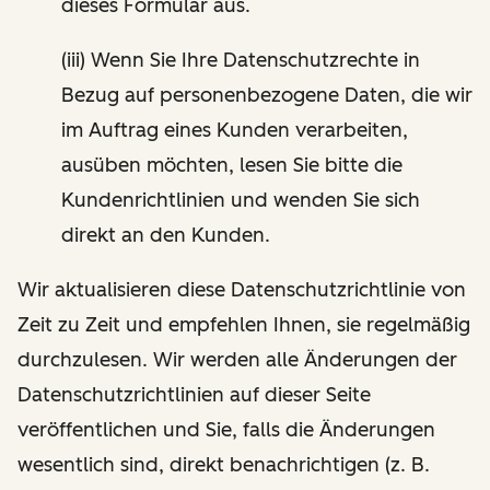
dieses Formular aus.
(iii) Wenn Sie Ihre Datenschutzrechte in
Bezug auf personenbezogene Daten, die wir
im Auftrag eines Kunden verarbeiten,
ausüben möchten, lesen Sie bitte die
Kundenrichtlinien und wenden Sie sich
direkt an den Kunden.
Wir aktualisieren diese Datenschutzrichtlinie von
Zeit zu Zeit und empfehlen Ihnen, sie regelmäßig
durchzulesen. Wir werden alle Änderungen der
Datenschutzrichtlinien auf dieser Seite
veröffentlichen und Sie, falls die Änderungen
wesentlich sind, direkt benachrichtigen (z. B.