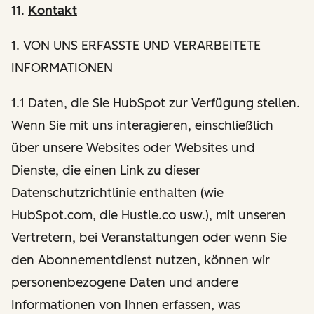
11.
Kontakt
1
. VON UNS ERFASSTE UND VERARBEITETE
INFORMATIONEN
1.1 Daten, die Sie HubSpot zur Verfügung stellen.
Wenn Sie mit uns interagieren, einschließlich
über unsere Websites oder Websites und
Dienste, die einen Link zu dieser
Datenschutzrichtlinie enthalten (wie
HubSpot.com, die Hustle.co usw.), mit unseren
Vertretern, bei Veranstaltungen oder wenn Sie
den Abonnementdienst nutzen, können wir
personenbezogene Daten und andere
Informationen von Ihnen erfassen, was