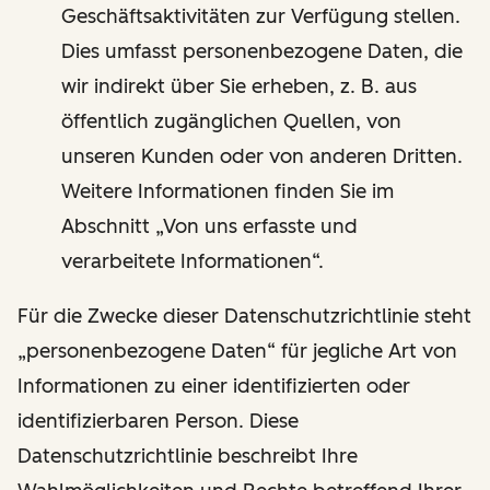
Geschäftsaktivitäten zur Verfügung stellen.
Dies umfasst personenbezogene Daten, die
wir indirekt über Sie erheben, z. B. aus
öffentlich zugänglichen Quellen, von
unseren Kunden oder von anderen Dritten.
Weitere Informationen finden Sie im
Abschnitt „Von uns erfasste und
verarbeitete Informationen“.
Für die Zwecke dieser Datenschutzrichtlinie steht
„personenbezogene Daten“ für jegliche Art von
Informationen zu einer identifizierten oder
identifizierbaren Person. Diese
Datenschutzrichtlinie beschreibt Ihre