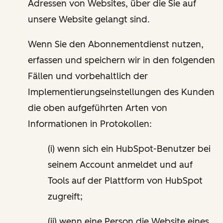
Adressen von Websites, über die Sie auf
unsere Website gelangt sind.
Wenn Sie den Abonnementdienst nutzen,
erfassen und speichern wir in den folgenden
Fällen und vorbehaltlich der
Implementierungseinstellungen des Kunden
die oben aufgeführten Arten von
Informationen in Protokollen:
(i) wenn sich ein HubSpot-Benutzer bei
seinem Account anmeldet und auf
Tools auf der Plattform von HubSpot
zugreift;
(ii) wenn eine Person die Website eines