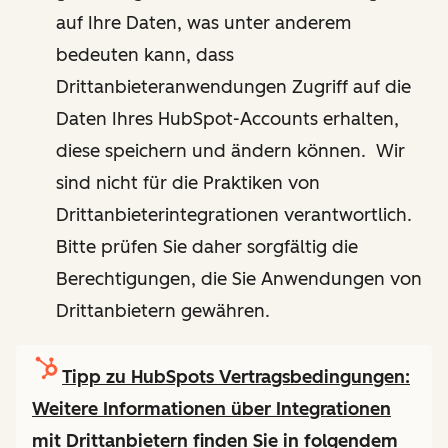
auf Ihre Daten, was unter anderem
bedeuten kann, dass
Drittanbieteranwendungen Zugriff auf die
Daten Ihres HubSpot-Accounts erhalten,
diese speichern und ändern können. Wir
sind nicht für die Praktiken von
Drittanbieterintegrationen verantwortlich.
Bitte prüfen Sie daher sorgfältig die
Berechtigungen, die Sie Anwendungen von
Drittanbietern gewähren.
Tipp zu HubSpots Vertragsbedingungen:
Weitere Informationen über Integrationen
mit Drittanbietern finden Sie in folgendem