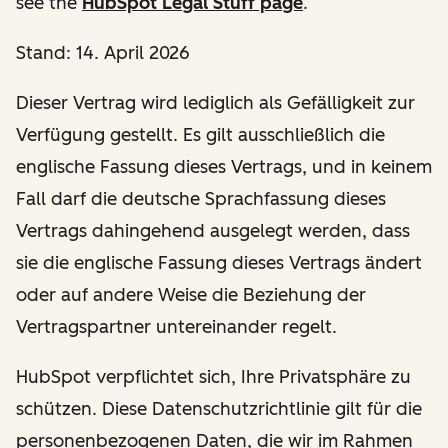
see the
HubSpot Legal Stuff page
.
Stand: 14. April 2026
Dieser Vertrag wird lediglich als Gefälligkeit zur
Verfügung gestellt. Es gilt ausschließlich die
englische Fassung dieses Vertrags, und in keinem
Fall darf die deutsche Sprachfassung dieses
Vertrags dahingehend ausgelegt werden, dass
sie die englische Fassung dieses Vertrags ändert
oder auf andere Weise die Beziehung der
Vertragspartner untereinander regelt.
HubSpot verpflichtet sich, Ihre Privatsphäre zu
schützen. Diese Datenschutzrichtlinie gilt für die
personenbezogenen Daten, die wir im Rahmen