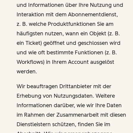
und Informationen über Ihre Nutzung und
Interaktion mit dem Abonnementdienst,
z. B. welche Produktfunktionen Sie am
häufigsten nutzen, wann ein Objekt (z. B.
ein Ticket) geöffnet und geschlossen wird
und wie oft bestimmte Funktionen (z. B.
Workflows) in Ihrem Account ausgelöst
werden.
Wir beauftragen Drittanbieter mit der
Erhebung von Nutzungsdaten. Weitere
Informationen darüber, wie wir Ihre Daten
im Rahmen der Zusammenarbeit mit diesen
Dienstleistern schützen, finden Sie im