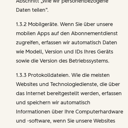
Abschnitt „Wie wir personenbezogene
Daten teilen“.
1.3.2 Mobilgeräte. Wenn Sie über unsere
mobilen Apps auf den Abonnementdienst
zugreifen, erfassen wir automatisch Daten
wie Modell, Version und IDs Ihres Geräts
sowie die Version des Betriebssystems.
1.3.3 Protokolldateien. Wie die meisten
Websites und Technologiedienste, die über
das Internet bereitgestellt werden, erfassen
und speichern wir automatisch
Informationen über Ihre Computerhardware
und -software, wenn Sie unsere Websites