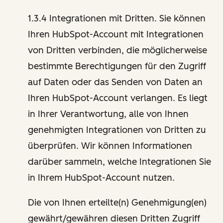
1.3.4 Integrationen mit Dritten. Sie können
Ihren HubSpot-Account mit Integrationen
von Dritten verbinden, die möglicherweise
bestimmte Berechtigungen für den Zugriff
auf Daten oder das Senden von Daten an
Ihren HubSpot-Account verlangen. Es liegt
in Ihrer Verantwortung, alle von Ihnen
genehmigten Integrationen von Dritten zu
überprüfen. Wir können Informationen
darüber sammeln, welche Integrationen Sie
in Ihrem HubSpot-Account nutzen.
Die von Ihnen erteilte(n) Genehmigung(en)
gewährt/gewähren diesen Dritten Zugriff