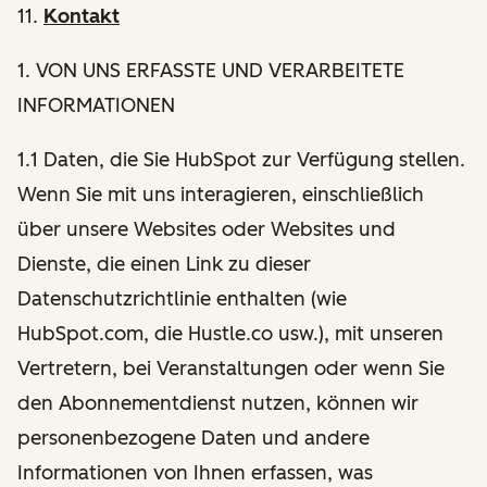
11.
Kontakt
1
. VON UNS ERFASSTE UND VERARBEITETE
INFORMATIONEN
1.1 Daten, die Sie HubSpot zur Verfügung stellen.
Wenn Sie mit uns interagieren, einschließlich
über unsere Websites oder Websites und
Dienste, die einen Link zu dieser
Datenschutzrichtlinie enthalten (wie
HubSpot.com, die Hustle.co usw.), mit unseren
Vertretern, bei Veranstaltungen oder wenn Sie
den Abonnementdienst nutzen, können wir
personenbezogene Daten und andere
Informationen von Ihnen erfassen, was