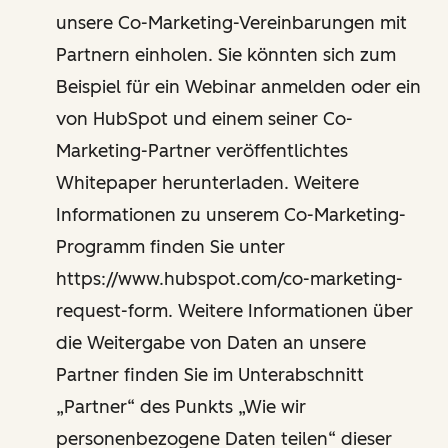
unsere Co-Marketing-Vereinbarungen mit
Partnern einholen. Sie könnten sich zum
Beispiel für ein Webinar anmelden oder ein
von HubSpot und einem seiner Co-
Marketing-Partner veröffentlichtes
Whitepaper herunterladen. Weitere
Informationen zu unserem Co-Marketing-
Programm finden Sie unter
https://www.hubspot.com/co-marketing-
request-form. Weitere Informationen über
die Weitergabe von Daten an unsere
Partner finden Sie im Unterabschnitt
„Partner“ des Punkts „Wie wir
personenbezogene Daten teilen“ dieser