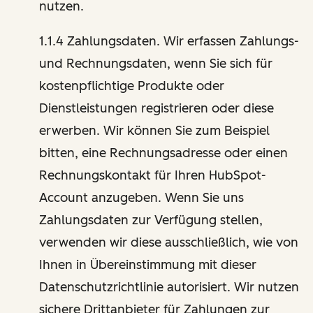
nutzen.
1.1.4 Zahlungsdaten. Wir erfassen Zahlungs-
und Rechnungsdaten, wenn Sie sich für
kostenpflichtige Produkte oder
Dienstleistungen registrieren oder diese
erwerben. Wir können Sie zum Beispiel
bitten, eine Rechnungsadresse oder einen
Rechnungskontakt für Ihren HubSpot-
Account anzugeben. Wenn Sie uns
Zahlungsdaten zur Verfügung stellen,
verwenden wir diese ausschließlich, wie von
Ihnen in Übereinstimmung mit dieser
Datenschutzrichtlinie autorisiert. Wir nutzen
sichere Drittanbieter für Zahlungen zur