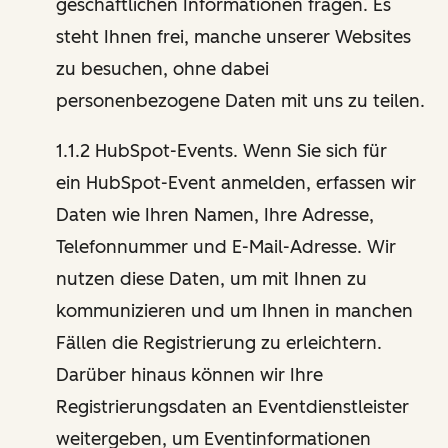
geschäftlichen Informationen fragen. Es
steht Ihnen frei, manche unserer Websites
zu besuchen, ohne dabei
personenbezogene Daten mit uns zu teilen.
1.1.2 HubSpot-Events. Wenn Sie sich für
ein HubSpot-Event anmelden, erfassen wir
Daten wie Ihren Namen, Ihre Adresse,
Telefonnummer und E-Mail-Adresse. Wir
nutzen diese Daten, um mit Ihnen zu
kommunizieren und um Ihnen in manchen
Fällen die Registrierung zu erleichtern.
Darüber hinaus können wir Ihre
Registrierungsdaten an Eventdienstleister
weitergeben, um Eventinformationen