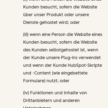
Kunden besucht, sofern die Website
über unser Produkt oder unsere
Dienste gehostet wird; oder
(iii) wenn eine Person die Website eines
Kunden besucht, sofern die Website
des Kunden selbstgehostet ist, wenn
der Kunde unsere Plug-ins verwendet
und wenn der Kunde HubSpot-Skripte
und -Content (wie eingebettete
Formulare) nutzt; oder
(iv) Funktionen und Inhalte von
Drittanbietern und anderen