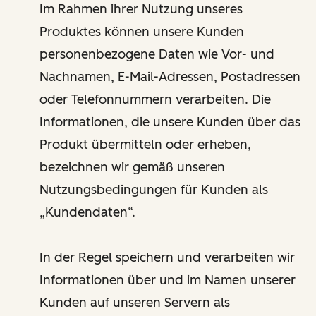
Im Rahmen ihrer Nutzung unseres
Produktes können unsere Kunden
personenbezogene Daten wie Vor- und
Nachnamen, E-Mail-Adressen, Postadressen
oder Telefonnummern verarbeiten. Die
Informationen, die unsere Kunden über das
Produkt übermitteln oder erheben,
bezeichnen wir gemäß unseren
Nutzungsbedingungen für Kunden als
„Kundendaten“.
In der Regel speichern und verarbeiten wir
Informationen über und im Namen unserer
Kunden auf unseren Servern als