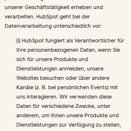
unserer Geschäftstätigkeit erheben und
verarbeiten. HubSpot geht bei der
Datenverarbeitung unterschiedlich vor:
(i) HubSpot fungiert als Verantwortlicher für
Ihre personenbezogenen Daten, wenn Sie
sich für unsere Produkte und
Dienstleistungen anmelden, unsere
Websites besuchen oder über andere
Kanäle (z. B. bei persönlichen Events) mit
uns interagieren. Wir verwenden diese
Daten für verschiedene Zwecke, unter
anderem, um Ihnen unsere Produkte und
Dienstleistungen zur Verfügung zu stellen,