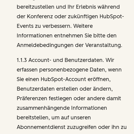
bereitzustellen und Ihr Erlebnis während
der Konferenz oder zukünftigen HubSpot-
Events zu verbessern. Weitere
Informationen entnehmen Sie bitte den
Anmeldebedingungen der Veranstaltung.
1.1.3 Account- und Benutzerdaten. Wir
erfassen personenbezogene Daten, wenn
Sie einen HubSpot-Account eröffnen,
Benutzerdaten erstellen oder ändern,
Präferenzen festlegen oder andere damit
zusammenhängende Informationen
bereitstellen, um auf unseren
Abonnementdienst zuzugreifen oder ihn zu