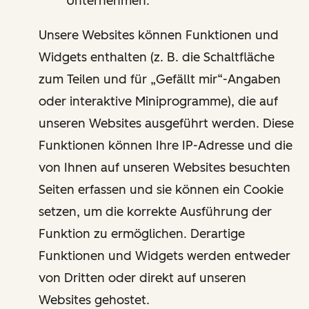
Unternehmen.
Unsere Websites können Funktionen und
Widgets enthalten (z. B. die Schaltfläche
zum Teilen und für „Gefällt mir“-Angaben
oder interaktive Miniprogramme), die auf
unseren Websites ausgeführt werden. Diese
Funktionen können Ihre IP-Adresse und die
von Ihnen auf unseren Websites besuchten
Seiten erfassen und sie können ein Cookie
setzen, um die korrekte Ausführung der
Funktion zu ermöglichen. Derartige
Funktionen und Widgets werden entweder
von Dritten oder direkt auf unseren
Websites gehostet.