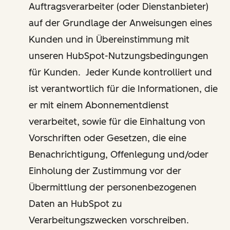
Auftragsverarbeiter (oder Dienstanbieter)
auf der Grundlage der Anweisungen eines
Kunden und in Übereinstimmung mit
unseren HubSpot-Nutzungsbedingungen
für Kunden. Jeder Kunde kontrolliert und
ist verantwortlich für die Informationen, die
er mit einem Abonnementdienst
verarbeitet, sowie für die Einhaltung von
Vorschriften oder Gesetzen, die eine
Benachrichtigung, Offenlegung und/oder
Einholung der Zustimmung vor der
Übermittlung der personenbezogenen
Daten an HubSpot zu
Verarbeitungszwecken vorschreiben.