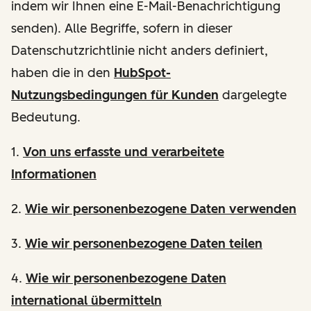
indem wir Ihnen eine E-Mail-Benachrichtigung
senden). Alle Begriffe, sofern in dieser
Datenschutzrichtlinie nicht anders definiert,
haben die in den
HubSpot-
Nutzungsbedingungen für Kunden
dargelegte
Bedeutung.
1.
Von uns erfasste und verarbeitete
Informationen
2.
Wie wir personenbezogene Daten verwenden
3.
Wie wir personenbezogene Daten teilen
4.
Wie wir personenbezogene Daten
international übermitteln