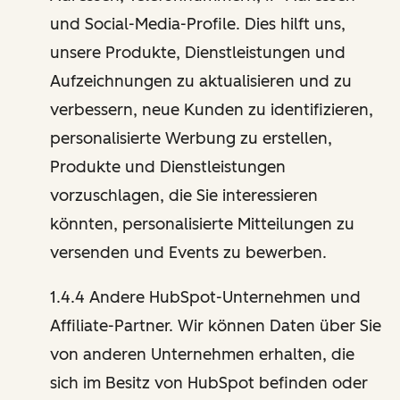
und Social-Media-Profile. Dies hilft uns,
unsere Produkte, Dienstleistungen und
Aufzeichnungen zu aktualisieren und zu
verbessern, neue Kunden zu identifizieren,
personalisierte Werbung zu erstellen,
Produkte und Dienstleistungen
vorzuschlagen, die Sie interessieren
könnten, personalisierte Mitteilungen zu
versenden und Events zu bewerben.
1.4.4 Andere HubSpot-Unternehmen und
Affiliate-Partner. Wir können Daten über Sie
von anderen Unternehmen erhalten, die
sich im Besitz von HubSpot befinden oder