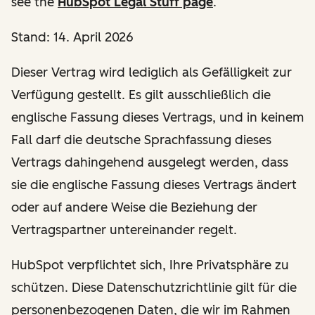
see the
HubSpot Legal Stuff page
.
Stand: 14. April 2026
Dieser Vertrag wird lediglich als Gefälligkeit zur
Verfügung gestellt. Es gilt ausschließlich die
englische Fassung dieses Vertrags, und in keinem
Fall darf die deutsche Sprachfassung dieses
Vertrags dahingehend ausgelegt werden, dass
sie die englische Fassung dieses Vertrags ändert
oder auf andere Weise die Beziehung der
Vertragspartner untereinander regelt.
HubSpot verpflichtet sich, Ihre Privatsphäre zu
schützen. Diese Datenschutzrichtlinie gilt für die
personenbezogenen Daten, die wir im Rahmen