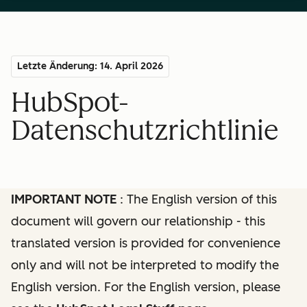
Letzte Änderung: 14. April 2026
HubSpot-
Datenschutzrichtlinie
IMPORTANT NOTE
: The English version of this
document will govern our relationship - this
translated version is provided for convenience
only and will not be interpreted to modify the
English version. For the English version, please