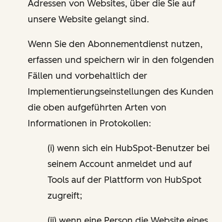
Adressen von Websites, über die Sie auf
unsere Website gelangt sind.
Wenn Sie den Abonnementdienst nutzen,
erfassen und speichern wir in den folgenden
Fällen und vorbehaltlich der
Implementierungseinstellungen des Kunden
die oben aufgeführten Arten von
Informationen in Protokollen:
(i) wenn sich ein HubSpot-Benutzer bei
seinem Account anmeldet und auf
Tools auf der Plattform von HubSpot
zugreift;
(ii) wenn eine Person die Website eines