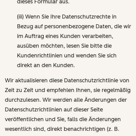
dieses Formular aus.
(iii) Wenn Sie Ihre Datenschutzrechte in
Bezug auf personenbezogene Daten, die wir
im Auftrag eines Kunden verarbeiten,
ausüben möchten, lesen Sie bitte die
Kundenrichtlinien und wenden Sie sich
direkt an den Kunden.
Wir aktualisieren diese Datenschutzrichtlinie von
Zeit zu Zeit und empfehlen Ihnen, sie regelmäßig
durchzulesen. Wir werden alle Änderungen der
Datenschutzrichtlinien auf dieser Seite
veröffentlichen und Sie, falls die Änderungen
wesentlich sind, direkt benachrichtigen (z. B.