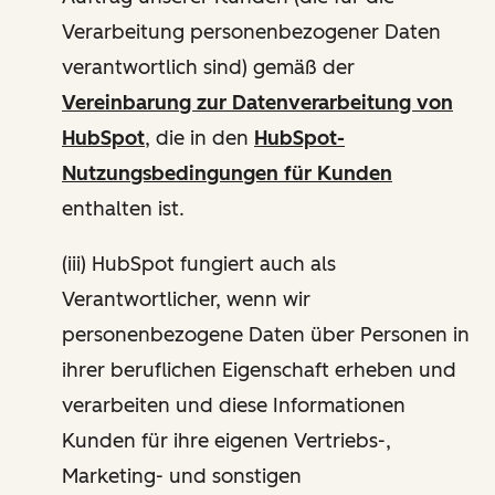
Verarbeitung personenbezogener Daten
verantwortlich sind) gemäß der
Vereinbarung zur Datenverarbeitung von
HubSpot
, die in den
HubSpot-
Nutzungsbedingungen für Kunden
enthalten ist.
(iii) HubSpot fungiert auch als
Verantwortlicher, wenn wir
personenbezogene Daten über Personen in
ihrer beruflichen Eigenschaft erheben und
verarbeiten und diese Informationen
Kunden für ihre eigenen Vertriebs-,
Marketing- und sonstigen