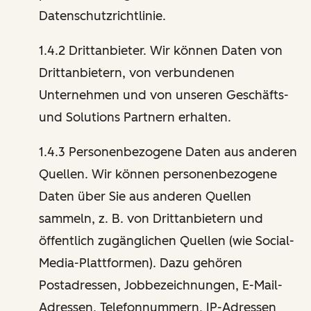
Datenschutzrichtlinie.
1.4.2 Drittanbieter. Wir können Daten von
Drittanbietern, von verbundenen
Unternehmen und von unseren Geschäfts-
und Solutions Partnern erhalten.
1.4.3 Personenbezogene Daten aus anderen
Quellen. Wir können personenbezogene
Daten über Sie aus anderen Quellen
sammeln, z. B. von Drittanbietern und
öffentlich zugänglichen Quellen (wie Social-
Media-Plattformen). Dazu gehören
Postadressen, Jobbezeichnungen, E-Mail-
Adressen, Telefonnummern, IP-Adressen