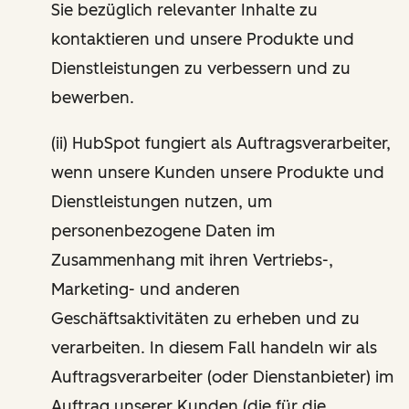
Sie bezüglich relevanter Inhalte zu
kontaktieren und unsere Produkte und
Dienstleistungen zu verbessern und zu
bewerben.
(ii) HubSpot fungiert als Auftragsverarbeiter,
wenn unsere Kunden unsere Produkte und
Dienstleistungen nutzen, um
personenbezogene Daten im
Zusammenhang mit ihren Vertriebs-,
Marketing- und anderen
Geschäftsaktivitäten zu erheben und zu
verarbeiten. In diesem Fall handeln wir als
Auftragsverarbeiter (oder Dienstanbieter) im
Auftrag unserer Kunden (die für die