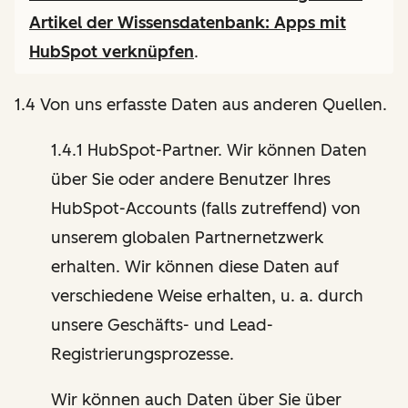
Artikel der Wissensdatenbank:
Apps mit
HubSpot verknüpfen
.
1.4 Von uns erfasste Daten aus anderen Quellen.
1.4.1 HubSpot-Partner. Wir können Daten
über Sie oder andere Benutzer Ihres
HubSpot-Accounts (falls zutreffend) von
unserem globalen Partnernetzwerk
erhalten. Wir können diese Daten auf
verschiedene Weise erhalten, u. a. durch
unsere Geschäfts- und Lead-
Registrierungsprozesse.
Wir können auch Daten über Sie über