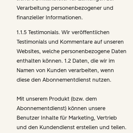
Verarbeitung personenbezogener und
finanzieller Informationen.
1.1.5 Testimonials. Wir veröffentlichen
Testimonials und Kommentare auf unseren
Websites, welche personenbezogene Daten
enthalten können. 1.2 Daten, die wir im
Namen von Kunden verarbeiten, wenn
diese den Abonnementdienst nutzen.
Mit unserem Produkt (bzw. dem
Abonnementdienst) können unsere
Benutzer Inhalte für Marketing, Vertrieb
und den Kundendienst erstellen und teilen.