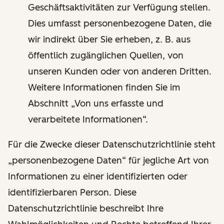
Geschäftsaktivitäten zur Verfügung stellen.
Dies umfasst personenbezogene Daten, die
wir indirekt über Sie erheben, z. B. aus
öffentlich zugänglichen Quellen, von
unseren Kunden oder von anderen Dritten.
Weitere Informationen finden Sie im
Abschnitt „Von uns erfasste und
verarbeitete Informationen“.
Für die Zwecke dieser Datenschutzrichtlinie steht
„personenbezogene Daten“ für jegliche Art von
Informationen zu einer identifizierten oder
identifizierbaren Person. Diese
Datenschutzrichtlinie beschreibt Ihre