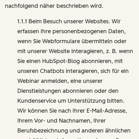
nachfolgend näher beschrieben wird.
1.1.1 Beim Besuch unserer Websites. Wir
erfassen Ihre personenbezogenen Daten,
wenn Sie Webformulare übermitteln oder
mit unserer Website interagieren, z. B. wenn
Sie einen HubSpot-Blog abonnieren, mit
unseren Chatbots interagieren, sich für ein
Webinar anmelden, eine unserer
Dienstleistungen abonnieren oder den
Kundenservice um Unterstützung bitten.
Wir können Sie nach Ihrer E-Mail-Adresse,
Ihrem Vor- und Nachnamen, Ihrer
Berufsbezeichnung und anderen ähnlichen