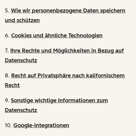
5.
Wie wir personenbezogene Daten speichern
und schützen
6.
Cookies und ähnliche Technologien
7.
Ihre Rechte und Möglichkeiten in Bezug auf
Datenschutz
8.
Recht auf Privatsphäre nach kalifornischem
Recht
9.
Sonstige wichtige Informationen zum
Datenschutz
10.
Google-Integrationen