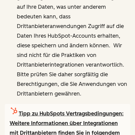
auf Ihre Daten, was unter anderem
bedeuten kann, dass
Drittanbieteranwendungen Zugriff auf die
Daten Ihres HubSpot-Accounts erhalten,
diese speichern und ändern können. Wir
sind nicht für die Praktiken von
Drittanbieterintegrationen verantwortlich.
Bitte prüfen Sie daher sorgfältig die
Berechtigungen, die Sie Anwendungen von
Drittanbietern gewähren.
Tipp zu HubSpots Vertragsbedingungen:
Weitere Informationen über Integrationen
mit Drittanbietern finden Sie in folgendem