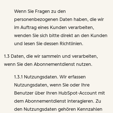
Wenn Sie Fragen zu den
personenbezogenen Daten haben, die wir
im Auftrag eines Kunden verarbeiten,
wenden Sie sich bitte direkt an den Kunden
und lesen Sie dessen Richtlinien.
1.3 Daten, die wir sammeln und verarbeiten,
wenn Sie den Abonnementdienst nutzen.
1.3.1 Nutzungsdaten. Wir erfassen
Nutzungsdaten, wenn Sie oder Ihre
Benutzer über Ihren HubSpot-Account mit
dem Abonnementdienst interagieren. Zu
den Nutzungsdaten gehören Kennzahlen