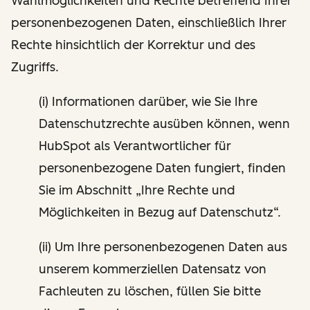
Wahlmöglichkeiten und Rechte betreffend Ihrer
personenbezogenen Daten, einschließlich Ihrer
Rechte hinsichtlich der Korrektur und des
Zugriffs.
(i) Informationen darüber, wie Sie Ihre
Datenschutzrechte ausüben können, wenn
HubSpot als Verantwortlicher für
personenbezogene Daten fungiert, finden
Sie im Abschnitt „Ihre Rechte und
Möglichkeiten in Bezug auf Datenschutz“.
(ii) Um Ihre personenbezogenen Daten aus
unserem kommerziellen Datensatz von
Fachleuten zu löschen, füllen Sie bitte