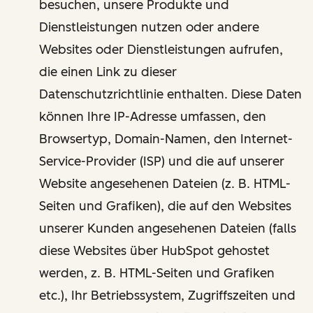
besuchen, unsere Produkte und
Dienstleistungen nutzen oder andere
Websites oder Dienstleistungen aufrufen,
die einen Link zu dieser
Datenschutzrichtlinie enthalten. Diese Daten
können Ihre IP-Adresse umfassen, den
Browsertyp, Domain-Namen, den Internet-
Service-Provider (ISP) und die auf unserer
Website angesehenen Dateien (z. B. HTML-
Seiten und Grafiken), die auf den Websites
unserer Kunden angesehenen Dateien (falls
diese Websites über HubSpot gehostet
werden, z. B. HTML-Seiten und Grafiken
etc.), Ihr Betriebssystem, Zugriffszeiten und