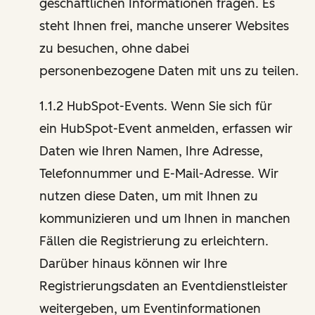
geschäftlichen Informationen fragen. Es
steht Ihnen frei, manche unserer Websites
zu besuchen, ohne dabei
personenbezogene Daten mit uns zu teilen.
1.1.2 HubSpot-Events. Wenn Sie sich für
ein HubSpot-Event anmelden, erfassen wir
Daten wie Ihren Namen, Ihre Adresse,
Telefonnummer und E-Mail-Adresse. Wir
nutzen diese Daten, um mit Ihnen zu
kommunizieren und um Ihnen in manchen
Fällen die Registrierung zu erleichtern.
Darüber hinaus können wir Ihre
Registrierungsdaten an Eventdienstleister
weitergeben, um Eventinformationen