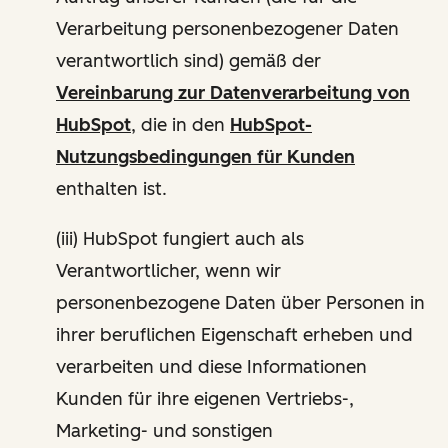
Verarbeitung personenbezogener Daten
verantwortlich sind) gemäß der
Vereinbarung zur Datenverarbeitung von
HubSpot
, die in den
HubSpot-
Nutzungsbedingungen für Kunden
enthalten ist.
(iii) HubSpot fungiert auch als
Verantwortlicher, wenn wir
personenbezogene Daten über Personen in
ihrer beruflichen Eigenschaft erheben und
verarbeiten und diese Informationen
Kunden für ihre eigenen Vertriebs-,
Marketing- und sonstigen