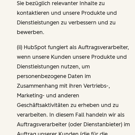
Sie bezüglich relevanter Inhalte zu
kontaktieren und unsere Produkte und
Dienstleistungen zu verbessern und zu
bewerben.
(ii) HubSpot fungiert als Auftragsverarbeiter,
wenn unsere Kunden unsere Produkte und
Dienstleistungen nutzen, um
personenbezogene Daten im
Zusammenhang mit ihren Vertriebs-,
Marketing- und anderen
Geschäftsaktivitäten zu erheben und zu
verarbeiten. In diesem Fall handeln wir als
Auftragsverarbeiter (oder Dienstanbieter) im
Auftrag unserer Kunden (die für die