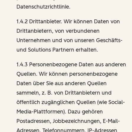
Datenschutzrichtlinie.
1.4.2 Drittanbieter. Wir können Daten von
Drittanbietern, von verbundenen
Unternehmen und von unseren Geschäfts-
und Solutions Partnern erhalten.
1.4.3 Personenbezogene Daten aus anderen
Quellen. Wir können personenbezogene
Daten über Sie aus anderen Quellen
sammeln, z. B. von Drittanbietern und
öffentlich zugänglichen Quellen (wie Social-
Media-Plattformen). Dazu gehören
Postadressen, Jobbezeichnungen, E-Mail-
Adressen, Telefonnummern, IP-Adressen