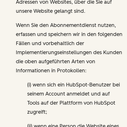
Adressen von Websites, über die Sie auf
unsere Website gelangt sind.
Wenn Sie den Abonnementdienst nutzen,
erfassen und speichern wir in den folgenden
Fällen und vorbehaltlich der
Implementierungseinstellungen des Kunden
die oben aufgeführten Arten von
Informationen in Protokollen:
(i) wenn sich ein HubSpot-Benutzer bei
seinem Account anmeldet und auf
Tools auf der Plattform von HubSpot
zugreift;
(ii) wenn eine Person die Website eines