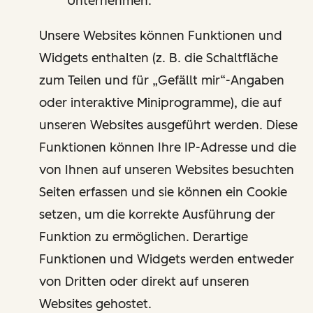
Unternehmen.
Unsere Websites können Funktionen und
Widgets enthalten (z. B. die Schaltfläche
zum Teilen und für „Gefällt mir“-Angaben
oder interaktive Miniprogramme), die auf
unseren Websites ausgeführt werden. Diese
Funktionen können Ihre IP-Adresse und die
von Ihnen auf unseren Websites besuchten
Seiten erfassen und sie können ein Cookie
setzen, um die korrekte Ausführung der
Funktion zu ermöglichen. Derartige
Funktionen und Widgets werden entweder
von Dritten oder direkt auf unseren
Websites gehostet.