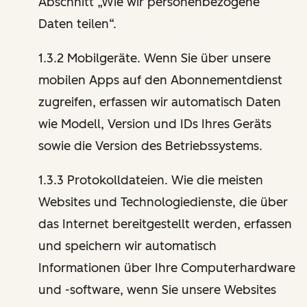
Abschnitt „Wie wir personenbezogene
Daten teilen“.
1.3.2 Mobilgeräte. Wenn Sie über unsere
mobilen Apps auf den Abonnementdienst
zugreifen, erfassen wir automatisch Daten
wie Modell, Version und IDs Ihres Geräts
sowie die Version des Betriebssystems.
1.3.3 Protokolldateien. Wie die meisten
Websites und Technologiedienste, die über
das Internet bereitgestellt werden, erfassen
und speichern wir automatisch
Informationen über Ihre Computerhardware
und -software, wenn Sie unsere Websites