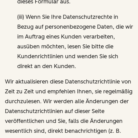
dieses Formular aus.
(iii) Wenn Sie Ihre Datenschutzrechte in
Bezug auf personenbezogene Daten, die wir
im Auftrag eines Kunden verarbeiten,
ausüben möchten, lesen Sie bitte die
Kundenrichtlinien und wenden Sie sich
direkt an den Kunden.
Wir aktualisieren diese Datenschutzrichtlinie von
Zeit zu Zeit und empfehlen Ihnen, sie regelmäßig
durchzulesen. Wir werden alle Änderungen der
Datenschutzrichtlinien auf dieser Seite
veröffentlichen und Sie, falls die Änderungen
wesentlich sind, direkt benachrichtigen (z. B.