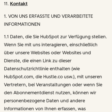
11.
Kontakt
1
. VON UNS ERFASSTE UND VERARBEITETE
INFORMATIONEN
1.1 Daten, die Sie HubSpot zur Verfügung stellen.
Wenn Sie mit uns interagieren, einschließlich
über unsere Websites oder Websites und
Dienste, die einen Link zu dieser
Datenschutzrichtlinie enthalten (wie
HubSpot.com, die Hustle.co usw.), mit unseren
Vertretern, bei Veranstaltungen oder wenn Sie
den Abonnementdienst nutzen, können wir
personenbezogene Daten und andere
Informationen von Ihnen erfassen, was