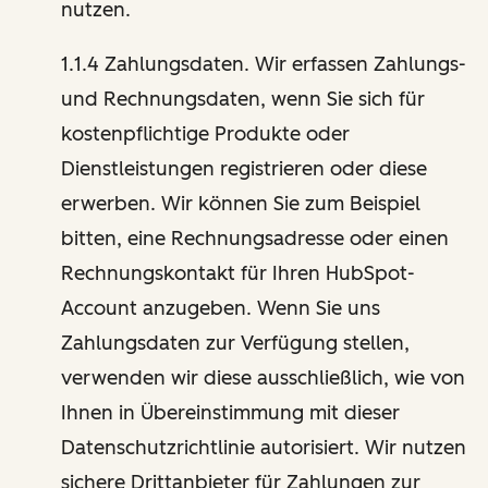
nutzen.
1.1.4 Zahlungsdaten. Wir erfassen Zahlungs-
und Rechnungsdaten, wenn Sie sich für
kostenpflichtige Produkte oder
Dienstleistungen registrieren oder diese
erwerben. Wir können Sie zum Beispiel
bitten, eine Rechnungsadresse oder einen
Rechnungskontakt für Ihren HubSpot-
Account anzugeben. Wenn Sie uns
Zahlungsdaten zur Verfügung stellen,
verwenden wir diese ausschließlich, wie von
Ihnen in Übereinstimmung mit dieser
Datenschutzrichtlinie autorisiert. Wir nutzen
sichere Drittanbieter für Zahlungen zur