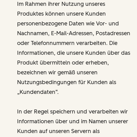
Im Rahmen ihrer Nutzung unseres
Produktes können unsere Kunden
personenbezogene Daten wie Vor- und
Nachnamen, E-Mail-Adressen, Postadressen
oder Telefonnummern verarbeiten. Die
Informationen, die unsere Kunden über das
Produkt übermitteln oder erheben,
bezeichnen wir gemäß unseren
Nutzungsbedingungen für Kunden als
„Kundendaten“.
In der Regel speichern und verarbeiten wir
Informationen über und im Namen unserer
Kunden auf unseren Servern als