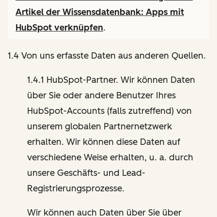
Artikel der Wissensdatenbank:
Apps mit
HubSpot verknüpfen
.
1.4 Von uns erfasste Daten aus anderen Quellen.
1.4.1 HubSpot-Partner. Wir können Daten
über Sie oder andere Benutzer Ihres
HubSpot-Accounts (falls zutreffend) von
unserem globalen Partnernetzwerk
erhalten. Wir können diese Daten auf
verschiedene Weise erhalten, u. a. durch
unsere Geschäfts- und Lead-
Registrierungsprozesse.
Wir können auch Daten über Sie über