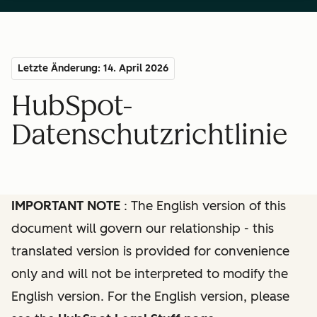
Letzte Änderung: 14. April 2026
HubSpot-
Datenschutzrichtlinie
IMPORTANT NOTE
: The English version of this
document will govern our relationship - this
translated version is provided for convenience
only and will not be interpreted to modify the
English version. For the English version, please