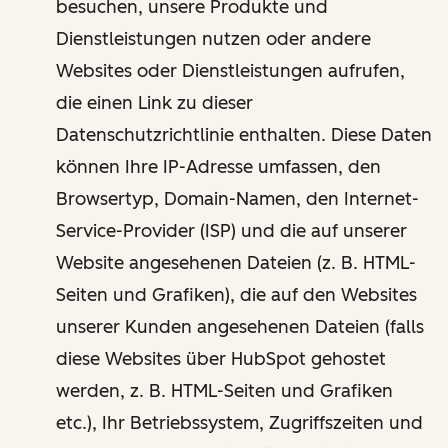
besuchen, unsere Produkte und
Dienstleistungen nutzen oder andere
Websites oder Dienstleistungen aufrufen,
die einen Link zu dieser
Datenschutzrichtlinie enthalten. Diese Daten
können Ihre IP-Adresse umfassen, den
Browsertyp, Domain-Namen, den Internet-
Service-Provider (ISP) und die auf unserer
Website angesehenen Dateien (z. B. HTML-
Seiten und Grafiken), die auf den Websites
unserer Kunden angesehenen Dateien (falls
diese Websites über HubSpot gehostet
werden, z. B. HTML-Seiten und Grafiken
etc.), Ihr Betriebssystem, Zugriffszeiten und