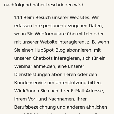
nachfolgend näher beschrieben wird.
1.1.1 Beim Besuch unserer Websites. Wir
erfassen Ihre personenbezogenen Daten,
wenn Sie Webformulare übermitteln oder
mit unserer Website interagieren, z. B. wenn
Sie einen HubSpot-Blog abonnieren, mit
unseren Chatbots interagieren, sich für ein
Webinar anmelden, eine unserer
Dienstleistungen abonnieren oder den
Kundenservice um Unterstützung bitten.
Wir können Sie nach Ihrer E-Mail-Adresse,
Ihrem Vor- und Nachnamen, Ihrer
Berufsbezeichnung und anderen ähnlichen