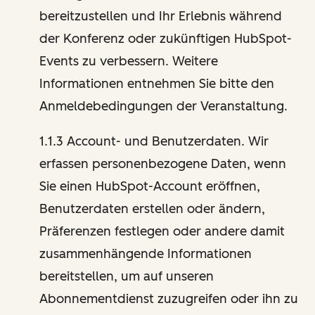
bereitzustellen und Ihr Erlebnis während
der Konferenz oder zukünftigen HubSpot-
Events zu verbessern. Weitere
Informationen entnehmen Sie bitte den
Anmeldebedingungen der Veranstaltung.
1.1.3 Account- und Benutzerdaten. Wir
erfassen personenbezogene Daten, wenn
Sie einen HubSpot-Account eröffnen,
Benutzerdaten erstellen oder ändern,
Präferenzen festlegen oder andere damit
zusammenhängende Informationen
bereitstellen, um auf unseren
Abonnementdienst zuzugreifen oder ihn zu