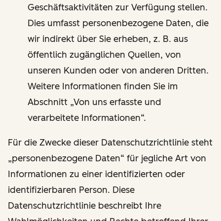
Geschäftsaktivitäten zur Verfügung stellen.
Dies umfasst personenbezogene Daten, die
wir indirekt über Sie erheben, z. B. aus
öffentlich zugänglichen Quellen, von
unseren Kunden oder von anderen Dritten.
Weitere Informationen finden Sie im
Abschnitt „Von uns erfasste und
verarbeitete Informationen“.
Für die Zwecke dieser Datenschutzrichtlinie steht
„personenbezogene Daten“ für jegliche Art von
Informationen zu einer identifizierten oder
identifizierbaren Person. Diese
Datenschutzrichtlinie beschreibt Ihre