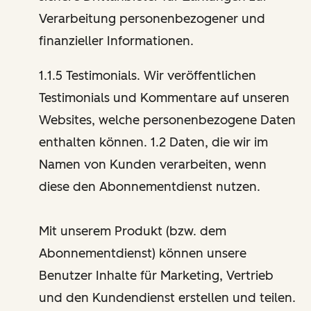
Verarbeitung personenbezogener und
finanzieller Informationen.
1.1.5 Testimonials. Wir veröffentlichen
Testimonials und Kommentare auf unseren
Websites, welche personenbezogene Daten
enthalten können. 1.2 Daten, die wir im
Namen von Kunden verarbeiten, wenn
diese den Abonnementdienst nutzen.
Mit unserem Produkt (bzw. dem
Abonnementdienst) können unsere
Benutzer Inhalte für Marketing, Vertrieb
und den Kundendienst erstellen und teilen.