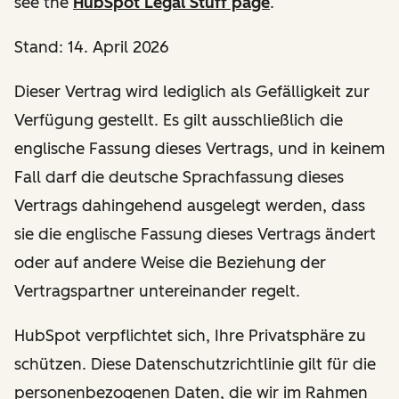
see the
HubSpot Legal Stuff page
.
Stand: 14. April 2026
Dieser Vertrag wird lediglich als Gefälligkeit zur
Verfügung gestellt. Es gilt ausschließlich die
englische Fassung dieses Vertrags, und in keinem
Fall darf die deutsche Sprachfassung dieses
Vertrags dahingehend ausgelegt werden, dass
sie die englische Fassung dieses Vertrags ändert
oder auf andere Weise die Beziehung der
Vertragspartner untereinander regelt.
HubSpot verpflichtet sich, Ihre Privatsphäre zu
schützen. Diese Datenschutzrichtlinie gilt für die
personenbezogenen Daten, die wir im Rahmen