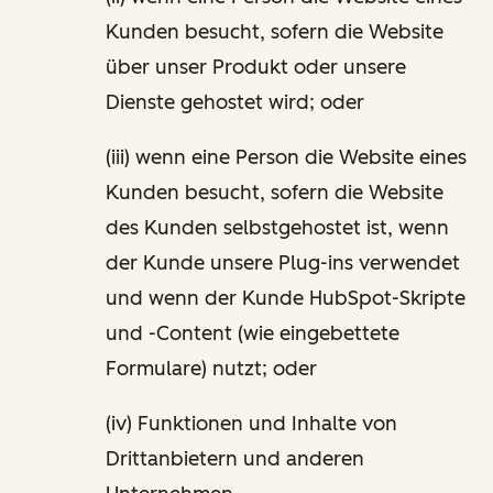
Kunden besucht, sofern die Website
über unser Produkt oder unsere
Dienste gehostet wird; oder
(iii) wenn eine Person die Website eines
Kunden besucht, sofern die Website
des Kunden selbstgehostet ist, wenn
der Kunde unsere Plug-ins verwendet
und wenn der Kunde HubSpot-Skripte
und -Content (wie eingebettete
Formulare) nutzt; oder
(iv) Funktionen und Inhalte von
Drittanbietern und anderen