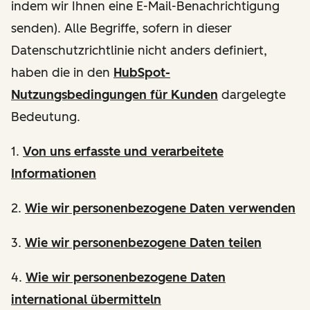
indem wir Ihnen eine E-Mail-Benachrichtigung
senden). Alle Begriffe, sofern in dieser
Datenschutzrichtlinie nicht anders definiert,
haben die in den
HubSpot-
Nutzungsbedingungen für Kunden
dargelegte
Bedeutung.
1.
Von uns erfasste und verarbeitete
Informationen
2.
Wie wir personenbezogene Daten verwenden
3.
Wie wir personenbezogene Daten teilen
4.
Wie wir personenbezogene Daten
international übermitteln