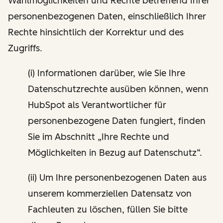
Wahlmöglichkeiten und Rechte betreffend Ihrer
personenbezogenen Daten, einschließlich Ihrer
Rechte hinsichtlich der Korrektur und des
Zugriffs.
(i) Informationen darüber, wie Sie Ihre
Datenschutzrechte ausüben können, wenn
HubSpot als Verantwortlicher für
personenbezogene Daten fungiert, finden
Sie im Abschnitt „Ihre Rechte und
Möglichkeiten in Bezug auf Datenschutz“.
(ii) Um Ihre personenbezogenen Daten aus
unserem kommerziellen Datensatz von
Fachleuten zu löschen, füllen Sie bitte