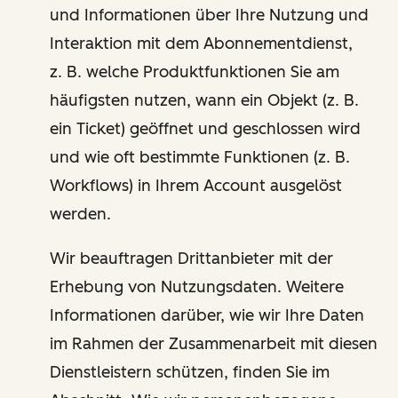
und Informationen über Ihre Nutzung und
Interaktion mit dem Abonnementdienst,
z. B. welche Produktfunktionen Sie am
häufigsten nutzen, wann ein Objekt (z. B.
ein Ticket) geöffnet und geschlossen wird
und wie oft bestimmte Funktionen (z. B.
Workflows) in Ihrem Account ausgelöst
werden.
Wir beauftragen Drittanbieter mit der
Erhebung von Nutzungsdaten. Weitere
Informationen darüber, wie wir Ihre Daten
im Rahmen der Zusammenarbeit mit diesen
Dienstleistern schützen, finden Sie im