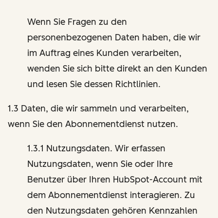
Wenn Sie Fragen zu den
personenbezogenen Daten haben, die wir
im Auftrag eines Kunden verarbeiten,
wenden Sie sich bitte direkt an den Kunden
und lesen Sie dessen Richtlinien.
1.3 Daten, die wir sammeln und verarbeiten,
wenn Sie den Abonnementdienst nutzen.
1.3.1 Nutzungsdaten. Wir erfassen
Nutzungsdaten, wenn Sie oder Ihre
Benutzer über Ihren HubSpot-Account mit
dem Abonnementdienst interagieren. Zu
den Nutzungsdaten gehören Kennzahlen