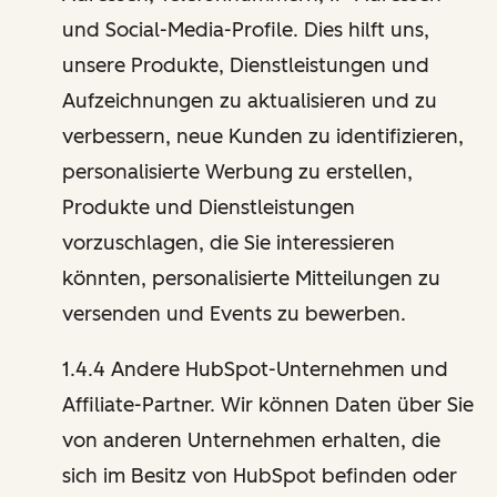
und Social-Media-Profile. Dies hilft uns,
unsere Produkte, Dienstleistungen und
Aufzeichnungen zu aktualisieren und zu
verbessern, neue Kunden zu identifizieren,
personalisierte Werbung zu erstellen,
Produkte und Dienstleistungen
vorzuschlagen, die Sie interessieren
könnten, personalisierte Mitteilungen zu
versenden und Events zu bewerben.
1.4.4 Andere HubSpot-Unternehmen und
Affiliate-Partner. Wir können Daten über Sie
von anderen Unternehmen erhalten, die
sich im Besitz von HubSpot befinden oder