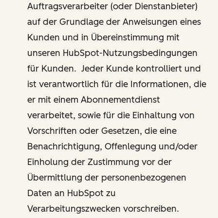
Auftragsverarbeiter (oder Dienstanbieter)
auf der Grundlage der Anweisungen eines
Kunden und in Übereinstimmung mit
unseren HubSpot-Nutzungsbedingungen
für Kunden. Jeder Kunde kontrolliert und
ist verantwortlich für die Informationen, die
er mit einem Abonnementdienst
verarbeitet, sowie für die Einhaltung von
Vorschriften oder Gesetzen, die eine
Benachrichtigung, Offenlegung und/oder
Einholung der Zustimmung vor der
Übermittlung der personenbezogenen
Daten an HubSpot zu
Verarbeitungszwecken vorschreiben.