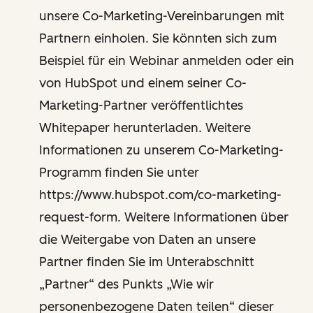
unsere Co-Marketing-Vereinbarungen mit
Partnern einholen. Sie könnten sich zum
Beispiel für ein Webinar anmelden oder ein
von HubSpot und einem seiner Co-
Marketing-Partner veröffentlichtes
Whitepaper herunterladen. Weitere
Informationen zu unserem Co-Marketing-
Programm finden Sie unter
https://www.hubspot.com/co-marketing-
request-form. Weitere Informationen über
die Weitergabe von Daten an unsere
Partner finden Sie im Unterabschnitt
„Partner“ des Punkts „Wie wir
personenbezogene Daten teilen“ dieser