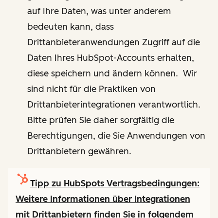
auf Ihre Daten, was unter anderem
bedeuten kann, dass
Drittanbieteranwendungen Zugriff auf die
Daten Ihres HubSpot-Accounts erhalten,
diese speichern und ändern können. Wir
sind nicht für die Praktiken von
Drittanbieterintegrationen verantwortlich.
Bitte prüfen Sie daher sorgfältig die
Berechtigungen, die Sie Anwendungen von
Drittanbietern gewähren.
Tipp zu HubSpots Vertragsbedingungen:
Weitere Informationen über Integrationen
mit Drittanbietern finden Sie in folgendem