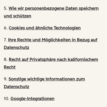
5.
Wie wir personenbezogene Daten speichern
und schützen
6.
Cookies und ähnliche Technologien
7.
Ihre Rechte und Möglichkeiten in Bezug auf
Datenschutz
8.
Recht auf Privatsphäre nach kalifornischem
Recht
9.
Sonstige wichtige Informationen zum
Datenschutz
10.
Google-Integrationen