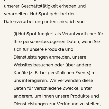
unserer Geschäftstätigkeit erheben und
verarbeiten. HubSpot geht bei der
Datenverarbeitung unterschiedlich vor:
(i) HubSpot fungiert als Verantwortlicher für
Ihre personenbezogenen Daten, wenn Sie
sich für unsere Produkte und
Dienstleistungen anmelden, unsere
Websites besuchen oder über andere
Kanäle (z. B. bei persönlichen Events) mit
uns interagieren. Wir verwenden diese
Daten für verschiedene Zwecke, unter
anderem, um Ihnen unsere Produkte und
Dienstleistungen zur Verfügung zu stellen,