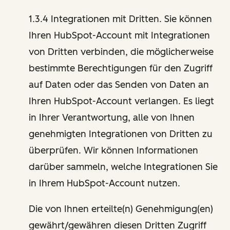
1.3.4 Integrationen mit Dritten. Sie können
Ihren HubSpot-Account mit Integrationen
von Dritten verbinden, die möglicherweise
bestimmte Berechtigungen für den Zugriff
auf Daten oder das Senden von Daten an
Ihren HubSpot-Account verlangen. Es liegt
in Ihrer Verantwortung, alle von Ihnen
genehmigten Integrationen von Dritten zu
überprüfen. Wir können Informationen
darüber sammeln, welche Integrationen Sie
in Ihrem HubSpot-Account nutzen.
Die von Ihnen erteilte(n) Genehmigung(en)
gewährt/gewähren diesen Dritten Zugriff