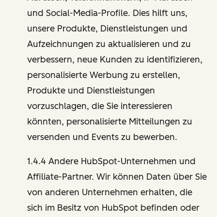
und Social-Media-Profile. Dies hilft uns,
unsere Produkte, Dienstleistungen und
Aufzeichnungen zu aktualisieren und zu
verbessern, neue Kunden zu identifizieren,
personalisierte Werbung zu erstellen,
Produkte und Dienstleistungen
vorzuschlagen, die Sie interessieren
könnten, personalisierte Mitteilungen zu
versenden und Events zu bewerben.
1.4.4 Andere HubSpot-Unternehmen und
Affiliate-Partner. Wir können Daten über Sie
von anderen Unternehmen erhalten, die
sich im Besitz von HubSpot befinden oder