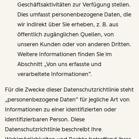
Geschäftsaktivitäten zur Verfügung stellen.
Dies umfasst personenbezogene Daten, die
wir indirekt über Sie erheben, z. B. aus
öffentlich zugänglichen Quellen, von
unseren Kunden oder von anderen Dritten.
Weitere Informationen finden Sie im
Abschnitt „Von uns erfasste und
verarbeitete Informationen“.
Für die Zwecke dieser Datenschutzrichtlinie steht
„personenbezogene Daten“ für jegliche Art von
Informationen zu einer identifizierten oder
identifizierbaren Person. Diese
Datenschutzrichtlinie beschreibt Ihre