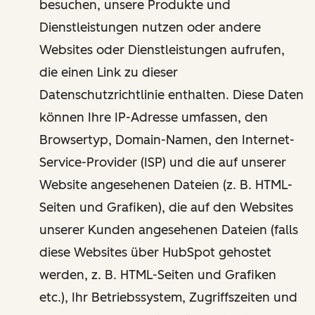
besuchen, unsere Produkte und
Dienstleistungen nutzen oder andere
Websites oder Dienstleistungen aufrufen,
die einen Link zu dieser
Datenschutzrichtlinie enthalten. Diese Daten
können Ihre IP-Adresse umfassen, den
Browsertyp, Domain-Namen, den Internet-
Service-Provider (ISP) und die auf unserer
Website angesehenen Dateien (z. B. HTML-
Seiten und Grafiken), die auf den Websites
unserer Kunden angesehenen Dateien (falls
diese Websites über HubSpot gehostet
werden, z. B. HTML-Seiten und Grafiken
etc.), Ihr Betriebssystem, Zugriffszeiten und