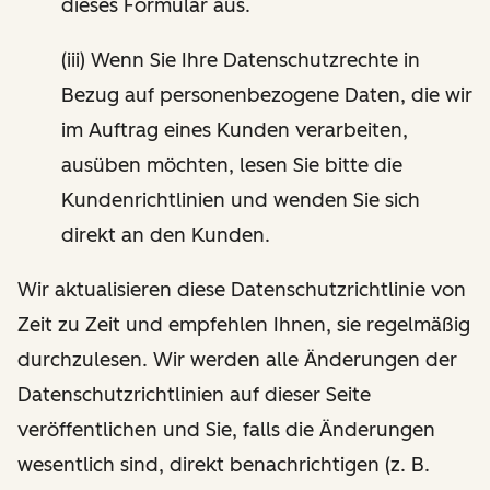
dieses Formular aus.
(iii) Wenn Sie Ihre Datenschutzrechte in
Bezug auf personenbezogene Daten, die wir
im Auftrag eines Kunden verarbeiten,
ausüben möchten, lesen Sie bitte die
Kundenrichtlinien und wenden Sie sich
direkt an den Kunden.
Wir aktualisieren diese Datenschutzrichtlinie von
Zeit zu Zeit und empfehlen Ihnen, sie regelmäßig
durchzulesen. Wir werden alle Änderungen der
Datenschutzrichtlinien auf dieser Seite
veröffentlichen und Sie, falls die Änderungen
wesentlich sind, direkt benachrichtigen (z. B.