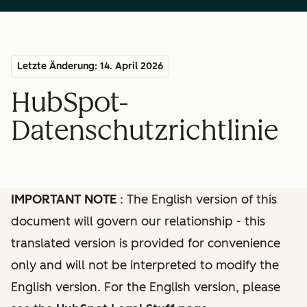
Letzte Änderung: 14. April 2026
HubSpot-
Datenschutzrichtlinie
IMPORTANT NOTE
: The English version of this
document will govern our relationship - this
translated version is provided for convenience
only and will not be interpreted to modify the
English version. For the English version, please