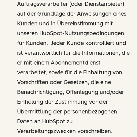
Auftragsverarbeiter (oder Dienstanbieter)
auf der Grundlage der Anweisungen eines
Kunden und in Übereinstimmung mit
unseren HubSpot-Nutzungsbedingungen
für Kunden. Jeder Kunde kontrolliert und
ist verantwortlich für die Informationen, die
er mit einem Abonnementdienst
verarbeitet, sowie für die Einhaltung von
Vorschriften oder Gesetzen, die eine
Benachrichtigung, Offenlegung und/oder
Einholung der Zustimmung vor der
Übermittlung der personenbezogenen
Daten an HubSpot zu
Verarbeitungszwecken vorschreiben.