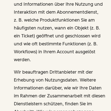
und Informationen über Ihre Nutzung und
Interaktion mit dem Abonnementdienst,
z. B. welche Produktfunktionen Sie am
häufigsten nutzen, wann ein Objekt (z. B.
ein Ticket) geöffnet und geschlossen wird
und wie oft bestimmte Funktionen (z. B.
Workflows) in Ihrem Account ausgelöst
werden.
Wir beauftragen Drittanbieter mit der
Erhebung von Nutzungsdaten. Weitere
Informationen darüber, wie wir Ihre Daten
im Rahmen der Zusammenarbeit mit diesen
Dienstleistern schützen, finden Sie im