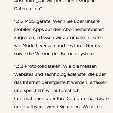
Abschnitt „Wie wir personenbezogene
Daten teilen“.
1.3.2 Mobilgeräte. Wenn Sie über unsere
mobilen Apps auf den Abonnementdienst
zugreifen, erfassen wir automatisch Daten
wie Modell, Version und IDs Ihres Geräts
sowie die Version des Betriebssystems.
1.3.3 Protokolldateien. Wie die meisten
Websites und Technologiedienste, die über
das Internet bereitgestellt werden, erfassen
und speichern wir automatisch
Informationen über Ihre Computerhardware
und -software, wenn Sie unsere Websites