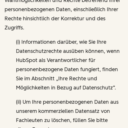
Wahlmöglichkeiten und Rechte betreffend Ihrer
personenbezogenen Daten, einschließlich Ihrer
Rechte hinsichtlich der Korrektur und des
Zugriffs.
(i) Informationen darüber, wie Sie Ihre
Datenschutzrechte ausüben können, wenn
HubSpot als Verantwortlicher für
personenbezogene Daten fungiert, finden
Sie im Abschnitt „Ihre Rechte und
Möglichkeiten in Bezug auf Datenschutz“.
(ii) Um Ihre personenbezogenen Daten aus
unserem kommerziellen Datensatz von
Fachleuten zu löschen, füllen Sie bitte