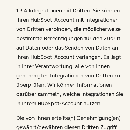
1.3.4 Integrationen mit Dritten. Sie können
Ihren HubSpot-Account mit Integrationen
von Dritten verbinden, die möglicherweise
bestimmte Berechtigungen für den Zugriff
auf Daten oder das Senden von Daten an
Ihren HubSpot-Account verlangen. Es liegt
in Ihrer Verantwortung, alle von Ihnen
genehmigten Integrationen von Dritten zu
überprüfen. Wir können Informationen
darüber sammeln, welche Integrationen Sie
in Ihrem HubSpot-Account nutzen.
Die von Ihnen erteilte(n) Genehmigung(en)
gewährt/gewähren diesen Dritten Zugriff