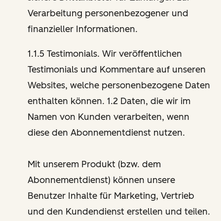
Verarbeitung personenbezogener und
finanzieller Informationen.
1.1.5 Testimonials. Wir veröffentlichen
Testimonials und Kommentare auf unseren
Websites, welche personenbezogene Daten
enthalten können. 1.2 Daten, die wir im
Namen von Kunden verarbeiten, wenn
diese den Abonnementdienst nutzen.
Mit unserem Produkt (bzw. dem
Abonnementdienst) können unsere
Benutzer Inhalte für Marketing, Vertrieb
und den Kundendienst erstellen und teilen.