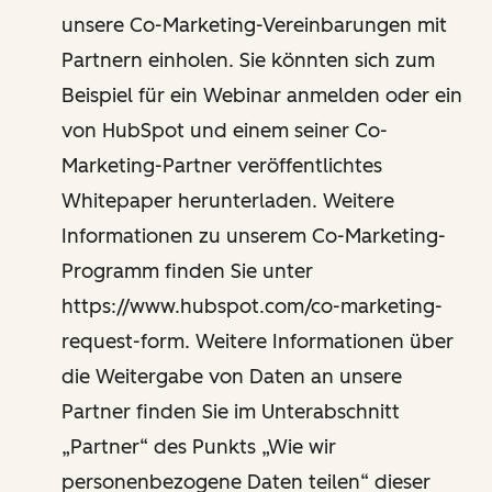
unsere Co-Marketing-Vereinbarungen mit
Partnern einholen. Sie könnten sich zum
Beispiel für ein Webinar anmelden oder ein
von HubSpot und einem seiner Co-
Marketing-Partner veröffentlichtes
Whitepaper herunterladen. Weitere
Informationen zu unserem Co-Marketing-
Programm finden Sie unter
https://www.hubspot.com/co-marketing-
request-form. Weitere Informationen über
die Weitergabe von Daten an unsere
Partner finden Sie im Unterabschnitt
„Partner“ des Punkts „Wie wir
personenbezogene Daten teilen“ dieser