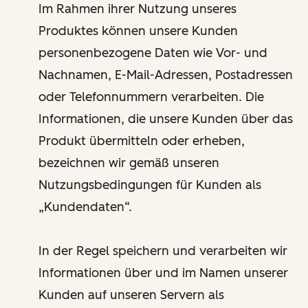
Im Rahmen ihrer Nutzung unseres
Produktes können unsere Kunden
personenbezogene Daten wie Vor- und
Nachnamen, E-Mail-Adressen, Postadressen
oder Telefonnummern verarbeiten. Die
Informationen, die unsere Kunden über das
Produkt übermitteln oder erheben,
bezeichnen wir gemäß unseren
Nutzungsbedingungen für Kunden als
„Kundendaten“.
In der Regel speichern und verarbeiten wir
Informationen über und im Namen unserer
Kunden auf unseren Servern als