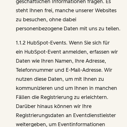
geschäftlichen Informationen fragen. Es
steht Ihnen frei, manche unserer Websites
zu besuchen, ohne dabei
personenbezogene Daten mit uns zu teilen.
1.1.2 HubSpot-Events. Wenn Sie sich für
ein HubSpot-Event anmelden, erfassen wir
Daten wie Ihren Namen, Ihre Adresse,
Telefonnummer und E-Mail-Adresse. Wir
nutzen diese Daten, um mit Ihnen zu
kommunizieren und um Ihnen in manchen
Fällen die Registrierung zu erleichtern.
Darüber hinaus können wir Ihre
Registrierungsdaten an Eventdienstleister
weitergeben, um Eventinformationen