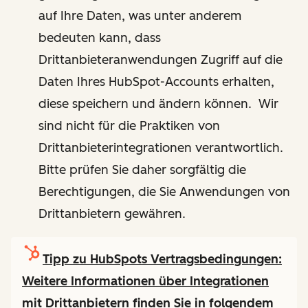
auf Ihre Daten, was unter anderem
bedeuten kann, dass
Drittanbieteranwendungen Zugriff auf die
Daten Ihres HubSpot-Accounts erhalten,
diese speichern und ändern können. Wir
sind nicht für die Praktiken von
Drittanbieterintegrationen verantwortlich.
Bitte prüfen Sie daher sorgfältig die
Berechtigungen, die Sie Anwendungen von
Drittanbietern gewähren.
Tipp zu HubSpots Vertragsbedingungen:
Weitere Informationen über Integrationen
mit Drittanbietern finden Sie in folgendem