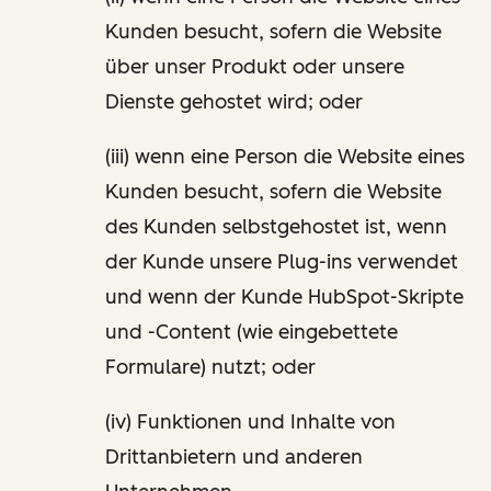
Kunden besucht, sofern die Website
über unser Produkt oder unsere
Dienste gehostet wird; oder
(iii) wenn eine Person die Website eines
Kunden besucht, sofern die Website
des Kunden selbstgehostet ist, wenn
der Kunde unsere Plug-ins verwendet
und wenn der Kunde HubSpot-Skripte
und -Content (wie eingebettete
Formulare) nutzt; oder
(iv) Funktionen und Inhalte von
Drittanbietern und anderen