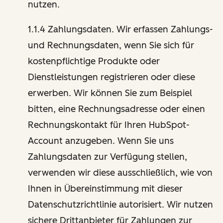
nutzen.
1.1.4 Zahlungsdaten. Wir erfassen Zahlungs-
und Rechnungsdaten, wenn Sie sich für
kostenpflichtige Produkte oder
Dienstleistungen registrieren oder diese
erwerben. Wir können Sie zum Beispiel
bitten, eine Rechnungsadresse oder einen
Rechnungskontakt für Ihren HubSpot-
Account anzugeben. Wenn Sie uns
Zahlungsdaten zur Verfügung stellen,
verwenden wir diese ausschließlich, wie von
Ihnen in Übereinstimmung mit dieser
Datenschutzrichtlinie autorisiert. Wir nutzen
sichere Drittanbieter für Zahlungen zur