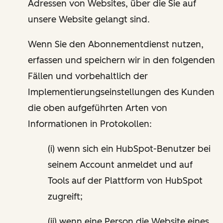
Adressen von Websites, über die Sie auf
unsere Website gelangt sind.
Wenn Sie den Abonnementdienst nutzen,
erfassen und speichern wir in den folgenden
Fällen und vorbehaltlich der
Implementierungseinstellungen des Kunden
die oben aufgeführten Arten von
Informationen in Protokollen:
(i) wenn sich ein HubSpot-Benutzer bei
seinem Account anmeldet und auf
Tools auf der Plattform von HubSpot
zugreift;
(ii) wenn eine Person die Website eines