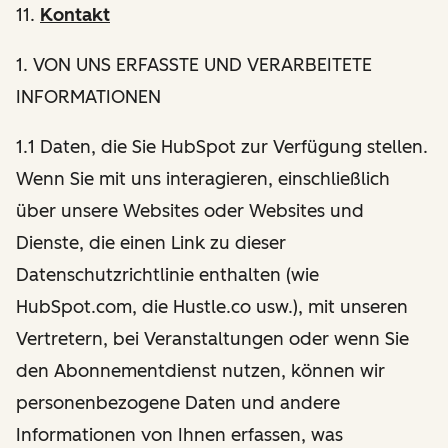
11.
Kontakt
1
. VON UNS ERFASSTE UND VERARBEITETE
INFORMATIONEN
1.1 Daten, die Sie HubSpot zur Verfügung stellen.
Wenn Sie mit uns interagieren, einschließlich
über unsere Websites oder Websites und
Dienste, die einen Link zu dieser
Datenschutzrichtlinie enthalten (wie
HubSpot.com, die Hustle.co usw.), mit unseren
Vertretern, bei Veranstaltungen oder wenn Sie
den Abonnementdienst nutzen, können wir
personenbezogene Daten und andere
Informationen von Ihnen erfassen, was