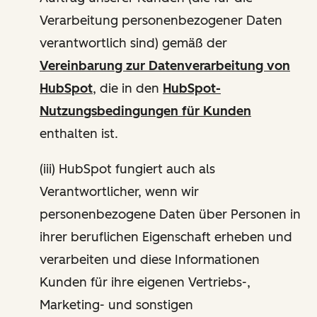
Verarbeitung personenbezogener Daten
verantwortlich sind) gemäß der
Vereinbarung zur Datenverarbeitung von
HubSpot
, die in den
HubSpot-
Nutzungsbedingungen für Kunden
enthalten ist.
(iii) HubSpot fungiert auch als
Verantwortlicher, wenn wir
personenbezogene Daten über Personen in
ihrer beruflichen Eigenschaft erheben und
verarbeiten und diese Informationen
Kunden für ihre eigenen Vertriebs-,
Marketing- und sonstigen