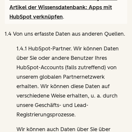
Artikel der Wissensdatenbank:
Apps mit
HubSpot verknüpfen
.
1.4 Von uns erfasste Daten aus anderen Quellen.
1.4.1 HubSpot-Partner. Wir können Daten
über Sie oder andere Benutzer Ihres
HubSpot-Accounts (falls zutreffend) von
unserem globalen Partnernetzwerk
erhalten. Wir können diese Daten auf
verschiedene Weise erhalten, u. a. durch
unsere Geschäfts- und Lead-
Registrierungsprozesse.
Wir können auch Daten über Sie über