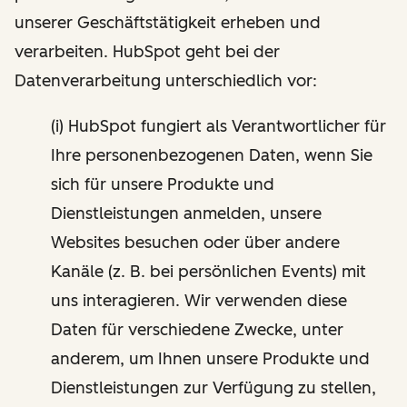
unserer Geschäftstätigkeit erheben und
verarbeiten. HubSpot geht bei der
Datenverarbeitung unterschiedlich vor:
(i) HubSpot fungiert als Verantwortlicher für
Ihre personenbezogenen Daten, wenn Sie
sich für unsere Produkte und
Dienstleistungen anmelden, unsere
Websites besuchen oder über andere
Kanäle (z. B. bei persönlichen Events) mit
uns interagieren. Wir verwenden diese
Daten für verschiedene Zwecke, unter
anderem, um Ihnen unsere Produkte und
Dienstleistungen zur Verfügung zu stellen,