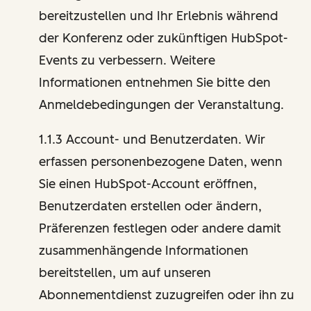
bereitzustellen und Ihr Erlebnis während
der Konferenz oder zukünftigen HubSpot-
Events zu verbessern. Weitere
Informationen entnehmen Sie bitte den
Anmeldebedingungen der Veranstaltung.
1.1.3 Account- und Benutzerdaten. Wir
erfassen personenbezogene Daten, wenn
Sie einen HubSpot-Account eröffnen,
Benutzerdaten erstellen oder ändern,
Präferenzen festlegen oder andere damit
zusammenhängende Informationen
bereitstellen, um auf unseren
Abonnementdienst zuzugreifen oder ihn zu