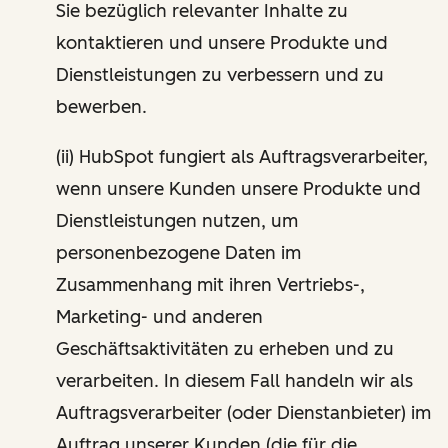
Sie bezüglich relevanter Inhalte zu
kontaktieren und unsere Produkte und
Dienstleistungen zu verbessern und zu
bewerben.
(ii) HubSpot fungiert als Auftragsverarbeiter,
wenn unsere Kunden unsere Produkte und
Dienstleistungen nutzen, um
personenbezogene Daten im
Zusammenhang mit ihren Vertriebs-,
Marketing- und anderen
Geschäftsaktivitäten zu erheben und zu
verarbeiten. In diesem Fall handeln wir als
Auftragsverarbeiter (oder Dienstanbieter) im
Auftrag unserer Kunden (die für die