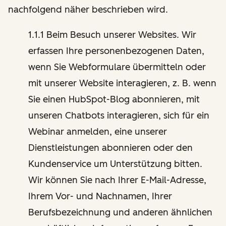
nachfolgend näher beschrieben wird.
1.1.1 Beim Besuch unserer Websites. Wir
erfassen Ihre personenbezogenen Daten,
wenn Sie Webformulare übermitteln oder
mit unserer Website interagieren, z. B. wenn
Sie einen HubSpot-Blog abonnieren, mit
unseren Chatbots interagieren, sich für ein
Webinar anmelden, eine unserer
Dienstleistungen abonnieren oder den
Kundenservice um Unterstützung bitten.
Wir können Sie nach Ihrer E-Mail-Adresse,
Ihrem Vor- und Nachnamen, Ihrer
Berufsbezeichnung und anderen ähnlichen