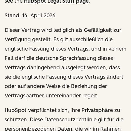
see the
HubSpot Legal Stuff page
.
Stand: 14. April 2026
Dieser Vertrag wird lediglich als Gefälligkeit zur
Verfügung gestellt. Es gilt ausschließlich die
englische Fassung dieses Vertrags, und in keinem
Fall darf die deutsche Sprachfassung dieses
Vertrags dahingehend ausgelegt werden, dass
sie die englische Fassung dieses Vertrags ändert
oder auf andere Weise die Beziehung der
Vertragspartner untereinander regelt.
HubSpot verpflichtet sich, Ihre Privatsphäre zu
schützen. Diese Datenschutzrichtlinie gilt für die
personenbezogenen Daten, die wir im Rahmen