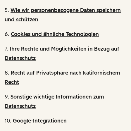
5.
Wie wir personenbezogene Daten speichern
und schützen
6.
Cookies und ähnliche Technologien
7.
Ihre Rechte und Möglichkeiten in Bezug auf
Datenschutz
8.
Recht auf Privatsphäre nach kalifornischem
Recht
9.
Sonstige wichtige Informationen zum
Datenschutz
10.
Google-Integrationen