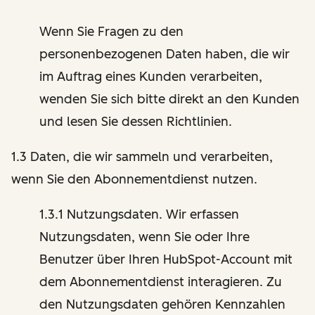
Wenn Sie Fragen zu den
personenbezogenen Daten haben, die wir
im Auftrag eines Kunden verarbeiten,
wenden Sie sich bitte direkt an den Kunden
und lesen Sie dessen Richtlinien.
1.3 Daten, die wir sammeln und verarbeiten,
wenn Sie den Abonnementdienst nutzen.
1.3.1 Nutzungsdaten. Wir erfassen
Nutzungsdaten, wenn Sie oder Ihre
Benutzer über Ihren HubSpot-Account mit
dem Abonnementdienst interagieren. Zu
den Nutzungsdaten gehören Kennzahlen