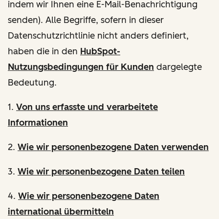
indem wir Ihnen eine E-Mail-Benachrichtigung
senden). Alle Begriffe, sofern in dieser
Datenschutzrichtlinie nicht anders definiert,
haben die in den
HubSpot-
Nutzungsbedingungen für Kunden
dargelegte
Bedeutung.
1.
Von uns erfasste und verarbeitete
Informationen
2.
Wie wir personenbezogene Daten verwenden
3.
Wie wir personenbezogene Daten teilen
4.
Wie wir personenbezogene Daten
international übermitteln