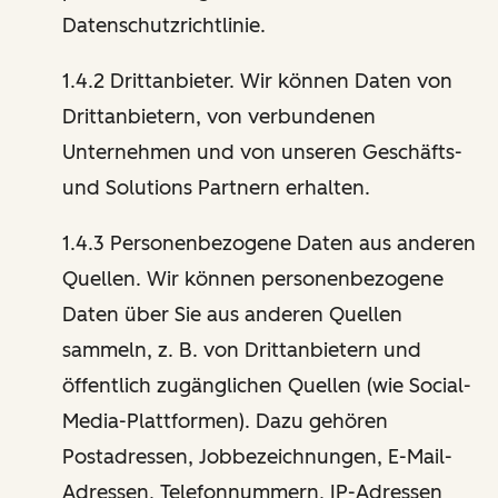
Datenschutzrichtlinie.
1.4.2 Drittanbieter. Wir können Daten von
Drittanbietern, von verbundenen
Unternehmen und von unseren Geschäfts-
und Solutions Partnern erhalten.
1.4.3 Personenbezogene Daten aus anderen
Quellen. Wir können personenbezogene
Daten über Sie aus anderen Quellen
sammeln, z. B. von Drittanbietern und
öffentlich zugänglichen Quellen (wie Social-
Media-Plattformen). Dazu gehören
Postadressen, Jobbezeichnungen, E-Mail-
Adressen, Telefonnummern, IP-Adressen