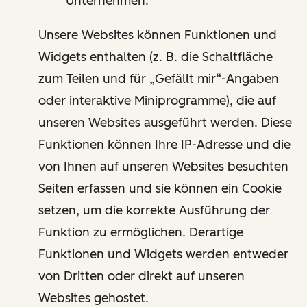
Unternehmen.
Unsere Websites können Funktionen und
Widgets enthalten (z. B. die Schaltfläche
zum Teilen und für „Gefällt mir“-Angaben
oder interaktive Miniprogramme), die auf
unseren Websites ausgeführt werden. Diese
Funktionen können Ihre IP-Adresse und die
von Ihnen auf unseren Websites besuchten
Seiten erfassen und sie können ein Cookie
setzen, um die korrekte Ausführung der
Funktion zu ermöglichen. Derartige
Funktionen und Widgets werden entweder
von Dritten oder direkt auf unseren
Websites gehostet.