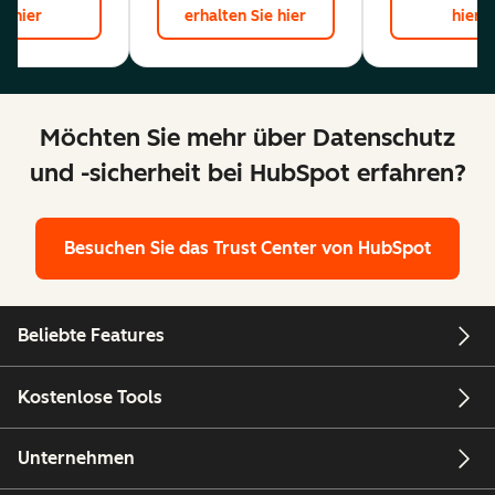
hier
erhalten Sie hier
hier
Möchten Sie mehr über Datenschutz
und -sicherheit bei HubSpot erfahren?
Besuchen Sie das Trust Center von HubSpot
Beliebte Features
Kostenlose Tools
Unternehmen