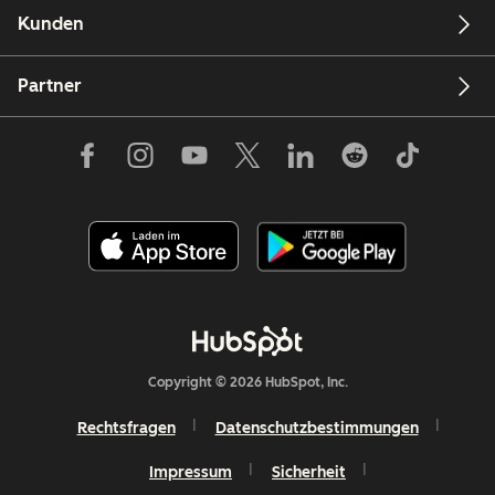
Kunden
Partner
Copyright © 2026 HubSpot, Inc.
Rechtsfragen
Datenschutzbestimmungen
Impressum
Sicherheit