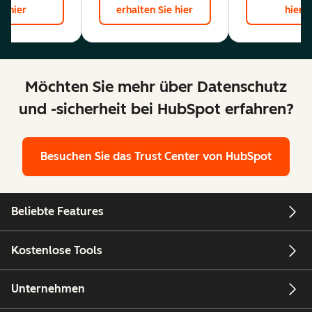
hier
erhalten Sie hier
hier
Möchten Sie mehr über Datenschutz
und -sicherheit bei HubSpot erfahren?
Besuchen Sie das Trust Center von HubSpot
Beliebte Features
Kostenlose Tools
Unternehmen