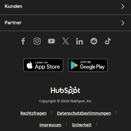
Kunden
Partner
Copyright © 2026 HubSpot, Inc.
Rechtsfragen
Datenschutzbestimmungen
Impressum
Sicherheit