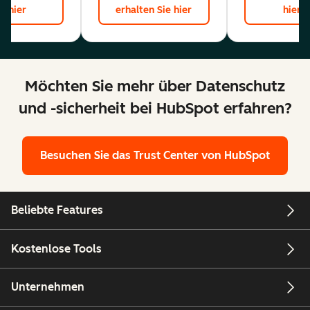
hier
erhalten Sie hier
hier
Möchten Sie mehr über Datenschutz
und -sicherheit bei HubSpot erfahren?
Besuchen Sie das Trust Center von HubSpot
Beliebte Features
Kostenlose Tools
Unternehmen