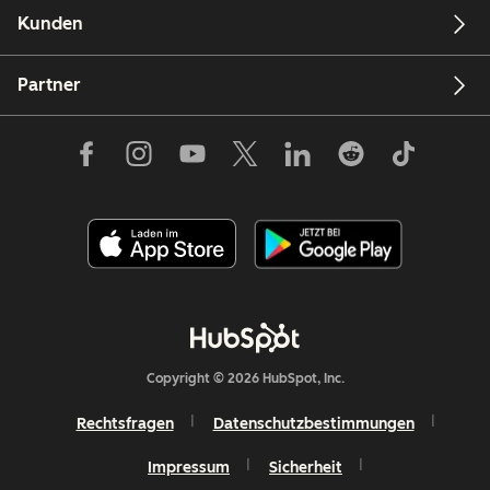
Kunden
Partner
Copyright © 2026 HubSpot, Inc.
Rechtsfragen
Datenschutzbestimmungen
Impressum
Sicherheit