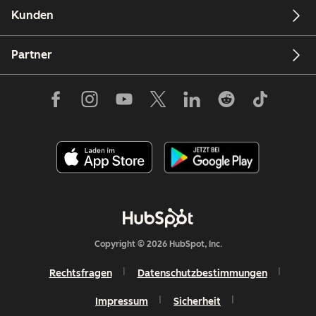
Kunden
Partner
Copyright © 2026 HubSpot, Inc.
Rechtsfragen
Datenschutzbestimmungen
Impressum
Sicherheit