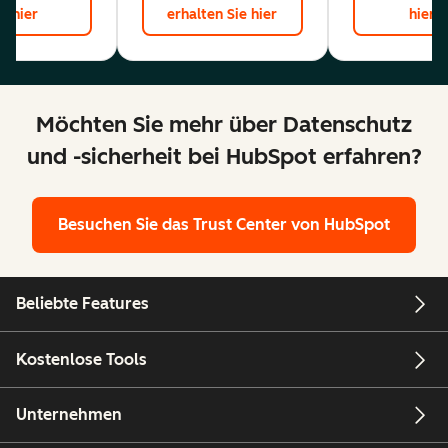
hier
erhalten Sie hier
hier
Möchten Sie mehr über Datenschutz
und -sicherheit bei HubSpot erfahren?
Besuchen Sie das Trust Center von HubSpot
Beliebte Features
Kostenlose Tools
Unternehmen