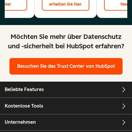
hier
erhalten Sie hier
hier
Möchten Sie mehr über Datenschutz
und -sicherheit bei HubSpot erfahren?
Besuchen Sie das Trust Center von HubSpot
Beliebte Features
Kostenlose Tools
Unternehmen