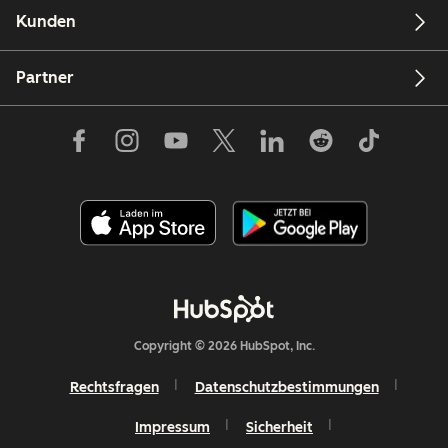
Kunden
Partner
Copyright © 2026 HubSpot, Inc.
Rechtsfragen
Datenschutzbestimmungen
Impressum
Sicherheit