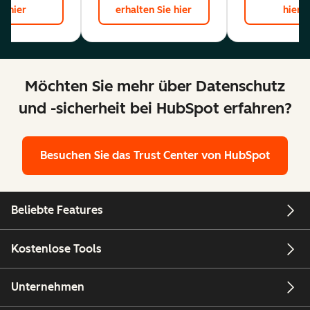
hier
erhalten Sie hier
hier
Möchten Sie mehr über Datenschutz
und -sicherheit bei HubSpot erfahren?
Besuchen Sie das Trust Center von HubSpot
Beliebte Features
Kostenlose Tools
Unternehmen