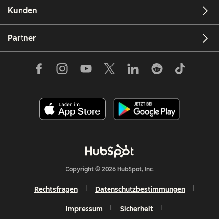
Kunden
Partner
Copyright © 2026 HubSpot, Inc.
Rechtsfragen
Datenschutzbestimmungen
Impressum
Sicherheit