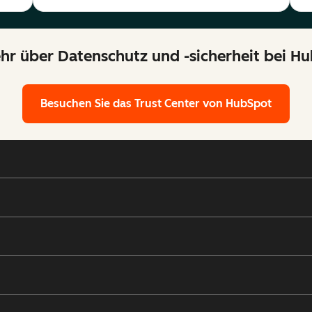
r über Datenschutz und -sicherheit bei H
Besuchen Sie das Trust Center von HubSpot