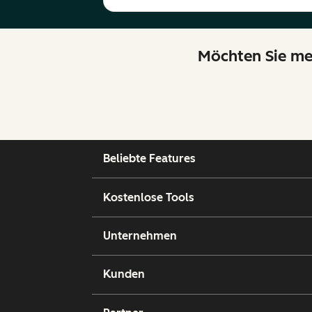
Möchten Sie meh
Beliebte Features
Kostenlose Tools
Unternehmen
Kunden