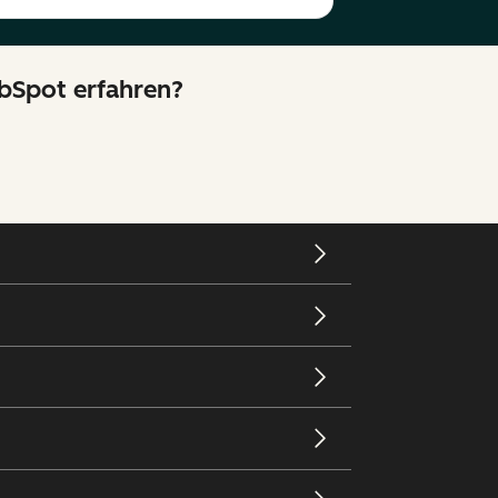
ubSpot erfahren?