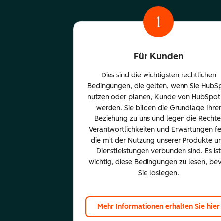
1
Für Kunden
Dies sind die wichtigsten rechtlichen
Bedingungen, die gelten, wenn Sie HubS
nutzen oder planen, Kunde von HubSpot
werden. Sie bilden die Grundlage Ihrer
Beziehung zu uns und legen die Rechte
Verantwortlichkeiten und Erwartungen fe
die mit der Nutzung unserer Produkte u
Dienstleistungen verbunden sind. Es ist
wichtig, diese Bedingungen zu lesen, be
Sie loslegen.
Mehr Informationen erhalten Sie hier