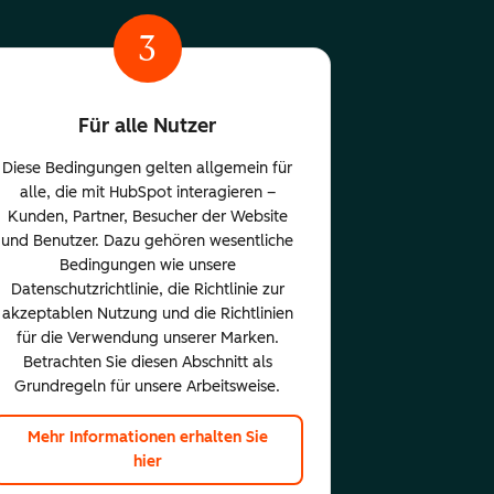
3
Für alle Nutzer
Diese Bedingungen gelten allgemein für
alle, die mit HubSpot interagieren –
Kunden, Partner, Besucher der Website
und Benutzer. Dazu gehören wesentliche
Bedingungen wie unsere
Datenschutzrichtlinie, die Richtlinie zur
akzeptablen Nutzung und die Richtlinien
für die Verwendung unserer Marken.
Betrachten Sie diesen Abschnitt als
Grundregeln für unsere Arbeitsweise.
Mehr Informationen erhalten Sie
hier