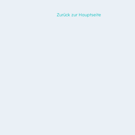
Zurück zur Hauptseite