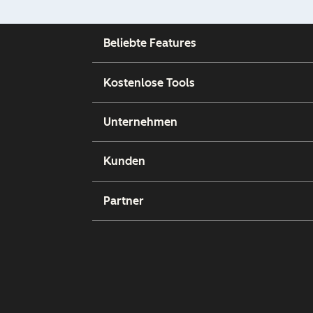
Beliebte Features
Kostenlose Tools
Unternehmen
Kunden
Partner