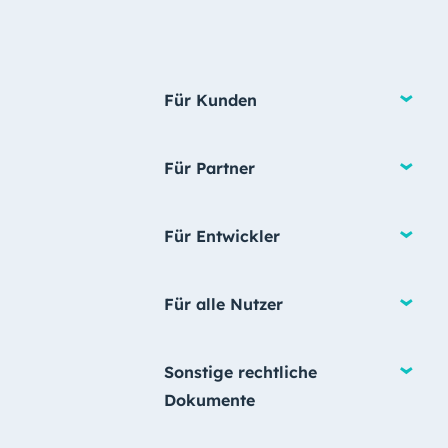
Für Kunden
Für Partner
Für Entwickler
Für alle Nutzer
Sonstige rechtliche
Dokumente