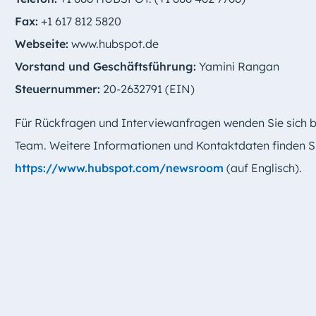
Fax:
+1 617 812 5820
Webseite:
www.hubspot.de
Vorstand und Geschäftsführung:
Yamini Rangan
Steuernummer:
20-2632791 (EIN)
Für Rückfragen und Interviewanfragen wenden Sie sich
Team. Weitere Informationen und Kontaktdaten finden Si
https://www.hubspot.com/newsroom
(auf Englisch).