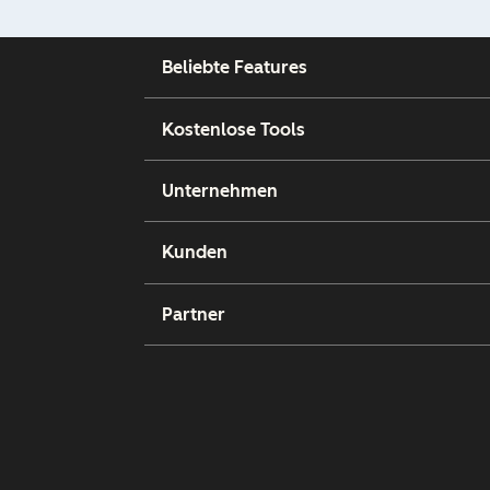
Beliebte Features
Kostenlose Tools
Unternehmen
Kunden
Partner