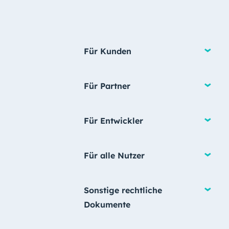
Für Kunden
Für Partner
Für Entwickler
Für alle Nutzer
Sonstige rechtliche
Dokumente