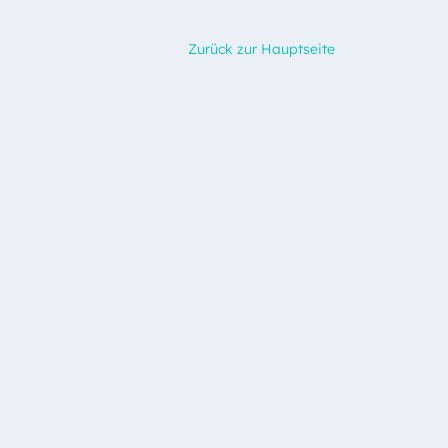
Zurück zur Hauptseite