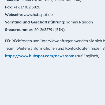
Fax:
+1 617 812 5820
Webseite:
www.hubspot.de
Vorstand und Geschäftsführung:
Yamini Rangan
Steuernummer:
20-2632791 (EIN)
Für Rückfragen und Interviewanfragen wenden Sie sich
Team. Weitere Informationen und Kontaktdaten finden Si
https://www.hubspot.com/newsroom
(auf Englisch).