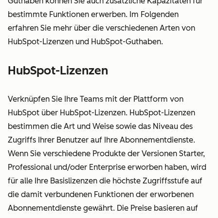
Guthaben können Sie auch zusätzliche Kapazitäten für
bestimmte Funktionen erwerben. Im Folgenden
erfahren Sie mehr über die verschiedenen Arten von
HubSpot-Lizenzen und HubSpot-Guthaben.
HubSpot-Lizenzen
Verknüpfen Sie Ihre Teams mit der Plattform von
HubSpot über HubSpot-Lizenzen. HubSpot-Lizenzen
bestimmen die Art und Weise sowie das Niveau des
Zugriffs Ihrer Benutzer auf Ihre Abonnementdienste.
Wenn Sie verschiedene Produkte der Versionen Starter,
Professional und/oder Enterprise erworben haben, wird
für alle Ihre Basislizenzen die höchste Zugriffsstufe auf
die damit verbundenen Funktionen der erworbenen
Abonnementdienste gewährt. Die Preise basieren auf