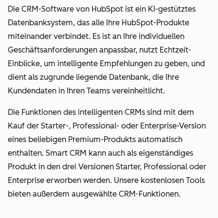
Die CRM-Software von HubSpot ist ein KI-gestütztes
Datenbanksystem, das alle Ihre HubSpot-Produkte
miteinander verbindet. Es ist an Ihre individuellen
Geschäftsanforderungen anpassbar, nutzt Echtzeit-
Einblicke, um intelligente Empfehlungen zu geben, und
dient als zugrunde liegende Datenbank, die Ihre
Kundendaten in Ihren Teams vereinheitlicht.
Die Funktionen des intelligenten CRMs sind mit dem
Kauf der Starter-, Professional- oder Enterprise-Version
eines beliebigen Premium-Produkts automatisch
enthalten. Smart CRM kann auch als eigenständiges
Produkt in den drei Versionen Starter, Professional oder
Enterprise erworben werden. Unsere kostenlosen Tools
bieten außerdem ausgewählte CRM-Funktionen.