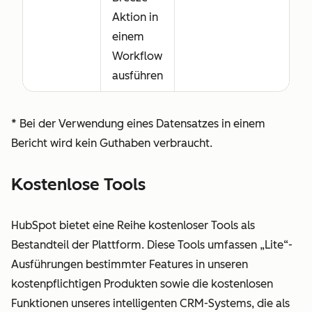
Aktion in
einem
Workflow
ausführen
* Bei der Verwendung eines Datensatzes in einem
Bericht wird kein Guthaben verbraucht.
Kostenlose Tools
HubSpot bietet eine Reihe kostenloser Tools als
Bestandteil der Plattform. Diese Tools umfassen „Lite“-
Ausführungen bestimmter Features in unseren
kostenpflichtigen Produkten sowie die kostenlosen
Funktionen unseres intelligenten CRM-Systems, die als