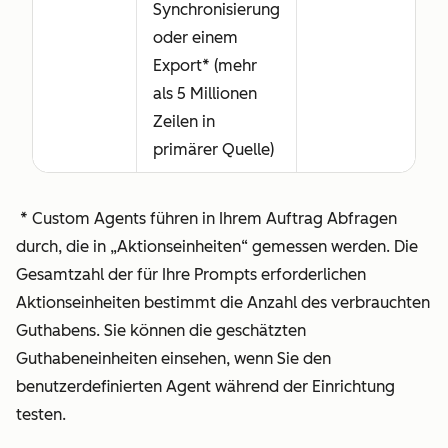
Synchronisierung
oder einem
Export* (mehr
als 5 Millionen
Zeilen in
primärer Quelle)
* Custom Agents führen in Ihrem Auftrag Abfragen
durch, die in „Aktionseinheiten“ gemessen werden. Die
Gesamtzahl der für Ihre Prompts erforderlichen
Aktionseinheiten bestimmt die Anzahl des verbrauchten
Guthabens. Sie können die geschätzten
Guthabeneinheiten einsehen, wenn Sie den
benutzerdefinierten Agent während der Einrichtung
testen.