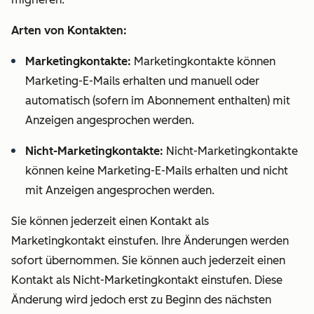
Arten von Kontakten:
Marketingkontakte:
Marketingkontakte können
Marketing-E-Mails erhalten und manuell oder
automatisch (sofern im Abonnement enthalten) mit
Anzeigen angesprochen werden.
Nicht-Marketingkontakte:
Nicht-Marketingkontakte
können keine Marketing-E-Mails erhalten und nicht
mit Anzeigen angesprochen werden.
Sie können jederzeit einen Kontakt als
Marketingkontakt einstufen. Ihre Änderungen werden
sofort übernommen. Sie können auch jederzeit einen
Kontakt als Nicht-Marketingkontakt einstufen. Diese
Änderung wird jedoch erst zu Beginn des nächsten