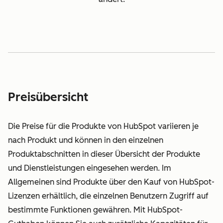
Preisübersicht
Die Preise für die Produkte von HubSpot variieren je
nach Produkt und können in den einzelnen
Produktabschnitten in dieser Übersicht der Produkte
und Dienstleistungen eingesehen werden. Im
Allgemeinen sind Produkte über den Kauf von HubSpot-
Lizenzen erhältlich, die einzelnen Benutzern Zugriff auf
bestimmte Funktionen gewähren. Mit HubSpot-