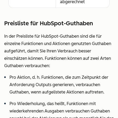
abgerechnet
Preisliste für HubSpot-Guthaben
In der Preisliste für HubSpot-Guthaben sind die für
einzelne Funktionen und Aktionen genutzten Guthaben
aufgeführt, damit Sie Ihren Verbrauch besser
einschätzen können. Funktionen können auf zwei Arten
Guthaben verbrauchen:
Pro Aktion, d. h. Funktionen, die zum Zeitpunkt der
Anforderung Outputs generieren, verbrauchen
Guthaben, wenn aufgelistete Aktionen auftreten.
Pro Wiederholung, das heißt, Funktionen mit
wiederkehrenden Ausgaben verbrauchen Guthaben