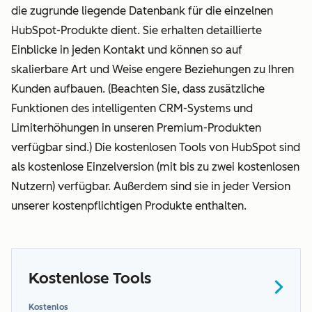
die zugrunde liegende Datenbank für die einzelnen
HubSpot-Produkte dient. Sie erhalten detaillierte
Einblicke in jeden Kontakt und können so auf
skalierbare Art und Weise engere Beziehungen zu Ihren
Kunden aufbauen. (Beachten Sie, dass zusätzliche
Funktionen des intelligenten CRM-Systems und
Limiterhöhungen in unseren Premium-Produkten
verfügbar sind.) Die kostenlosen Tools von HubSpot sind
als kostenlose Einzelversion (mit bis zu zwei kostenlosen
Nutzern) verfügbar. Außerdem sind sie in jeder Version
unserer kostenpflichtigen Produkte enthalten.
Kostenlose Tools
Kostenlos