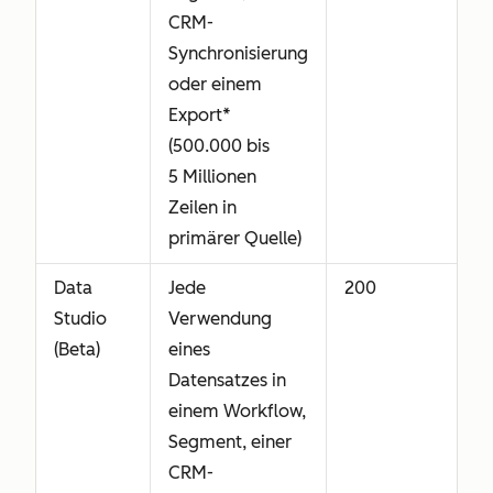
CRM-
Synchronisierung
oder einem
Export*
(500.000 bis
5 Millionen
Zeilen in
primärer Quelle)
Data
Jede
200
Studio
Verwendung
(Beta)
eines
Datensatzes in
einem Workflow,
Segment, einer
CRM-