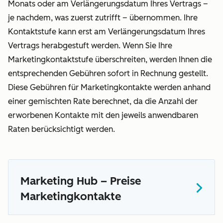
Monats oder am Verlängerungsdatum Ihres Vertrags –
je nachdem, was zuerst zutrifft – übernommen. Ihre
Kontaktstufe kann erst am Verlängerungsdatum Ihres
Vertrags herabgestuft werden. Wenn Sie Ihre
Marketingkontaktstufe überschreiten, werden Ihnen die
entsprechenden Gebühren sofort in Rechnung gestellt.
Diese Gebühren für Marketingkontakte werden anhand
einer gemischten Rate berechnet, da die Anzahl der
erworbenen Kontakte mit den jeweils anwendbaren
Raten berücksichtigt werden.
Marketing Hub – Preise
Marketingkontakte