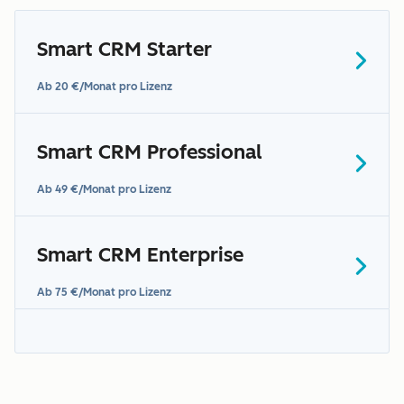
Smart CRM Starter
Ab 20 €/Monat pro Lizenz
Smart CRM Professional
Ab 49 €/Monat pro Lizenz
Smart CRM Enterprise
Ab 75 €/Monat pro Lizenz
Abschnitt