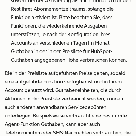
sowohl bei der Aktivierung als auch monatlich für den
Rest Ihres Abonnementzeitraums, solange die
Funktion aktiviert ist. Bitte beachten Sie, dass
Funktionen, die wiederkehrende Ausgaben
unterstützen, je nach der Konfiguration Ihres
Accounts an verschiedenen Tagen im Monat
Guthaben in der in der Preisliste für HubSpot-
Guthaben angegebenen Höhe verbrauchen können.
Die in der Preisliste aufgeführten Preise gelten, sobald
eine aufgeführte Funktion verfügbar ist und in Ihrem
Account genutzt wird.
Guthabeneinheiten, die durch
Aktionen in der Preisliste verbraucht werden, können
auch anderen anwendbaren Servicegebühren
unterliegen. Beispielsweise verbraucht eine bestimmte
Agent-Funktion Guthaben, kann aber auch
Telefonminuten oder SMS-Nachrichten verbrauchen, die