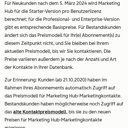
Für Neukunden nach dem 5. März 2024 wird Marketing
Hub für die Starter-Version pro Benutzerlizenz
berechnet; für die Professional- und Enterprise-Version
gibt es entsprechende Basispreise. Für Bestandskunden
ändert sich das Preismodell für Ihr(e) Abonnement(s) zu
diesem Zeitpunkt nicht, und Sie bleiben bei Ihrem
aktuellen Preismodell, bis wir Sie kontaktieren. Die
Preise variieren außerdem je nach der Anzahl und Art
der Kontakte in Ihrer Datenbank.
Zur Erinnerung: Kunden (ab 21.10.2020) haben im
Rahmen ihres Abonnements automatisch Zugriff auf
das Preismodell für Marketing Hub-Marketingkontakte.
Bestandskunden haben möglicherweise noch Zugriff auf
das
alte Kontaktpreismodell
, bis sie zu den neuen
Preisen für Marketing Hub-Marketingkontakte
migrieren.