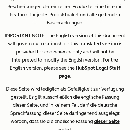
Beschreibungen der einzelnen Produkte, eine Liste mit
Features für jedes Produktpaket und alle geltenden
Beschränkungen.
IMPORTANT NOTE: The English version of this document
will govern our relationship - this translated version is
provided for convenience only and will not be
interpreted to modify the English version. For the
English version, please see the
HubSpot Legal Stuff
page
.
Diese Seite wird lediglich als Gefälligkeit zur Verfügung
gestellt. Es gilt ausschließlich die englische Fassung
dieser Seite, und in keinem Fall darf die deutsche
Sprachfassung dieser Seite dahingehend ausgelegt
werden, dass sie die englische Fassung
dieser Seite
ändert.