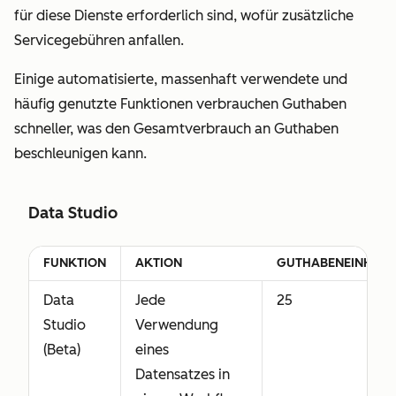
für diese Dienste erforderlich sind, wofür zusätzliche
Servicegebühren anfallen.
Einige automatisierte, massenhaft verwendete und
häufig genutzte Funktionen verbrauchen Guthaben
schneller, was den Gesamtverbrauch an Guthaben
beschleunigen kann.
Data Studio
FUNKTION
AKTION
GUTHABENEINHEIT
Data
Jede
25
Studio
Verwendung
(Beta)
eines
Datensatzes in