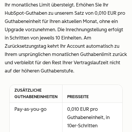
Ihr monatliches Limit übersteigt. Erhöhen Sie Ihr
HubSpot-Guthaben zu unserem Satz von 0,010 EUR pro
Guthabeneinheit für Ihren aktuellen Monat, ohne ein
Upgrade vorzunehmen. Die Inrechnungstellung erfolgt
in Schritten von jeweils 10 Einheiten. Am
Zurücksetzungstag kehrt Ihr Account automatisch zu
Ihrem ursprünglichen monatlichen Guthabenlimit zurück
und verbleibt für den Rest Ihrer Vertragslaufzeit nicht
auf der höheren Guthabenstufe.
ZUSÄTZLICHE
GUTHABENEINHEITEN
PREISSEITE
Pay-as-you-go
0,010 EUR pro
Guthabeneinheit, in
10er-Schritten