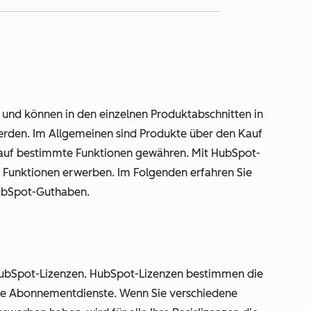
t und können in den einzelnen Produktabschnitten in
werden. Im Allgemeinen sind Produkte über den Kauf
f auf bestimmte Funktionen gewähren. Mit HubSpot-
 Funktionen erwerben. Im Folgenden erfahren Sie
ubSpot-Guthaben.
HubSpot-Lizenzen. HubSpot-Lizenzen bestimmen die
Ihre Abonnementdienste. Wenn Sie verschiedene