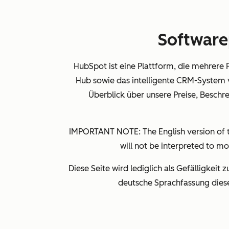
Software
HubSpot ist eine Plattform, die mehrere
Hub sowie das intelligente CRM-System 
Überblick über unsere Preise, Beschr
IMPORTANT NOTE: The English version of th
will not be interpreted to mo
Diese Seite wird lediglich als Gefälligkeit 
deutsche Sprachfassung diese