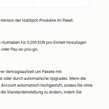
se-Version der HubSpot-Produkte im Paket.
-Guthaben für 0,010 EUR pro Einheit hinzufügen
n oder Pay-as-you-go.
rer Vertragslaufzeit um Pakete mit
ut oder durch automatische Upgrades. Wenn die
hr Account automatisch hochgestuft, sodass Sie ohne
 die Standardeinstellung zu ändern, indem Sie