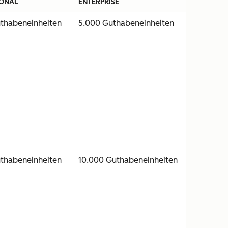
IONAL
ENTERPRISE
thabeneinheiten
5.000 Guthabeneinheiten
thabeneinheiten
10.000 Guthabeneinheiten