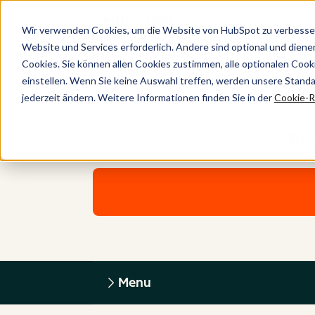
Wir verwenden Cookies, um die Website von HubSpot zu verbesser
Website und Services erforderlich. Andere sind optional und dienen 
Cookies. Sie können allen Cookies zustimmen, alle optionalen Coo
einstellen. Wenn Sie keine Auswahl treffen, werden unsere Stand
jederzeit ändern. Weitere Informationen finden Sie in der
Cookie-Ri
BE
Menu