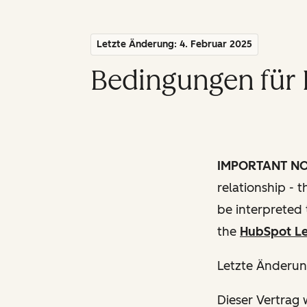
Letzte Änderung: 4. Februar 2025
Bedingungen für 
IMPORTANT N
relationship - 
be interpreted 
the
HubSpot Le
Letzte Änderun
Dieser Vertrag w