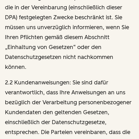
die in der Vereinbarung (einschließlich dieser
DPA) festgelegten Zwecke beschränkt ist. Sie
müssen uns unverzüglich informieren, wenn Sie
Ihren Pflichten gemäß diesem Abschnitt
„Einhaltung von Gesetzen“ oder den
Datenschutzgesetzen nicht nachkommen
können.
2.2 Kundenanweisungen: Sie sind dafür
verantwortlich, dass Ihre Anweisungen an uns
bezüglich der Verarbeitung personenbezogener
Kundendaten den geltenden Gesetzen,
einschließlich der Datenschutzgesetze,
entsprechen. Die Parteien vereinbaren, dass die