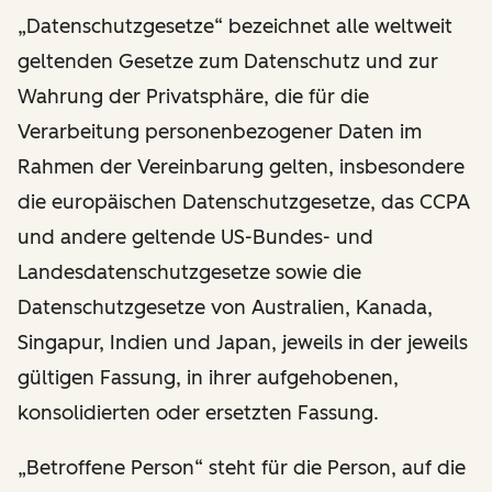
„Datenschutzgesetze“ bezeichnet alle weltweit
geltenden Gesetze zum Datenschutz und zur
Wahrung der Privatsphäre, die für die
Verarbeitung personenbezogener Daten im
Rahmen der Vereinbarung gelten, insbesondere
die europäischen Datenschutzgesetze, das CCPA
und andere geltende US-Bundes- und
Landesdatenschutzgesetze sowie die
Datenschutzgesetze von Australien, Kanada,
Singapur, Indien und Japan, jeweils in der jeweils
gültigen Fassung, in ihrer aufgehobenen,
konsolidierten oder ersetzten Fassung.
„Betroffene Person“ steht für die Person, auf die