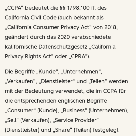
„CCPA“ bedeutet die §§ 1798.100 ff. des
California Civil Code (auch bekannt als
„California Consumer Privacy Act“ von 2018,
geändert durch das 2020 verabschiedete
kalifornische Datenschutzgesetz „California
Privacy Rights Act“ oder „CPRA“).
Die Begriffe „Kunde“, „Unternehmen“,
„Verkaufen“, „Dienstleister“ und „Teilen“ werden
mit der Bedeutung verwendet, die im CCPA für
die entsprechenden englischen Begriffe
„Consumer“ (Kunde), „Business“ (Unternehmen),
„Sell“ (Verkaufen), „Service Provider“
(Dienstleister) und „Share“ (Teilen) festgelegt