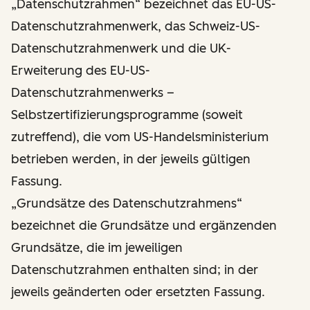
„Datenschutzrahmen“ bezeichnet das EU-US-
Datenschutzrahmenwerk, das Schweiz-US-
Datenschutzrahmenwerk und die UK-
Erweiterung des EU-US-
Datenschutzrahmenwerks –
Selbstzertifizierungsprogramme (soweit
zutreffend), die vom US-Handelsministerium
betrieben werden, in der jeweils gültigen
Fassung.
„Grundsätze des Datenschutzrahmens“
bezeichnet die Grundsätze und ergänzenden
Grundsätze, die im jeweiligen
Datenschutzrahmen enthalten sind; in der
jeweils geänderten oder ersetzten Fassung.