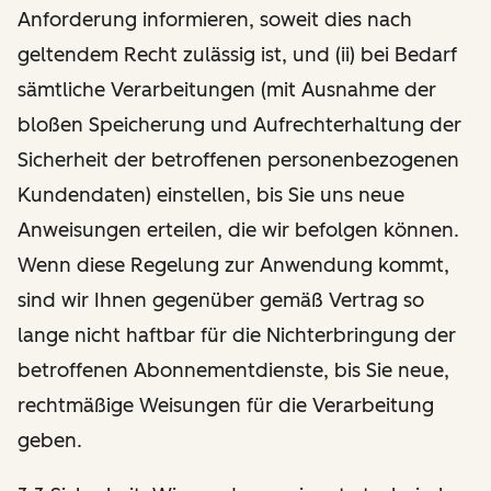
Anforderung informieren, soweit dies nach
geltendem Recht zulässig ist, und (ii) bei Bedarf
sämtliche Verarbeitungen (mit Ausnahme der
bloßen Speicherung und Aufrechterhaltung der
Sicherheit der betroffenen personenbezogenen
Kundendaten) einstellen, bis Sie uns neue
Anweisungen erteilen, die wir befolgen können.
Wenn diese Regelung zur Anwendung kommt,
sind wir Ihnen gegenüber gemäß Vertrag so
lange nicht haftbar für die Nichterbringung der
betroffenen Abonnementdienste, bis Sie neue,
rechtmäßige Weisungen für die Verarbeitung
geben.