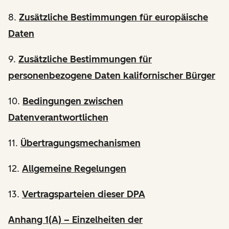
8.
Zusätzliche Bestimmungen für europäische
Daten
9.
Zusätzliche Bestimmungen für
personenbezogene Daten kalifornischer Bürger
10.
Bedingungen zwischen
Datenverantwortlichen
11.
Übertragungsmechanismen
12.
Allgemeine Regelungen
13.
Vertragsparteien dieser DPA
Anhang 1(A) – Einzelheiten der