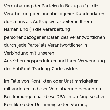
Vereinbarung der Parteien in Bezug auf (i) die
Verarbeitung personenbezogener Kundendaten
durch uns als Auftragsverarbeiter in Ihrem
Namen und (ii) die Verarbeitung
personenbezogener Daten des Verantwortlichen
durch jede Partei als Verantwortlicher in
Verbindung mit unseren
Anreicherungsprodukten und Ihrer Verwendung
des HubSpot-Tracking-Codes wider.
Im Falle von Konflikten oder Unstimmigkeiten
mit anderen in dieser Vereinbarung genannten
Bestimmungen hat diese DPA im Umfang solcher
Konflikte oder Unstimmigkeiten Vorrang.