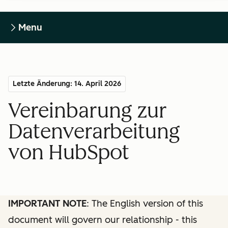
Menu
Letzte Änderung: 14. April 2026
Vereinbarung zur
Datenverarbeitung
von HubSpot
IMPORTANT NOTE
: The English version of this
document will govern our relationship - this