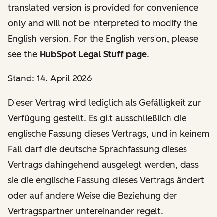
translated version is provided for convenience
only and will not be interpreted to modify the
English version. For the English version, please
see the
HubSpot Legal Stuff page
.
Stand: 14. April 2026
Dieser Vertrag wird lediglich als Gefälligkeit zur
Verfügung gestellt. Es gilt ausschließlich die
englische Fassung dieses Vertrags, und in keinem
Fall darf die deutsche Sprachfassung dieses
Vertrags dahingehend ausgelegt werden, dass
sie die englische Fassung dieses Vertrags ändert
oder auf andere Weise die Beziehung der
Vertragspartner untereinander regelt.