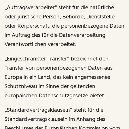
„Auftragsverarbeiter“ steht für die natürliche
oder juristische Person, Behörde, Dienststelle
oder Körperschaft, die personenbezogene Daten
im Auftrag des für die Datenverarbeitung
Verantwortlichen verarbeitet.
„Eingeschränkter Transfer“ bezeichnet den
Transfer von personenbezogenen Daten aus
Europa in ein Land, das kein angemessenes
Schutzniveau im Sinne der geltenden
europäischen Datenschutzgesetze bietet.
„Standardvertragsklauseln“ steht für die
Standardvertragsklauseln im Anhang des
Beschlusses der Europäischen Kommission vom