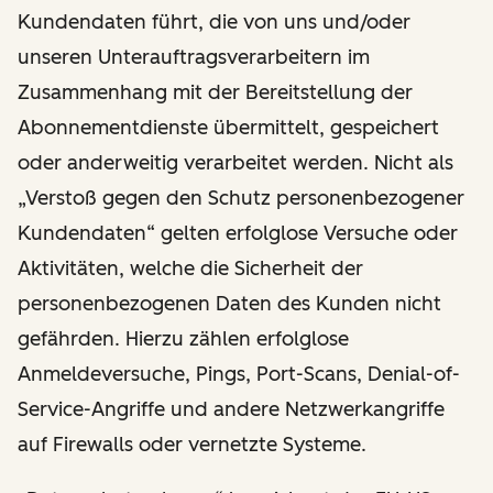
Kundendaten führt, die von uns und/oder
unseren Unterauftragsverarbeitern im
Zusammenhang mit der Bereitstellung der
Abonnementdienste übermittelt, gespeichert
oder anderweitig verarbeitet werden. Nicht als
„Verstoß gegen den Schutz personenbezogener
Kundendaten“ gelten erfolglose Versuche oder
Aktivitäten, welche die Sicherheit der
personenbezogenen Daten des Kunden nicht
gefährden. Hierzu zählen erfolglose
Anmeldeversuche, Pings, Port-Scans, Denial-of-
Service-Angriffe und andere Netzwerkangriffe
auf Firewalls oder vernetzte Systeme.