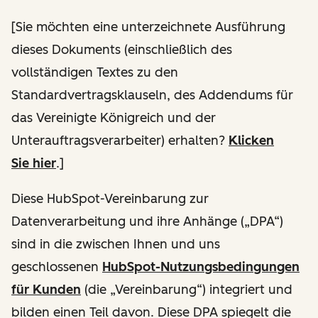
[
Sie möchten eine unterzeichnete Ausführung
dieses Dokuments (einschließlich des
vollständigen Textes zu den
Standardvertragsklauseln, des Addendums für
das Vereinigte Königreich und der
Unterauftragsverarbeiter) erhalten
?
Klicken
Sie hier
.]
Diese HubSpot-Vereinbarung zur
Datenverarbeitung und ihre Anhänge („DPA“)
sind in die zwischen Ihnen und uns
geschlossenen
HubSpot-Nutzungsbedingungen
für Kunden
(die „Vereinbarung“) integriert und
bilden einen Teil davon. Diese DPA spiegelt die