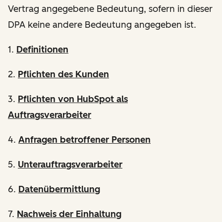
Vertrag angegebene Bedeutung, sofern in dieser
DPA keine andere Bedeutung angegeben ist.
1.
Definitionen
2.
Pflichten des Kunden
3.
Pflichten von HubSpot als
Auftragsverarbeiter
4.
Anfragen betroffener Personen
5.
Unterauftragsverarbeiter
6.
Datenübermittlung
7.
Nachweis der Einhaltung