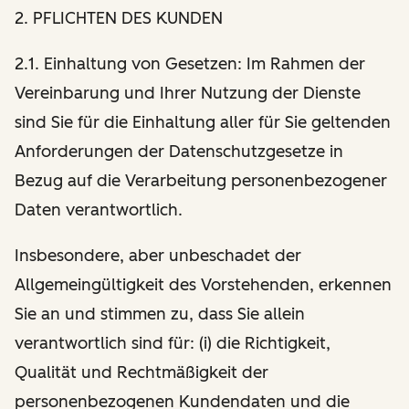
2. PFLICHTEN DES KUNDEN
2.1. Einhaltung von Gesetzen: Im Rahmen der
Vereinbarung und Ihrer Nutzung der Dienste
sind Sie für die Einhaltung aller für Sie geltenden
Anforderungen der Datenschutzgesetze in
Bezug auf die Verarbeitung personenbezogener
Daten verantwortlich.
Insbesondere, aber unbeschadet der
Allgemeingültigkeit des Vorstehenden, erkennen
Sie an und stimmen zu, dass Sie allein
verantwortlich sind für: (i) die Richtigkeit,
Qualität und Rechtmäßigkeit der
personenbezogenen Kundendaten und die