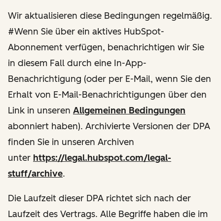
Wir aktualisieren diese Bedingungen regelmäßig.
#Wenn Sie über ein aktives HubSpot-
Abonnement verfügen, benachrichtigen wir Sie
in diesem Fall durch eine In-App-
Benachrichtigung (oder per E-Mail, wenn Sie den
Erhalt von E-Mail-Benachrichtigungen über den
Link in unseren
Allgemeinen Bedingungen
abonniert haben). Archivierte Versionen der DPA
finden Sie in unseren Archiven
unter
https://legal.hubspot.com/legal-
stuff/archive
.
Die Laufzeit dieser DPA richtet sich nach der
Laufzeit des Vertrags. Alle Begriffe haben die im