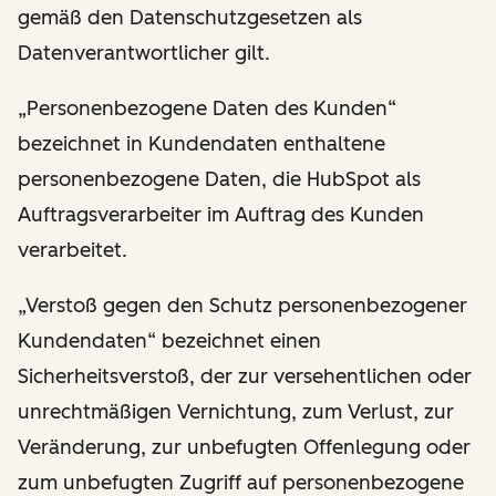
gemäß den Datenschutzgesetzen als
Datenverantwortlicher gilt.
„Personenbezogene Daten des Kunden“
bezeichnet in Kundendaten enthaltene
personenbezogene Daten, die HubSpot als
Auftragsverarbeiter im Auftrag des Kunden
verarbeitet.
„Verstoß gegen den Schutz personenbezogener
Kundendaten“ bezeichnet einen
Sicherheitsverstoß, der zur versehentlichen oder
unrechtmäßigen Vernichtung, zum Verlust, zur
Veränderung, zur unbefugten Offenlegung oder
zum unbefugten Zugriff auf personenbezogene