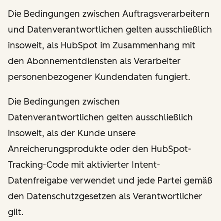
Die Bedingungen zwischen Auftragsverarbeitern
und Datenverantwortlichen gelten ausschließlich
insoweit, als HubSpot im Zusammenhang mit
den Abonnementdiensten als Verarbeiter
personenbezogener Kundendaten fungiert.
Die Bedingungen zwischen
Datenverantwortlichen gelten ausschließlich
insoweit, als der Kunde unsere
Anreicherungsprodukte oder den HubSpot-
Tracking-Code mit aktivierter Intent-
Datenfreigabe verwendet und jede Partei gemäß
den Datenschutzgesetzen als Verantwortlicher
gilt.