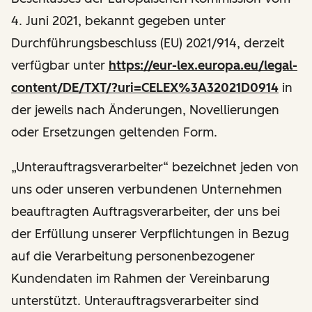
4. Juni 2021, bekannt gegeben unter
Durchführungsbeschluss (EU) 2021/914, derzeit
verfügbar unter
https://eur-lex.europa.eu/legal-
content/DE/TXT/?uri=CELEX%3A32021D0914
in
der jeweils nach Änderungen, Novellierungen
oder Ersetzungen geltenden Form.
„Unterauftragsverarbeiter“ bezeichnet jeden von
uns oder unseren verbundenen Unternehmen
beauftragten Auftragsverarbeiter, der uns bei
der Erfüllung unserer Verpflichtungen in Bezug
auf die Verarbeitung personenbezogener
Kundendaten im Rahmen der Vereinbarung
unterstützt. Unterauftragsverarbeiter sind