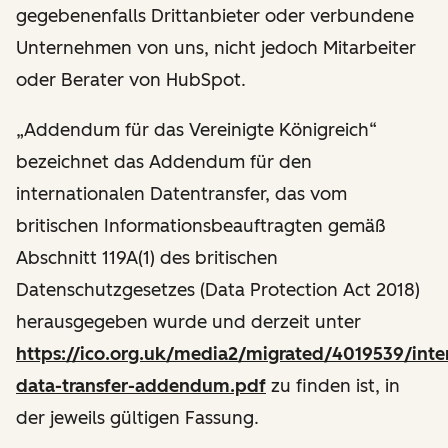
gegebenenfalls Drittanbieter oder verbundene
Unternehmen von uns, nicht jedoch Mitarbeiter
oder Berater von HubSpot.
„Addendum für das Vereinigte Königreich“
bezeichnet das Addendum für den
internationalen Datentransfer, das vom
britischen Informationsbeauftragten gemäß
Abschnitt 119A(1) des britischen
Datenschutzgesetzes (Data Protection Act 2018)
herausgegeben wurde und derzeit unter
https://ico.org.uk/media2/migrated/4019539/inter
data-transfer-addendum.pdf
zu finden ist, in
der jeweils gültigen Fassung.