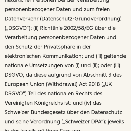
personenbezogener Daten und zum freien
Datenverkehr (Datenschutz-Grundverordnung)
(„DSGVO“); (ii) Richtlinie 2002/58/EG über die
Verarbeitung personenbezogener Daten und
den Schutz der Privatsphäre in der
elektronischen Kommunikation; und (iii) geltende
nationale Umsetzungen von (i) und (ii); oder (iii)
DSGVO, da diese aufgrund von Abschnitt 3 des
European Union (Withdrawal) Act 2018 („UK
DSGVO“) Teil des nationalen Rechts des
Vereinigten Königreichs ist; und (iv) das
Schweizer Bundesgesetz über den Datenschutz
und seine Verordnung („Schweizer DPA“); jeweils
in der jeweils gültigen Fassung.