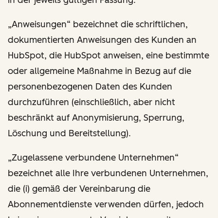
„Anweisungen“ bezeichnet die schriftlichen,
dokumentierten Anweisungen des Kunden an
HubSpot, die HubSpot anweisen, eine bestimmte
oder allgemeine Maßnahme in Bezug auf die
personenbezogenen Daten des Kunden
durchzuführen (einschließlich, aber nicht
beschränkt auf Anonymisierung, Sperrung,
Löschung und Bereitstellung).
„Zugelassene verbundene Unternehmen“
bezeichnet alle Ihre verbundenen Unternehmen,
die (i) gemäß der Vereinbarung die
Abonnementdienste verwenden dürfen, jedoch