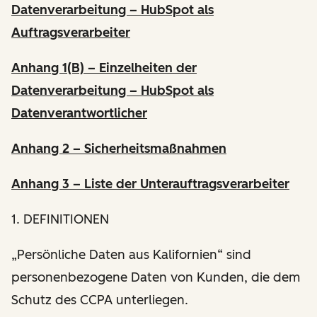
Datenverarbeitung – HubSpot als
Auftragsverarbeiter
Anhang 1(B) – Einzelheiten der
Datenverarbeitung – HubSpot als
Datenverantwortlicher
Anhang 2 – Sicherheitsmaßnahmen
Anhang 3 – Liste der Unterauftragsverarbeiter
1. DEFINITIONEN
„Persönliche Daten aus Kalifornien“ sind
personenbezogene Daten von Kunden, die dem
Schutz des CCPA unterliegen.