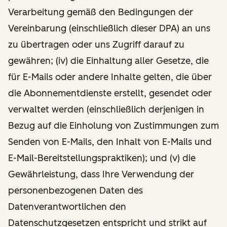
Verarbeitung gemäß den Bedingungen der
Vereinbarung (einschließlich dieser DPA) an uns
zu übertragen oder uns Zugriff darauf zu
gewähren; (iv) die Einhaltung aller Gesetze, die
für E-Mails oder andere Inhalte gelten, die über
die Abonnementdienste erstellt, gesendet oder
verwaltet werden (einschließlich derjenigen in
Bezug auf die Einholung von Zustimmungen zum
Senden von E-Mails, den Inhalt von E-Mails und
E-Mail-Bereitstellungspraktiken); und (v) die
Gewährleistung, dass Ihre Verwendung der
personenbezogenen Daten des
Datenverantwortlichen den
Datenschutzgesetzen entspricht und strikt auf