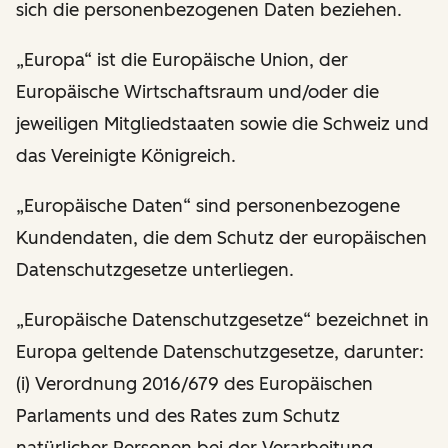
sich die personenbezogenen Daten beziehen.
„Europa“ ist die Europäische Union, der
Europäische Wirtschaftsraum und/oder die
jeweiligen Mitgliedstaaten sowie die Schweiz und
das Vereinigte Königreich.
„Europäische Daten“ sind personenbezogene
Kundendaten, die dem Schutz der europäischen
Datenschutzgesetze unterliegen.
„Europäische Datenschutzgesetze“ bezeichnet in
Europa geltende Datenschutzgesetze, darunter:
(i) Verordnung 2016/679 des Europäischen
Parlaments und des Rates zum Schutz
natürlicher Personen bei der Verarbeitung