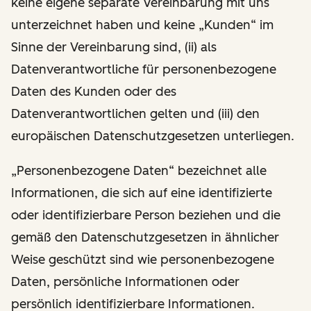
keine eigene separate Vereinbarung mit uns
unterzeichnet haben und keine „Kunden“ im
Sinne der Vereinbarung sind, (ii) als
Datenverantwortliche für personenbezogene
Daten des Kunden oder des
Datenverantwortlichen gelten und (iii) den
europäischen Datenschutzgesetzen unterliegen.
„Personenbezogene Daten“ bezeichnet alle
Informationen, die sich auf eine identifizierte
oder identifizierbare Person beziehen und die
gemäß den Datenschutzgesetzen in ähnlicher
Weise geschützt sind wie personenbezogene
Daten, persönliche Informationen oder
persönlich identifizierbare Informationen.