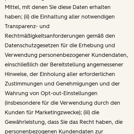
Mittel, mit denen Sie diese Daten erhalten
haben; (ii) die Einhaltung aller notwendigen
Transparenz- und
Rechtmäßigkeitsanforderungen gemäß den
Datenschutzgesetzen für die Erhebung und
Verwendung personenbezogener Kundendaten,
einschließlich der Bereitstellung angemessener
Hinweise, der Einholung aller erforderlichen
Zustimmungen und Genehmigungen und der
Wahrung von Opt-out-Einstellungen
(insbesondere für die Verwendung durch den
Kunden für Marketingzwecke); (iii) die
Gewährleistung, dass Sie das Recht haben, die
personenbezogenen Kundendaten zur