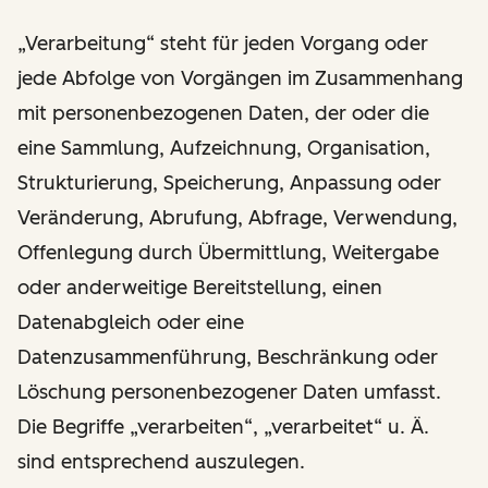
„Verarbeitung“ steht für jeden Vorgang oder
jede Abfolge von Vorgängen im Zusammenhang
mit personenbezogenen Daten, der oder die
eine Sammlung, Aufzeichnung, Organisation,
Strukturierung, Speicherung, Anpassung oder
Veränderung, Abrufung, Abfrage, Verwendung,
Offenlegung durch Übermittlung, Weitergabe
oder anderweitige Bereitstellung, einen
Datenabgleich oder eine
Datenzusammenführung, Beschränkung oder
Löschung personenbezogener Daten umfasst.
Die Begriffe „verarbeiten“, „verarbeitet“ u. Ä.
sind entsprechend auszulegen.