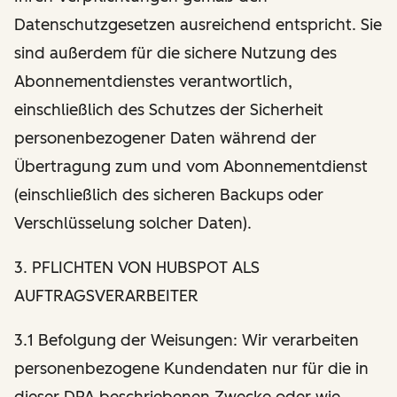
Datenschutzgesetzen ausreichend entspricht. Sie
sind außerdem für die sichere Nutzung des
Abonnementdienstes verantwortlich,
einschließlich des Schutzes der Sicherheit
personenbezogener Daten während der
Übertragung zum und vom Abonnementdienst
(einschließlich des sicheren Backups oder
Verschlüsselung solcher Daten).
3. PFLICHTEN VON HUBSPOT ALS
AUFTRAGSVERARBEITER
3.1 Befolgung der Weisungen: Wir verarbeiten
personenbezogene Kundendaten nur für die in
dieser DPA beschriebenen Zwecke oder wie