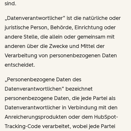
sind.
„Datenverantwortlicher“ ist die natürliche oder
juristische Person, Behörde, Einrichtung oder
andere Stelle, die allein oder gemeinsam mit
anderen über die Zwecke und Mittel der
Verarbeitung von personenbezogenen Daten
entscheidet.
„Personenbezogene Daten des
Datenverantwortlichen“ bezeichnet
personenbezogene Daten, die jede Partei als
Datenverantwortlicher in Verbindung mit den
Anreicherungsprodukten oder dem HubSpot-
Tracking-Code verarbeitet, wobei jede Partei