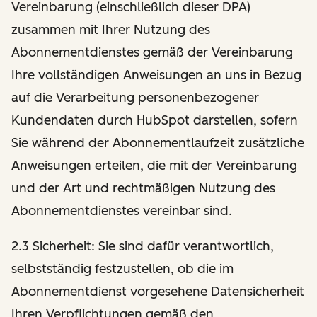
Vereinbarung (einschließlich dieser DPA)
zusammen mit Ihrer Nutzung des
Abonnementdienstes gemäß der Vereinbarung
Ihre vollständigen Anweisungen an uns in Bezug
auf die Verarbeitung personenbezogener
Kundendaten durch HubSpot darstellen, sofern
Sie während der Abonnementlaufzeit zusätzliche
Anweisungen erteilen, die mit der Vereinbarung
und der Art und rechtmäßigen Nutzung des
Abonnementdienstes vereinbar sind.
2.3 Sicherheit: Sie sind dafür verantwortlich,
selbstständig festzustellen, ob die im
Abonnementdienst vorgesehene Datensicherheit
Ihren Verpflichtungen gemäß den