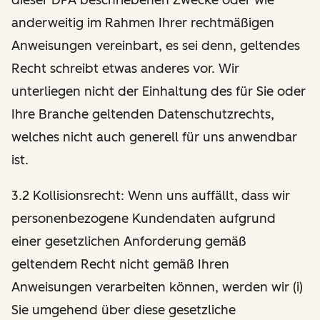
anderweitig im Rahmen Ihrer rechtmäßigen
Anweisungen vereinbart, es sei denn, geltendes
Recht schreibt etwas anderes vor. Wir
unterliegen nicht der Einhaltung des für Sie oder
Ihre Branche geltenden Datenschutzrechts,
welches nicht auch generell für uns anwendbar
ist.
3.2 Kollisionsrecht: Wenn uns auffällt, dass wir
personenbezogene Kundendaten aufgrund
einer gesetzlichen Anforderung gemäß
geltendem Recht nicht gemäß Ihren
Anweisungen verarbeiten können, werden wir (i)
Sie umgehend über diese gesetzliche