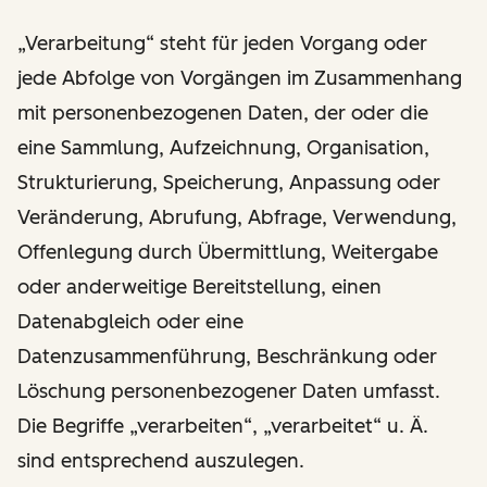
„Verarbeitung“ steht für jeden Vorgang oder
jede Abfolge von Vorgängen im Zusammenhang
mit personenbezogenen Daten, der oder die
eine Sammlung, Aufzeichnung, Organisation,
Strukturierung, Speicherung, Anpassung oder
Veränderung, Abrufung, Abfrage, Verwendung,
Offenlegung durch Übermittlung, Weitergabe
oder anderweitige Bereitstellung, einen
Datenabgleich oder eine
Datenzusammenführung, Beschränkung oder
Löschung personenbezogener Daten umfasst.
Die Begriffe „verarbeiten“, „verarbeitet“ u. Ä.
sind entsprechend auszulegen.