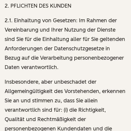
2. PFLICHTEN DES KUNDEN
2.1. Einhaltung von Gesetzen: Im Rahmen der
Vereinbarung und Ihrer Nutzung der Dienste
sind Sie für die Einhaltung aller für Sie geltenden
Anforderungen der Datenschutzgesetze in
Bezug auf die Verarbeitung personenbezogener
Daten verantwortlich.
Insbesondere, aber unbeschadet der
Allgemeingültigkeit des Vorstehenden, erkennen
Sie an und stimmen zu, dass Sie allein
verantwortlich sind für: (i) die Richtigkeit,
Qualität und Rechtmäßigkeit der
personenbezogenen Kundendaten und die