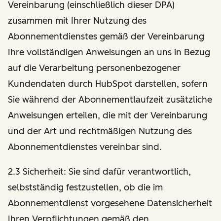
Vereinbarung (einschließlich dieser DPA)
zusammen mit Ihrer Nutzung des
Abonnementdienstes gemäß der Vereinbarung
Ihre vollständigen Anweisungen an uns in Bezug
auf die Verarbeitung personenbezogener
Kundendaten durch HubSpot darstellen, sofern
Sie während der Abonnementlaufzeit zusätzliche
Anweisungen erteilen, die mit der Vereinbarung
und der Art und rechtmäßigen Nutzung des
Abonnementdienstes vereinbar sind.
2.3 Sicherheit: Sie sind dafür verantwortlich,
selbstständig festzustellen, ob die im
Abonnementdienst vorgesehene Datensicherheit
Ihren Verpflichtungen gemäß den