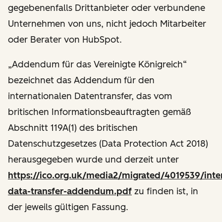
gegebenenfalls Drittanbieter oder verbundene
Unternehmen von uns, nicht jedoch Mitarbeiter
oder Berater von HubSpot.
„Addendum für das Vereinigte Königreich“
bezeichnet das Addendum für den
internationalen Datentransfer, das vom
britischen Informationsbeauftragten gemäß
Abschnitt 119A(1) des britischen
Datenschutzgesetzes (Data Protection Act 2018)
herausgegeben wurde und derzeit unter
https://ico.org.uk/media2/migrated/4019539/inter
data-transfer-addendum.pdf
zu finden ist, in
der jeweils gültigen Fassung.