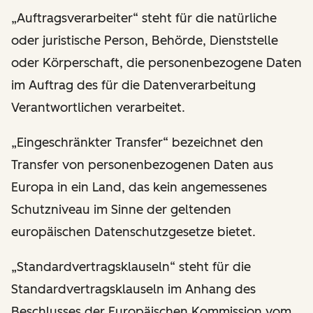
„Auftragsverarbeiter“ steht für die natürliche
oder juristische Person, Behörde, Dienststelle
oder Körperschaft, die personenbezogene Daten
im Auftrag des für die Datenverarbeitung
Verantwortlichen verarbeitet.
„Eingeschränkter Transfer“ bezeichnet den
Transfer von personenbezogenen Daten aus
Europa in ein Land, das kein angemessenes
Schutzniveau im Sinne der geltenden
europäischen Datenschutzgesetze bietet.
„Standardvertragsklauseln“ steht für die
Standardvertragsklauseln im Anhang des
Beschlusses der Europäischen Kommission vom