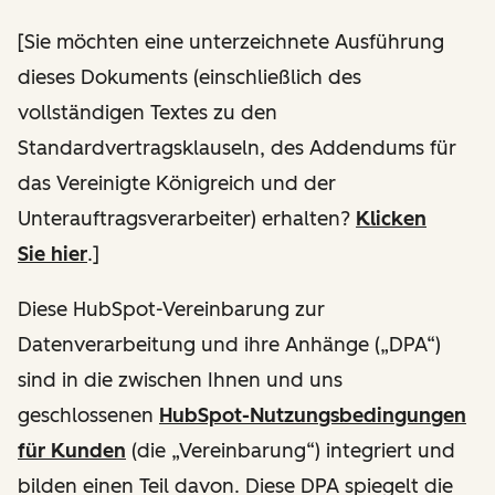
[
Sie möchten eine unterzeichnete Ausführung
dieses Dokuments (einschließlich des
vollständigen Textes zu den
Standardvertragsklauseln, des Addendums für
das Vereinigte Königreich und der
Unterauftragsverarbeiter) erhalten
?
Klicken
Sie hier
.]
Diese HubSpot-Vereinbarung zur
Datenverarbeitung und ihre Anhänge („DPA“)
sind in die zwischen Ihnen und uns
geschlossenen
HubSpot-Nutzungsbedingungen
für Kunden
(die „Vereinbarung“) integriert und
bilden einen Teil davon. Diese DPA spiegelt die