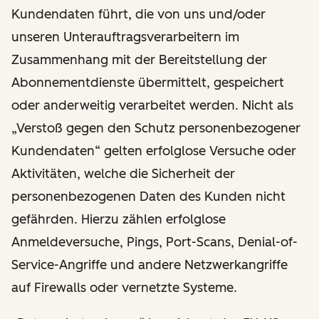
Kundendaten führt, die von uns und/oder
unseren Unterauftragsverarbeitern im
Zusammenhang mit der Bereitstellung der
Abonnementdienste übermittelt, gespeichert
oder anderweitig verarbeitet werden. Nicht als
„Verstoß gegen den Schutz personenbezogener
Kundendaten“ gelten erfolglose Versuche oder
Aktivitäten, welche die Sicherheit der
personenbezogenen Daten des Kunden nicht
gefährden. Hierzu zählen erfolglose
Anmeldeversuche, Pings, Port-Scans, Denial-of-
Service-Angriffe und andere Netzwerkangriffe
auf Firewalls oder vernetzte Systeme.