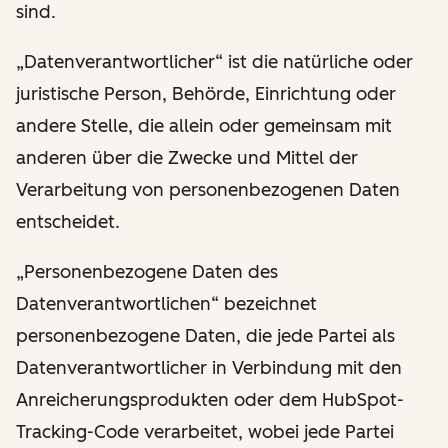
sind.
„Datenverantwortlicher“ ist die natürliche oder
juristische Person, Behörde, Einrichtung oder
andere Stelle, die allein oder gemeinsam mit
anderen über die Zwecke und Mittel der
Verarbeitung von personenbezogenen Daten
entscheidet.
„Personenbezogene Daten des
Datenverantwortlichen“ bezeichnet
personenbezogene Daten, die jede Partei als
Datenverantwortlicher in Verbindung mit den
Anreicherungsprodukten oder dem HubSpot-
Tracking-Code verarbeitet, wobei jede Partei