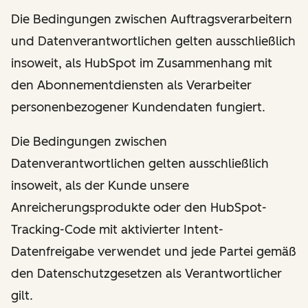
Die Bedingungen zwischen Auftragsverarbeitern
und Datenverantwortlichen gelten ausschließlich
insoweit, als HubSpot im Zusammenhang mit
den Abonnementdiensten als Verarbeiter
personenbezogener Kundendaten fungiert.
Die Bedingungen zwischen
Datenverantwortlichen gelten ausschließlich
insoweit, als der Kunde unsere
Anreicherungsprodukte oder den HubSpot-
Tracking-Code mit aktivierter Intent-
Datenfreigabe verwendet und jede Partei gemäß
den Datenschutzgesetzen als Verantwortlicher
gilt.