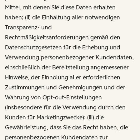
Mittel, mit denen Sie diese Daten erhalten
haben; (ii) die Einhaltung aller notwendigen
Transparenz- und
Rechtmäßigkeitsanforderungen gemäß den
Datenschutzgesetzen für die Erhebung und
Verwendung personenbezogener Kundendaten,
einschließlich der Bereitstellung angemessener
Hinweise, der Einholung aller erforderlichen
Zustimmungen und Genehmigungen und der
Wahrung von Opt-out-Einstellungen
(insbesondere für die Verwendung durch den
Kunden für Marketingzwecke); (iii) die
Gewährleistung, dass Sie das Recht haben, die
personenbezogenen Kundendaten zur