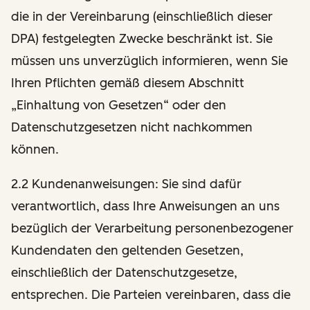
die in der Vereinbarung (einschließlich dieser
DPA) festgelegten Zwecke beschränkt ist. Sie
müssen uns unverzüglich informieren, wenn Sie
Ihren Pflichten gemäß diesem Abschnitt
„Einhaltung von Gesetzen“ oder den
Datenschutzgesetzen nicht nachkommen
können.
2.2 Kundenanweisungen: Sie sind dafür
verantwortlich, dass Ihre Anweisungen an uns
bezüglich der Verarbeitung personenbezogener
Kundendaten den geltenden Gesetzen,
einschließlich der Datenschutzgesetze,
entsprechen. Die Parteien vereinbaren, dass die