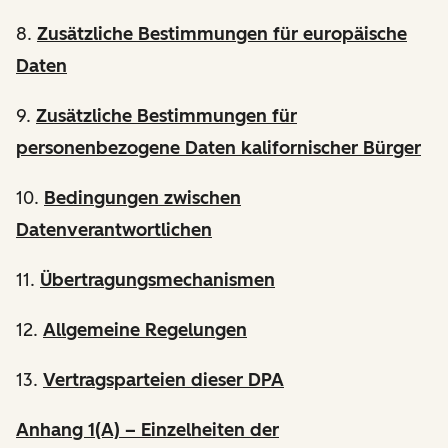
8.
Zusätzliche Bestimmungen für europäische
Daten
9.
Zusätzliche Bestimmungen für
personenbezogene Daten kalifornischer Bürger
10.
Bedingungen zwischen
Datenverantwortlichen
11.
Übertragungsmechanismen
12.
Allgemeine Regelungen
13.
Vertragsparteien dieser DPA
Anhang 1(A) – Einzelheiten der