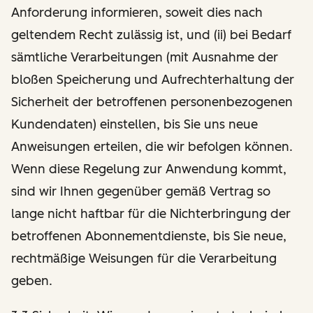
Anforderung informieren, soweit dies nach
geltendem Recht zulässig ist, und (ii) bei Bedarf
sämtliche Verarbeitungen (mit Ausnahme der
bloßen Speicherung und Aufrechterhaltung der
Sicherheit der betroffenen personenbezogenen
Kundendaten) einstellen, bis Sie uns neue
Anweisungen erteilen, die wir befolgen können.
Wenn diese Regelung zur Anwendung kommt,
sind wir Ihnen gegenüber gemäß Vertrag so
lange nicht haftbar für die Nichterbringung der
betroffenen Abonnementdienste, bis Sie neue,
rechtmäßige Weisungen für die Verarbeitung
geben.