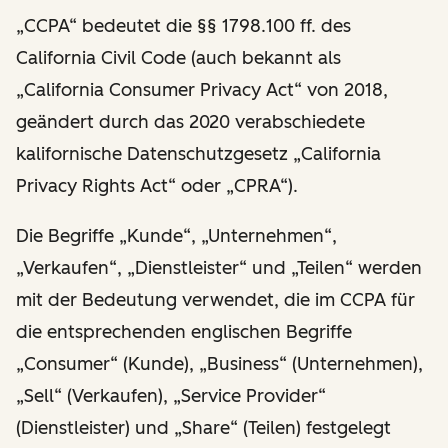
„CCPA“ bedeutet die §§ 1798.100 ff. des
California Civil Code (auch bekannt als
„California Consumer Privacy Act“ von 2018,
geändert durch das 2020 verabschiedete
kalifornische Datenschutzgesetz „California
Privacy Rights Act“ oder „CPRA“).
Die Begriffe „Kunde“, „Unternehmen“,
„Verkaufen“, „Dienstleister“ und „Teilen“ werden
mit der Bedeutung verwendet, die im CCPA für
die entsprechenden englischen Begriffe
„Consumer“ (Kunde), „Business“ (Unternehmen),
„Sell“ (Verkaufen), „Service Provider“
(Dienstleister) und „Share“ (Teilen) festgelegt