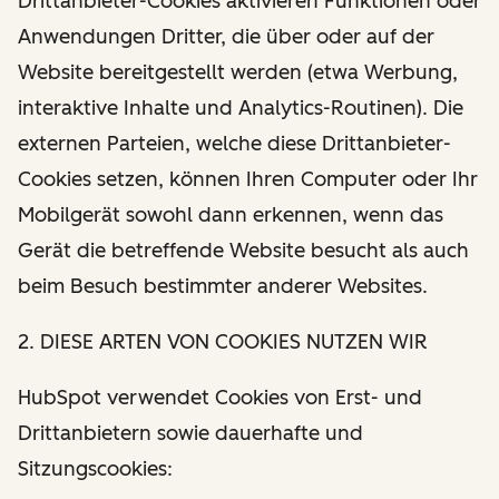
Drittanbieter-Cookies aktivieren Funktionen oder
Anwendungen Dritter, die über oder auf der
Website bereitgestellt werden (etwa Werbung,
interaktive Inhalte und Analytics-Routinen). Die
externen Parteien, welche diese Drittanbieter-
Cookies setzen, können Ihren Computer oder Ihr
Mobilgerät sowohl dann erkennen, wenn das
Gerät die betreffende Website besucht als auch
beim Besuch bestimmter anderer Websites.
2. DIESE ARTEN VON COOKIES NUTZEN WIR
HubSpot verwendet Cookies von Erst- und
Drittanbietern sowie dauerhafte und
Sitzungscookies: