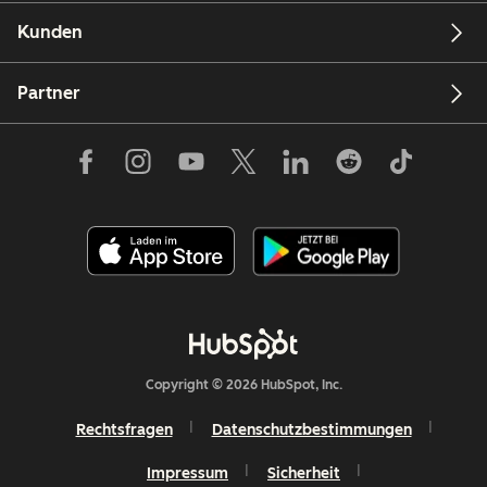
Kunden
Partner
Copyright © 2026 HubSpot, Inc.
Rechtsfragen
Datenschutzbestimmungen
Impressum
Sicherheit