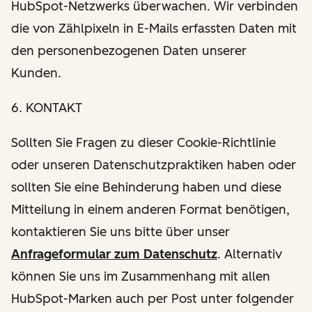
HubSpot-Netzwerks überwachen. Wir verbinden
die von Zählpixeln in E-Mails erfassten Daten mit
den personenbezogenen Daten unserer
Kunden.
6. KONTAKT
Sollten Sie Fragen zu dieser Cookie-Richtlinie
oder unseren Datenschutzpraktiken haben oder
sollten Sie eine Behinderung haben und diese
Mitteilung in einem anderen Format benötigen,
kontaktieren Sie uns bitte über unser
Anfrageformular zum Datenschutz
. Alternativ
können Sie uns im Zusammenhang mit allen
HubSpot-Marken auch per Post unter folgender