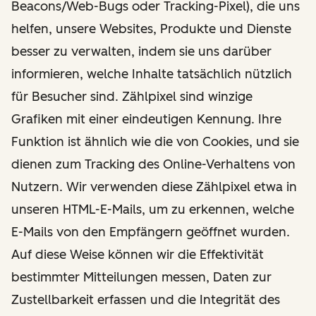
Beacons/Web-Bugs oder Tracking-Pixel), die uns
helfen, unsere Websites, Produkte und Dienste
besser zu verwalten, indem sie uns darüber
informieren, welche Inhalte tatsächlich nützlich
für Besucher sind. Zählpixel sind winzige
Grafiken mit einer eindeutigen Kennung. Ihre
Funktion ist ähnlich wie die von Cookies, und sie
dienen zum Tracking des Online-Verhaltens von
Nutzern. Wir verwenden diese Zählpixel etwa in
unseren HTML-E-Mails, um zu erkennen, welche
E-Mails von den Empfängern geöffnet wurden.
Auf diese Weise können wir die Effektivität
bestimmter Mitteilungen messen, Daten zur
Zustellbarkeit erfassen und die Integrität des