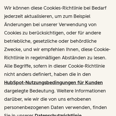
Wir können diese Cookies-Richtlinie bei Bedarf
jederzeit aktualisieren, um zum Beispiel
Änderungen bei unserer Verwendung von
Cookies zu berücksichtigen, oder für andere
betriebliche, gesetzliche oder behördliche
Zwecke, und wir empfehlen Ihnen, diese Cookie-
Richtlinie in regelmäßigen Abständen zu lesen.
Alle Begriffe, sofern in dieser Cookie-Richtlinie
nicht anders definiert, haben die in den
HubSpot-Nutzungsbedingungen für Kunden
dargelegte Bedeutung. Weitere Informationen
darüber, wie wir die von uns erhobenen
personenbezogenen Daten verwenden, finden
Sie in unserer
Datenschutzrichtlinie
.