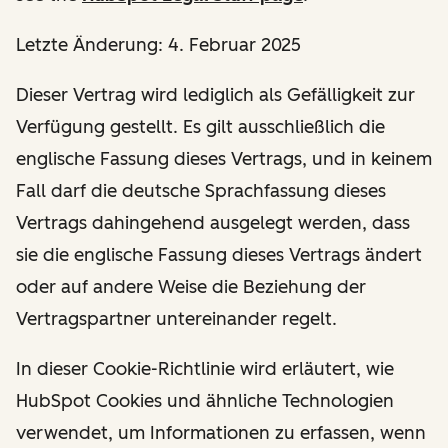
Letzte Änderung: 4. Februar 2025
Dieser Vertrag wird lediglich als Gefälligkeit zur
Verfügung gestellt. Es gilt ausschließlich die
englische Fassung dieses Vertrags, und in keinem
Fall darf die deutsche Sprachfassung dieses
Vertrags dahingehend ausgelegt werden, dass
sie die englische Fassung dieses Vertrags ändert
oder auf andere Weise die Beziehung der
Vertragspartner untereinander regelt.
In dieser Cookie-Richtlinie wird erläutert, wie
HubSpot Cookies und ähnliche Technologien
verwendet, um Informationen zu erfassen, wenn