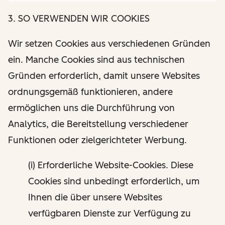
3. SO VERWENDEN WIR COOKIES
Wir setzen Cookies aus verschiedenen Gründen
ein. Manche Cookies sind aus technischen
Gründen erforderlich, damit unsere Websites
ordnungsgemäß funktionieren, andere
ermöglichen uns die Durchführung von
Analytics, die Bereitstellung verschiedener
Funktionen oder zielgerichteter Werbung.
(i) Erforderliche Website-Cookies. Diese
Cookies sind unbedingt erforderlich, um
Ihnen die über unsere Websites
verfügbaren Dienste zur Verfügung zu