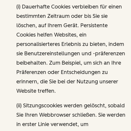
(i) Dauerhafte Cookies verbleiben für einen
bestimmten Zeitraum oder bis Sie sie
löschen, auf Ihrem Gerät. Persistente
Cookies helfen Websites, ein
personalisierteres Erlebnis zu bieten, indem
sie Benutzereinstellungen und -präferenzen
beibehalten. Zum Beispiel, um sich an Ihre
Präferenzen oder Entscheidungen zu
erinnern, die Sie bei der Nutzung unserer
Website treffen.
(ii) Sitzungscookies werden gelöscht, sobald
Sie Ihren Webbrowser schließen. Sie werden
in erster Linie verwendet, um