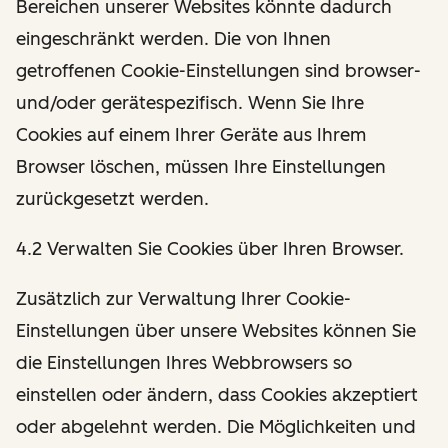
Bereichen unserer Websites könnte dadurch
eingeschränkt werden. Die von Ihnen
getroffenen Cookie-Einstellungen sind browser-
und/oder gerätespezifisch. Wenn Sie Ihre
Cookies auf einem Ihrer Geräte aus Ihrem
Browser löschen, müssen Ihre Einstellungen
zurückgesetzt werden.
4.2 Verwalten Sie Cookies über Ihren Browser.
Zusätzlich zur Verwaltung Ihrer Cookie-
Einstellungen über unsere Websites können Sie
die Einstellungen Ihres Webbrowsers so
einstellen oder ändern, dass Cookies akzeptiert
oder abgelehnt werden. Die Möglichkeiten und