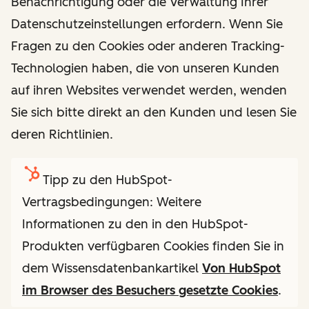
Benachrichtigung oder die Verwaltung Ihrer
Datenschutzeinstellungen erfordern. Wenn Sie
Fragen zu den Cookies oder anderen Tracking-
Technologien haben, die von unseren Kunden
auf ihren Websites verwendet werden, wenden
Sie sich bitte direkt an den Kunden und lesen Sie
deren Richtlinien.
Tipp zu den HubSpot-
Vertragsbedingungen: Weitere
Informationen zu den in den HubSpot-
Produkten verfügbaren Cookies finden Sie in
dem Wissensdatenbankartikel
Von HubSpot
im Browser des Besuchers gesetzte Cookies
.