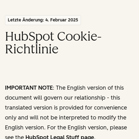
Letzte Änderung: 4. Februar 2025
HubSpot Cookie-
Richtlinie
IMPORTANT NOTE
: The English version of this
document will govern our relationship - this
translated version is provided for convenience
only and will not be interpreted to modify the
English version. For the English version, please
see the
HubSpot Legal Stuff page
.