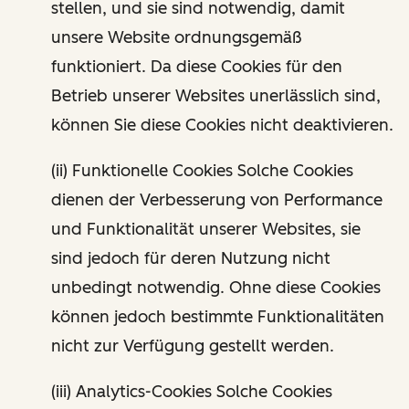
stellen, und sie sind notwendig, damit
unsere Website ordnungsgemäß
funktioniert. Da diese Cookies für den
Betrieb unserer Websites unerlässlich sind,
können Sie diese Cookies nicht deaktivieren.
(ii) Funktionelle Cookies Solche Cookies
dienen der Verbesserung von Performance
und Funktionalität unserer Websites, sie
sind jedoch für deren Nutzung nicht
unbedingt notwendig. Ohne diese Cookies
können jedoch bestimmte Funktionalitäten
nicht zur Verfügung gestellt werden.
(iii) Analytics-Cookies Solche Cookies