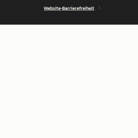
Website-Barrierefreiheit