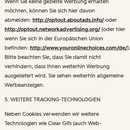
Wenn Sie keine gezielte Werbung erhalten
möchten, können Sie sich hier davon
abmelden:
http://optout.aboutads.info/
oder
http://optout.networkadvertising.org/
(oder hier
wenn Sie sich in der Europäischen Union
befinden:
http://www.youronlinechoices.com/de/
)
Bitte beachten Sie, dass Sie damit nicht
verhindern, dass Ihnen weiterhin Werbung
ausgeliefert wird. Sie sehen weiterhin allgemeine
Werbeanzeigen.
5. WEITERE TRACKING-TECHNOLOGIEN
Neben Cookies verwenden wir weitere
Technologien wie Clear Gifs (auch Web-