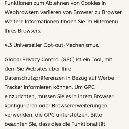
Funktionen zum Ablehnen von Cookies in
Webbrowsern variieren von Browser zu Browser.
Weitere Informationen finden Sie im Hilfemenü
Ihres Browsers.
4.3 Universeller Opt-out-Mechanismus.
Global Privacy Control (GPC) ist ein Tool, mit
dem Sie Websites über Ihre
Datenschutzpräferenzen in Bezug auf Werbe-
Tracker informieren können. Um GPC
einzurichten, müssen Sie es in Ihrem Browser
konfigurieren oder Browsererweiterungen
verwenden, die GPC unterstützen. Bitte
beachten Sie, dass dies die Funktionalität