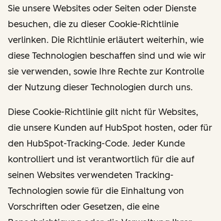
Sie unsere Websites oder Seiten oder Dienste
besuchen, die zu dieser Cookie-Richtlinie
verlinken. Die Richtlinie erläutert weiterhin, wie
diese Technologien beschaffen sind und wie wir
sie verwenden, sowie Ihre Rechte zur Kontrolle
der Nutzung dieser Technologien durch uns.
Diese Cookie-Richtlinie gilt nicht für Websites,
die unsere Kunden auf HubSpot hosten, oder für
den HubSpot-Tracking-Code. Jeder Kunde
kontrolliert und ist verantwortlich für die auf
seinen Websites verwendeten Tracking-
Technologien sowie für die Einhaltung von
Vorschriften oder Gesetzen, die eine