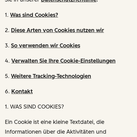
1.
Was sind Cookies?
2.
Diese Arten von Cookies nutzen wir
3.
So verwenden wir Cookies
4.
Verwalten Sie Ihre Cookie-Einstellungen
5.
Weitere Tracking-Technologien
6.
Kontakt
1. WAS SIND COOKIES?
Ein Cookie ist eine kleine Textdatei, die
Informationen über die Aktivitäten und