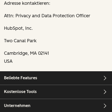
Adresse kontaktieren:
Attn: Privacy and Data Protection Officer
HubSpot, Inc.
Two Canal Park
Cambridge, MA 02141
USA
Beliebte Features
Kostenlose Tools
Unternehmen