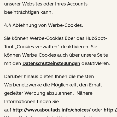
unserer Websites oder Ihres Accounts
beeinträchtigen kann.
4.4 Ablehnung von Werbe-Cookies.
Sie können Werbe-Cookies über das HubSpot-
Tool „Cookies verwalten“ deaktivieren. Sie
können Werbe-Cookies auch über unsere Seite
mit den
Datenschutzeinstellungen
deaktivieren.
Darüber hinaus bieten Ihnen die meisten
Werbenetzwerke die Möglichkeit, den Erhalt
gezielter Werbung abzulehnen. Nähere
Informationen finden Sie
auf
http://www.aboutads.info/choices/
oder
http: