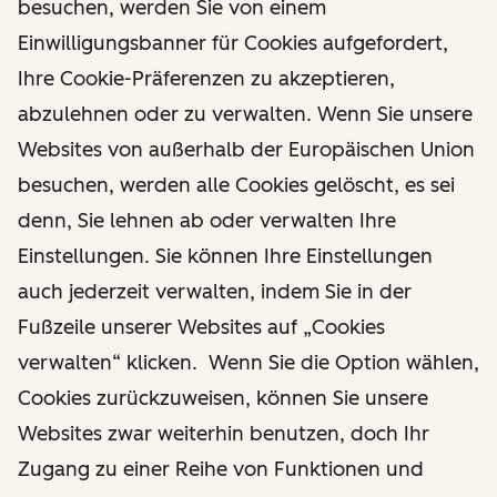
besuchen, werden Sie von einem
Einwilligungsbanner für Cookies aufgefordert,
Ihre Cookie-Präferenzen zu akzeptieren,
abzulehnen oder zu verwalten. Wenn Sie unsere
Websites von außerhalb der Europäischen Union
besuchen, werden alle Cookies gelöscht, es sei
denn, Sie lehnen ab oder verwalten Ihre
Einstellungen. Sie können Ihre Einstellungen
auch jederzeit verwalten, indem Sie in der
Fußzeile unserer Websites auf „Cookies
verwalten“ klicken. Wenn Sie die Option wählen,
Cookies zurückzuweisen, können Sie unsere
Websites zwar weiterhin benutzen, doch Ihr
Zugang zu einer Reihe von Funktionen und