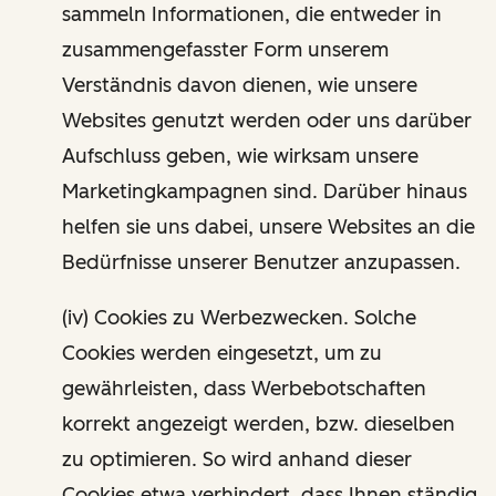
sammeln Informationen, die entweder in
zusammengefasster Form unserem
Verständnis davon dienen, wie unsere
Websites genutzt werden oder uns darüber
Aufschluss geben, wie wirksam unsere
Marketingkampagnen sind. Darüber hinaus
helfen sie uns dabei, unsere Websites an die
Bedürfnisse unserer Benutzer anzupassen.
(iv) Cookies zu Werbezwecken. Solche
Cookies werden eingesetzt, um zu
gewährleisten, dass Werbebotschaften
korrekt angezeigt werden, bzw. dieselben
zu optimieren. So wird anhand dieser
Cookies etwa verhindert, dass Ihnen ständig