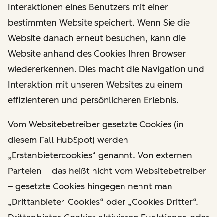
Interaktionen eines Benutzers mit einer
bestimmten Website speichert. Wenn Sie die
Website danach erneut besuchen, kann die
Website anhand des Cookies Ihren Browser
wiedererkennen. Dies macht die Navigation und
Interaktion mit unseren Websites zu einem
effizienteren und persönlicheren Erlebnis.
Vom Websitebetreiber gesetzte Cookies (in
diesem Fall HubSpot) werden
„Erstanbietercookies“ genannt. Von externen
Parteien – das heißt nicht vom Websitebetreiber
– gesetzte Cookies hingegen nennt man
„Drittanbieter-Cookies“ oder „Cookies Dritter“.