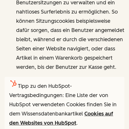
Benutzersitzungen zu verwalten und ein
nahtloses Surferlebnis zu ermöglichen. So
können Sitzungscookies beispielsweise
dafür sorgen, dass ein Benutzer angemeldet
bleibt, während er durch die verschiedenen
Seiten einer Website navigiert, oder dass
Artikel in einem Warenkorb gespeichert
werden, bis der Benutzer zur Kasse geht.
Tipp zu den HubSpot-
Vertragsbedingungen: Eine Liste der von
HubSpot verwendeten Cookies finden Sie in
dem Wissensdatenbankartikel
Cookies auf
den Websites von HubSpot
.