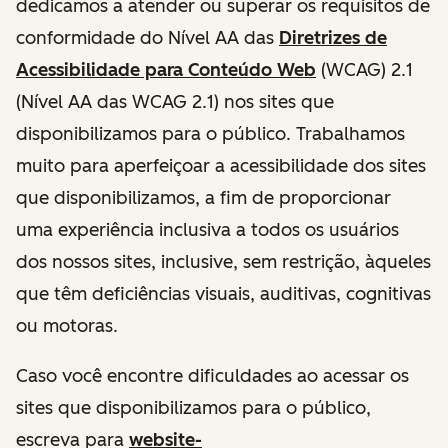
dedicamos a atender ou superar os requisitos de
conformidade do Nível AA das
Diretrizes de
Acessibilidade para Conteúdo Web
(WCAG) 2.1
(Nível AA das WCAG 2.1) nos sites que
disponibilizamos para o público. Trabalhamos
muito para aperfeiçoar a acessibilidade dos sites
que disponibilizamos, a fim de proporcionar
uma experiência inclusiva a todos os usuários
dos nossos sites, inclusive, sem restrição, àqueles
que têm deficiências visuais, auditivas, cognitivas
ou motoras.
Caso você encontre dificuldades ao acessar os
sites que disponibilizamos para o público,
escreva para
website-