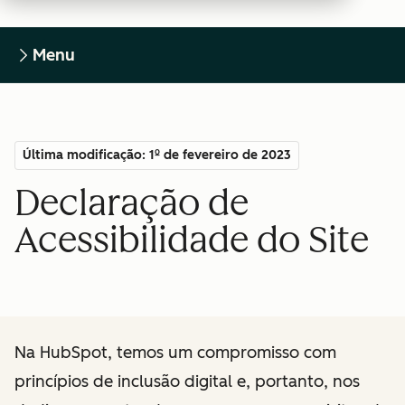
Menu
Última modificação: 1º de fevereiro de 2023
Declaração de
Acessibilidade do Site
Na HubSpot, temos um compromisso com
princípios de inclusão digital e, portanto, nos