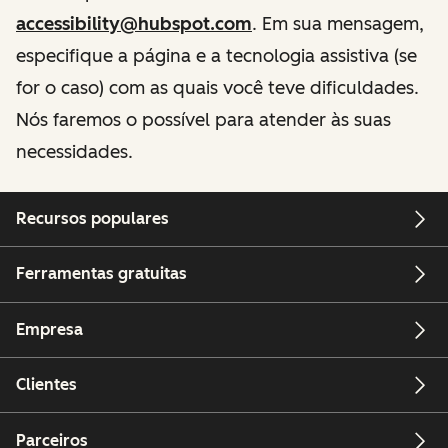
accessibility@hubspot.com
. Em sua mensagem,
especifique a página e a tecnologia assistiva (se
for o caso) com as quais você teve dificuldades.
Nós faremos o possível para atender às suas
necessidades.
Recursos populares
Ferramentas gratuitas
Empresa
Clientes
Parceiros