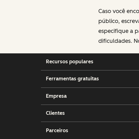
Caso você encon
público, escre
especifique a p
dificuldades. N
Recursos populares
Ferramentas gratuitas
Empresa
Clientes
Parceiros