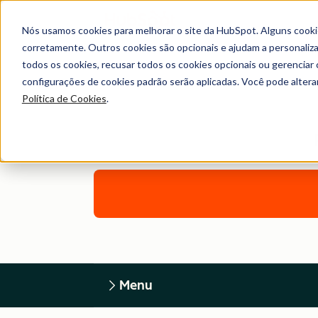
Nós usamos cookies para melhorar o site da HubSpot. Alguns cooki
corretamente. Outros cookies são opcionais e ajudam a personalizar
todos os cookies, recusar todos os cookies opcionais ou gerencia
configurações de cookies padrão serão aplicadas. Você pode alter
Política de Cookies
.
Menu