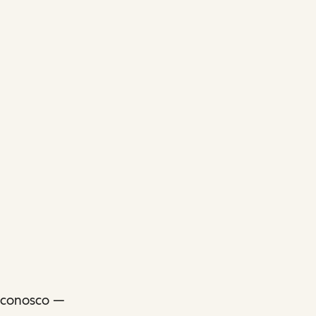
e conosco —