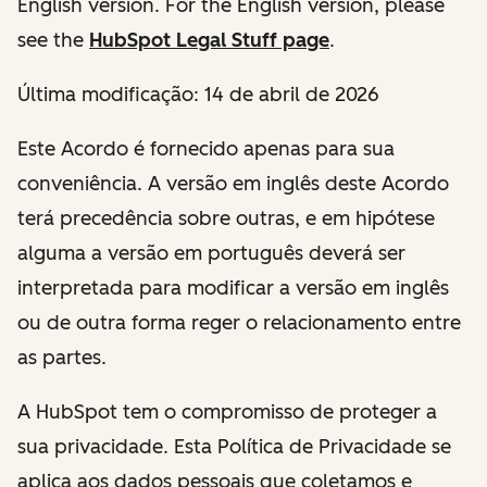
English version. For the English version, please
see the
HubSpot Legal Stuff page
.
Última modificação:
14 de abril de 2026
Este Acordo é fornecido apenas para sua
conveniência. A versão em inglês deste Acordo
terá precedência sobre outras, e em hipótese
alguma a versão em português deverá ser
interpretada para modificar a versão em inglês
ou de outra forma reger o relacionamento entre
as partes.
A HubSpot tem o compromisso de proteger a
sua privacidade. Esta Política de Privacidade se
aplica aos dados pessoais que coletamos e