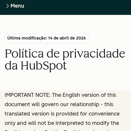
Menu
Última modificação: 14 de abril de 2026
Política de privacidade
da HubSpot
IMPORTANT NOTE: The English version of this
document will govern our relationship - this
translated version is provided for convenience
only and will not be interpreted to modify the