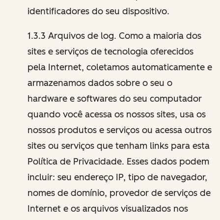
identificadores do seu dispositivo.
1.3.3 Arquivos de log. Como a maioria dos
sites e serviços de tecnologia oferecidos
pela Internet, coletamos automaticamente e
armazenamos dados sobre o seu o
hardware e softwares do seu computador
quando você acessa os nossos sites, usa os
nossos produtos e serviços ou acessa outros
sites ou serviços que tenham links para esta
Política de Privacidade. Esses dados podem
incluir: seu endereço IP, tipo de navegador,
nomes de domínio, provedor de serviços de
Internet e os arquivos visualizados nos