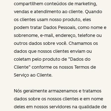
compartilhem conteúdos de marketing,
vendas e atendimento ao cliente. Quando
os clientes usam nosso produto, eles
podem tratar Dados Pessoais, como nome e
sobrenome, e-mail, endereço, telefone ou
outros dados sobre você. Chamamos os
dados que nossos clientes enviam ou
coletam pelo produto de “Dados do
Cliente” conforme os nossos Termos de
Serviço ao Cliente.
Nós geralmente armazenamos e tratamos
dados sobre os nossos clientes e em nome
deles em nossos servidores na qualidade de