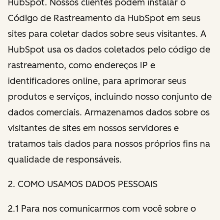
HubSpot. Nossos clientes podem instalar o
Código de Rastreamento da HubSpot em seus
sites para coletar dados sobre seus visitantes. A
HubSpot usa os dados coletados pelo código de
rastreamento, como endereços IP e
identificadores online, para aprimorar seus
produtos e serviços, incluindo nosso conjunto de
dados comerciais. Armazenamos dados sobre os
visitantes de sites em nossos servidores e
tratamos tais dados para nossos próprios fins na
qualidade de responsáveis.
2
. COMO USAMOS DADOS PESSOAIS
2.1 Para nos comunicarmos com você sobre o