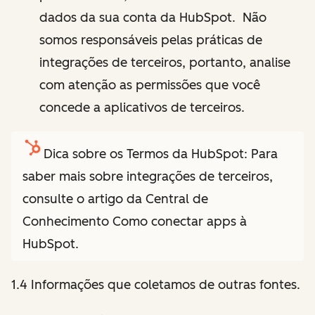
dados da sua conta da HubSpot. Não
somos responsáveis pelas práticas de
integrações de terceiros, portanto, analise
com atenção as permissões que você
concede a aplicativos de terceiros.
Dica sobre os Termos da HubSpot: Para
saber mais sobre integrações de terceiros,
consulte o artigo da Central de
Conhecimento Como conectar apps à
HubSpot.
1.4 Informações que coletamos de outras fontes.