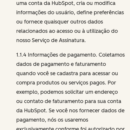
uma conta da HubSpot, cria ou modifica
informações do usuário, define preferências
ou fornece quaisquer outros dados
relacionados ao acesso ou à utilização do
nosso Serviço de Assinatura.
1.1.4 Informações de pagamento. Coletamos
dados de pagamento e faturamento
quando você se cadastra para acessar ou
compra produtos ou serviços pagos. Por
exemplo, podemos solicitar um endereço
ou contato de faturamento para sua conta
da HubSpot. Se você nos fornecer dados de
pagamento, nós os usaremos
exclusivamente conforme foi autorizado por