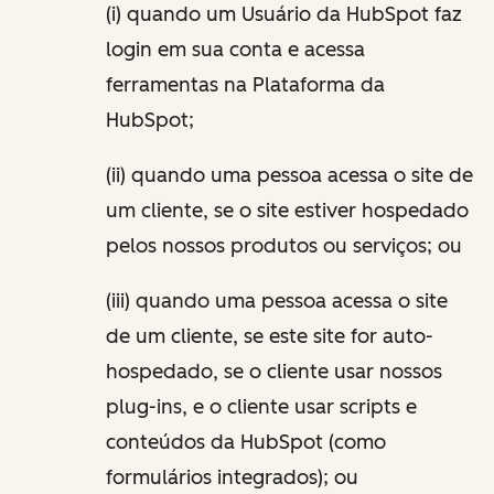
(i) quando um Usuário da HubSpot faz
login em sua conta e acessa
ferramentas na Plataforma da
HubSpot;
(ii) quando uma pessoa acessa o site de
um cliente, se o site estiver hospedado
pelos nossos produtos ou serviços; ou
(iii) quando uma pessoa acessa o site
de um cliente, se este site for auto-
hospedado, se o cliente usar nossos
plug-ins, e o cliente usar scripts e
conteúdos da HubSpot (como
formulários integrados); ou