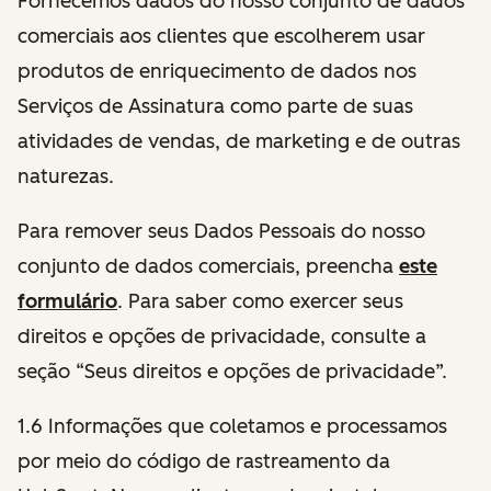
Fornecemos dados do nosso conjunto de dados
comerciais aos clientes que escolherem usar
produtos de enriquecimento de dados nos
Serviços de Assinatura como parte de suas
atividades de vendas, de marketing e de outras
naturezas.
Para remover seus Dados Pessoais do nosso
conjunto de dados comerciais, preencha
este
formulário
. Para saber como exercer seus
direitos e opções de privacidade, consulte a
seção “Seus direitos e opções de privacidade”.
1.6 Informações que coletamos e processamos
por meio do código de rastreamento da