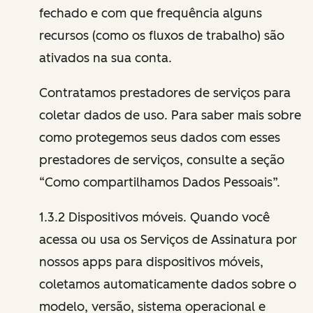
fechado e com que frequência alguns
recursos (como os fluxos de trabalho) são
ativados na sua conta.
Contratamos prestadores de serviços para
coletar dados de uso. Para saber mais sobre
como protegemos seus dados com esses
prestadores de serviços, consulte a seção
“Como compartilhamos Dados Pessoais”.
1.3.2 Dispositivos móveis. Quando você
acessa ou usa os Serviços de Assinatura por
nossos apps para dispositivos móveis,
coletamos automaticamente dados sobre o
modelo, versão, sistema operacional e