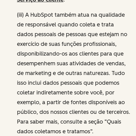
(iii) A HubSpot também atua na qualidade
de responsável quando coleta e trata
dados pessoais de pessoas que estejam no
exercício de suas funções profissionais,
disponibilizando-os aos clientes para que
desempenhem suas atividades de vendas,
de marketing e de outras naturezas. Tudo
isso inclui dados pessoais que podemos
coletar indiretamente sobre você, por
exemplo, a partir de fontes disponíveis ao
público, dos nossos clientes ou de terceiros.
Para saber mais, consulte a seção “Quais
dados coletamos e tratamos”.