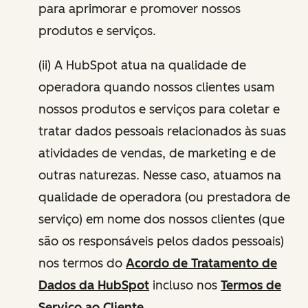
para aprimorar e promover nossos
produtos e serviços.
(ii) A HubSpot atua na qualidade de
operadora quando nossos clientes usam
nossos produtos e serviços para coletar e
tratar dados pessoais relacionados às suas
atividades de vendas, de marketing e de
outras naturezas. Nesse caso, atuamos na
qualidade de operadora (ou prestadora de
serviço) em nome dos nossos clientes (que
são os responsáveis pelos dados pessoais)
nos termos do
Acordo de Tratamento de
Dados da HubSpot
incluso nos
Termos de
Serviço ao Cliente
.