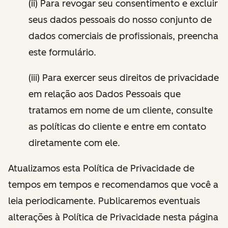
(ii) Para revogar seu consentimento e excluir
seus dados pessoais do nosso conjunto de
dados comerciais de profissionais, preencha
este formulário.
(iii) Para exercer seus direitos de privacidade
em relação aos Dados Pessoais que
tratamos em nome de um cliente, consulte
as políticas do cliente e entre em contato
diretamente com ele.
Atualizamos esta Política de Privacidade de
tempos em tempos e recomendamos que você a
leia periodicamente. Publicaremos eventuais
alterações à Política de Privacidade nesta página