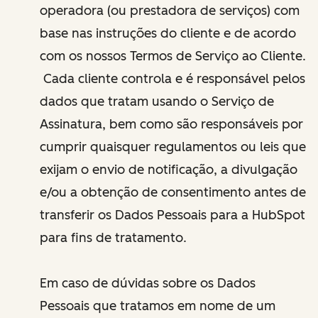
operadora (ou prestadora de serviços) com
base nas instruções do cliente e de acordo
com os nossos Termos de Serviço ao Cliente.
Cada cliente controla e é responsável pelos
dados que tratam usando o Serviço de
Assinatura, bem como são responsáveis por
cumprir quaisquer regulamentos ou leis que
exijam o envio de notificação, a divulgação
e/ou a obtenção de consentimento antes de
transferir os Dados Pessoais para a HubSpot
para fins de tratamento.
Em caso de dúvidas sobre os Dados
Pessoais que tratamos em nome de um