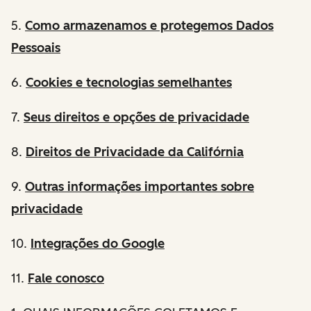
5.
Como armazenamos e protegemos Dados
Pessoais
6.
Cookies e tecnologias semelhantes
7.
Seus direitos e opções de privacidade
8.
Direitos de Privacidade da Califórnia
9.
Outras informações importantes sobre
privacidade
10.
Integrações do Google
11.
Fale conosco