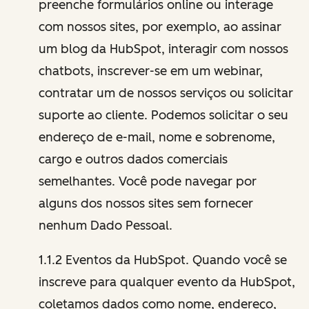
preenche formulários online ou interage
com nossos sites, por exemplo, ao assinar
um blog da HubSpot, interagir com nossos
chatbots, inscrever-se em um webinar,
contratar um de nossos serviços ou solicitar
suporte ao cliente. Podemos solicitar o seu
endereço de e-mail, nome e sobrenome,
cargo e outros dados comerciais
semelhantes. Você pode navegar por
alguns dos nossos sites sem fornecer
nenhum Dado Pessoal.
1.1.2 Eventos da HubSpot. Quando você se
inscreve para qualquer evento da HubSpot,
coletamos dados como nome, endereço,