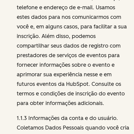
telefone e endereço de e-mail. Usamos
estes dados para nos comunicarmos com
você e, em alguns casos, para facilitar a sua
inscrição. Além disso, podemos
compartilhar seus dados de registro com
prestadores de serviços de eventos para
fornecer informações sobre o evento e
aprimorar sua experiência nesse e em
futuros eventos da HubSpot. Consulte os
termos e condições de inscrição do evento
para obter informações adicionais.
1.1.3 Informações da conta e do usuário.
Coletamos Dados Pessoais quando você cria