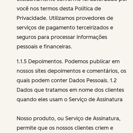
você nos termos desta Política de
Privacidade. Utilizamos provedores de
serviços de pagamento terceirizados e
seguros para processar informações
pessoais e financeiras.
1.1.5 Depoimentos. Podemos publicar em
nossos sites depoimentos e comentários, os
quais podem conter Dados Pessoais. 1.2
Dados que tratamos em nome dos clientes
quando eles usam o Serviço de Assinatura
Nosso produto, ou Serviço de Assinatura,
permite que os nossos clientes criem e