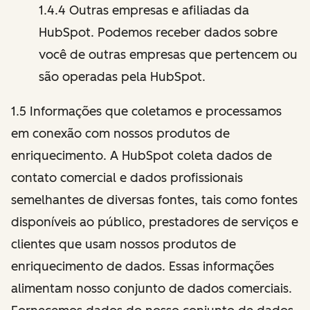
1.4.4 Outras empresas e afiliadas da
HubSpot. Podemos receber dados sobre
você de outras empresas que pertencem ou
são operadas pela HubSpot.
1.5 Informações que coletamos e processamos
em conexão com nossos produtos de
enriquecimento. A HubSpot coleta dados de
contato comercial e dados profissionais
semelhantes de diversas fontes, tais como fontes
disponíveis ao público, prestadores de serviços e
clientes que usam nossos produtos de
enriquecimento de dados. Essas informações
alimentam nosso conjunto de dados comerciais.