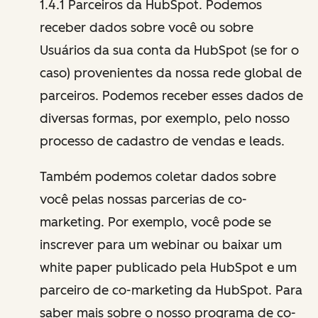
1.4.1 Parceiros da HubSpot. Podemos
receber dados sobre você ou sobre
Usuários da sua conta da HubSpot (se for o
caso) provenientes da nossa rede global de
parceiros. Podemos receber esses dados de
diversas formas, por exemplo, pelo nosso
processo de cadastro de vendas e leads.
Também podemos coletar dados sobre
você pelas nossas parcerias de co-
marketing. Por exemplo, você pode se
inscrever para um webinar ou baixar um
white paper publicado pela HubSpot e um
parceiro de co-marketing da HubSpot. Para
saber mais sobre o nosso programa de co-