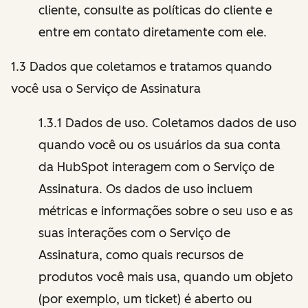
cliente, consulte as políticas do cliente e
entre em contato diretamente com ele.
1.3 Dados que coletamos e tratamos quando
você usa o Serviço de Assinatura
1.3.1 Dados de uso. Coletamos dados de uso
quando você ou os usuários da sua conta
da HubSpot interagem com o Serviço de
Assinatura. Os dados de uso incluem
métricas e informações sobre o seu uso e as
suas interações com o Serviço de
Assinatura, como quais recursos de
produtos você mais usa, quando um objeto
(por exemplo, um ticket) é aberto ou