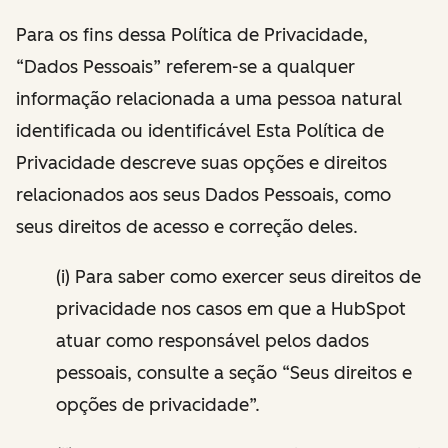
Para os fins dessa Política de Privacidade,
“Dados Pessoais” referem-se a qualquer
informação relacionada a uma pessoa natural
identificada ou identificável Esta Política de
Privacidade descreve suas opções e direitos
relacionados aos seus Dados Pessoais, como
seus direitos de acesso e correção deles.
(i) Para saber como exercer seus direitos de
privacidade nos casos em que a HubSpot
atuar como responsável pelos dados
pessoais, consulte a seção “Seus direitos e
opções de privacidade”.