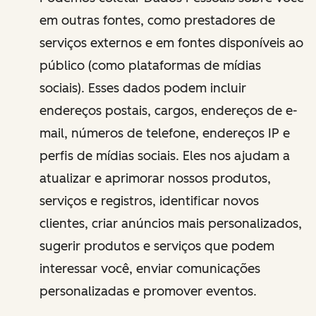
em outras fontes, como prestadores de
serviços externos e em fontes disponíveis ao
público (como plataformas de mídias
sociais). Esses dados podem incluir
endereços postais, cargos, endereços de e-
mail, números de telefone, endereços IP e
perfis de mídias sociais. Eles nos ajudam a
atualizar e aprimorar nossos produtos,
serviços e registros, identificar novos
clientes, criar anúncios mais personalizados,
sugerir produtos e serviços que podem
interessar você, enviar comunicações
personalizadas e promover eventos.