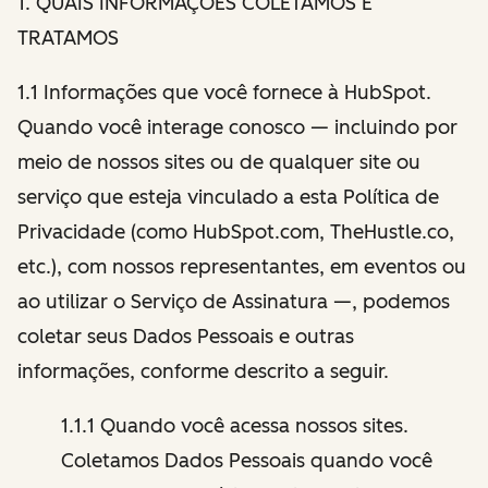
1
. QUAIS INFORMAÇÕES COLETAMOS E
TRATAMOS
1.1 Informações que você fornece à HubSpot.
Quando você interage conosco — incluindo por
meio de nossos sites ou de qualquer site ou
serviço que esteja vinculado a esta Política de
Privacidade (como HubSpot.com, TheHustle.co,
etc.), com nossos representantes, em eventos ou
ao utilizar o Serviço de Assinatura —, podemos
coletar seus Dados Pessoais e outras
informações, conforme descrito a seguir.
1.1.1 Quando você acessa nossos sites.
Coletamos Dados Pessoais quando você