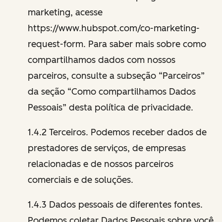
marketing, acesse
https://www.hubspot.com/co-marketing-
request-form. Para saber mais sobre como
compartilhamos dados com nossos
parceiros, consulte a subseção “Parceiros”
da seção “Como compartilhamos Dados
Pessoais” desta política de privacidade.
1.4.2 Terceiros. Podemos receber dados de
prestadores de serviços, de empresas
relacionadas e de nossos parceiros
comerciais e de soluções.
1.4.3 Dados pessoais de diferentes fontes.
Podemos coletar Dados Pessoais sobre você