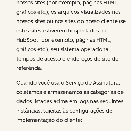
nossos sites (por exemplo, páginas HTML,
gráficos etc.), os arquivos visualizados nos
nossos sites ou nos sites do nosso cliente (se
estes sites estiverem hospedados na
HubSpot, por exemplo, páginas HTML,
gráficos etc.), seu sistema operacional,
tempos de acesso e endereços de site de
referência.
Quando você usa o Serviço de Assinatura,
coletamos e armazenamos as categorias de
dados listadas acima em logs nas seguintes
instâncias, sujeitas às configurações de
implementação do cliente: