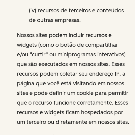
(iv) recursos de terceiros e conteúdos
de outras empresas.
Nossos sites podem incluir recursos e
widgets (como o botão de compartilhar
e/ou “curtir” ou miniprogramas interativos)
que são executados em nossos sites. Esses
recursos podem coletar seu endereço IP, a
página que você está visitando em nossos
sites e pode definir um cookie para permitir
que o recurso funcione corretamente. Esses
recursos e widgets ficam hospedados por
um terceiro ou diretamente em nossos sites.