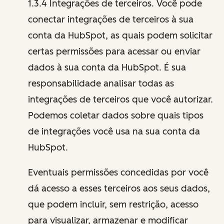
1.3.4 Integrações de terceiros. Você pode
conectar integrações de terceiros à sua
conta da HubSpot, as quais podem solicitar
certas permissões para acessar ou enviar
dados à sua conta da HubSpot. É sua
responsabilidade analisar todas as
integrações de terceiros que você autorizar.
Podemos coletar dados sobre quais tipos
de integrações você usa na sua conta da
HubSpot.
Eventuais permissões concedidas por você
dá acesso a esses terceiros aos seus dados,
que podem incluir, sem restrição, acesso
para visualizar, armazenar e modificar