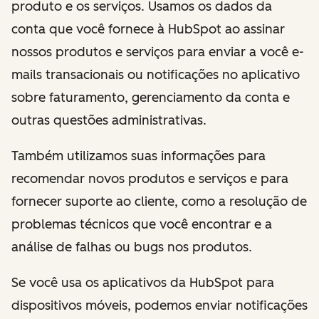
produto e os serviços. Usamos os dados da
conta que você fornece à HubSpot ao assinar
nossos produtos e serviços para enviar a você e-
mails transacionais ou notificações no aplicativo
sobre faturamento, gerenciamento da conta e
outras questões administrativas.
Também utilizamos suas informações para
recomendar novos produtos e serviços e para
fornecer suporte ao cliente, como a resolução de
problemas técnicos que você encontrar e a
análise de falhas ou bugs nos produtos.
Se você usa os aplicativos da HubSpot para
dispositivos móveis, podemos enviar notificações