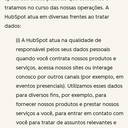
tratamos no curso das nossas operações. A
HubSpot atua em diversas frentes ao tratar
dados:
(i) A HubSpot atua na qualidade de
responsável pelos seus dados pessoais
quando você contrata nossos produtos e
serviços, acessa nossos sites ou interage
conosco por outros canais (por exemplo, em
eventos presenciais). Utilizamos esses dados
para diversos fins, por exemplo, para
fornecer nossos produtos e prestar nossos
serviços a você, para entrar em contato com
você para tratar de assuntos relevantes e