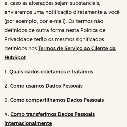
e, caso as alterações sejam substanciais,
enviaremos uma notificação diretamente a você
(por exemplo, por e-mail). Os termos não
definidos de outra forma nesta Política de
Privacidade terão os mesmos significados
definidos nos
Termos de Serviço ao Cliente da
HubSpot
.
1.
Quais
dados coletamos e tratamos
2.
Como usamos Dados Pessoais
3.
Como compartilhamos Dados Pessoais
4.
Como transferimos Dados Pessoais
internacionalmente