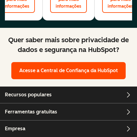
informações
informações
informações
Quer saber mais sobre privacidade de
dados e segurança na HubSpot?
Acesse a Central de Confiança da HubSpot
Recursos populares
Ferramentas gratuitas
Empresa