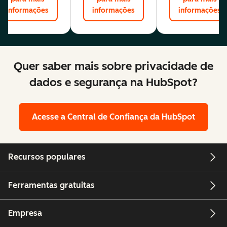
informações
informações
informações
Quer saber mais sobre privacidade de
dados e segurança na HubSpot?
Acesse a Central de Confiança da HubSpot
Recursos populares
Ferramentas gratuitas
Empresa