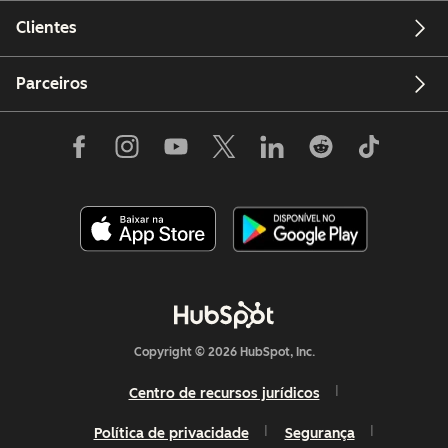
Clientes
Parceiros
Copyright © 2026 HubSpot, Inc.
Centro de recursos jurídicos
Política de privacidade
Segurança