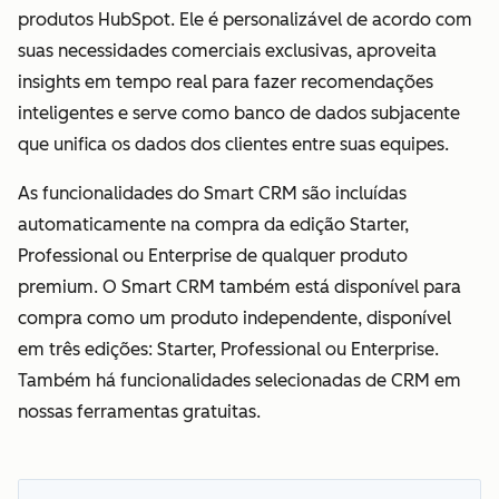
produtos HubSpot. Ele é personalizável de acordo com
suas necessidades comerciais exclusivas, aproveita
insights em tempo real para fazer recomendações
inteligentes e serve como banco de dados subjacente
que unifica os dados dos clientes entre suas equipes.
As funcionalidades do Smart CRM são incluídas
automaticamente na compra da edição Starter,
Professional ou Enterprise de qualquer produto
premium. O Smart CRM também está disponível para
compra como um produto independente, disponível
em três edições: Starter, Professional ou Enterprise.
Também há funcionalidades selecionadas de CRM em
nossas ferramentas gratuitas.