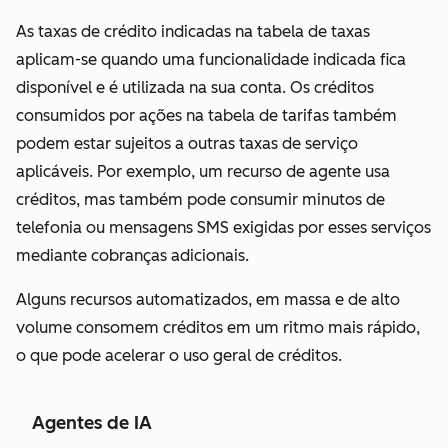
As taxas de crédito indicadas na tabela de taxas
aplicam-se quando uma funcionalidade indicada fica
disponível e é utilizada na sua conta.
Os créditos
consumidos por ações na tabela de tarifas também
podem estar sujeitos a outras taxas de serviço
aplicáveis. Por exemplo, um recurso de agente usa
créditos, mas também pode consumir minutos de
telefonia ou mensagens SMS exigidas por esses serviços
mediante cobranças adicionais.
Alguns recursos automatizados, em massa e de alto
volume consomem créditos em um ritmo mais rápido,
o que pode acelerar o uso geral de créditos.
Agentes de IA