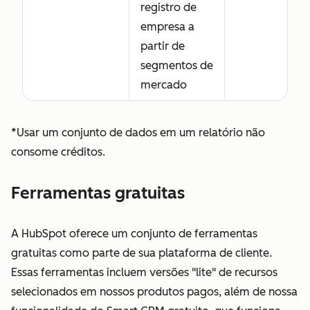
registro de
empresa a
partir de
segmentos de
mercado
*Usar um conjunto de dados em um relatório não
consome créditos.
Ferramentas gratuitas
A HubSpot oferece um conjunto de ferramentas
gratuitas como parte de sua plataforma de cliente.
Essas ferramentas incluem versões "lite" de recursos
selecionados em nossos produtos pagos, além de nossa