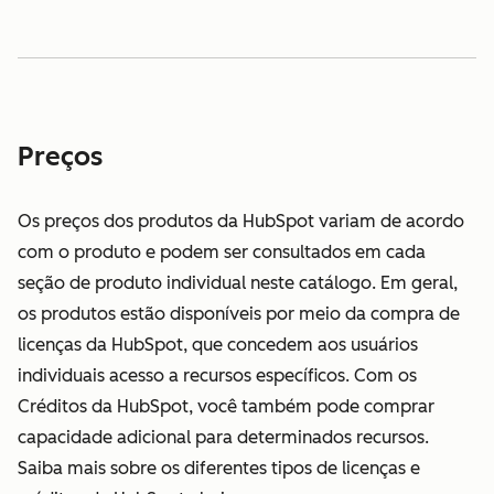
Preços
Os preços dos produtos da HubSpot variam de acordo
com o produto e podem ser consultados em cada
seção de produto individual neste catálogo. Em geral,
os produtos estão disponíveis por meio da compra de
licenças da HubSpot, que concedem aos usuários
individuais acesso a recursos específicos. Com os
Créditos da HubSpot, você também pode comprar
capacidade adicional para determinados recursos.
Saiba mais sobre os diferentes tipos de licenças e