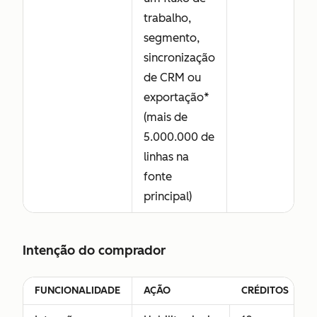
trabalho,
segmento,
sincronização
de CRM ou
exportação*
(mais de
5.000.000 de
linhas na
fonte
principal)
Intenção do comprador
FUNCIONALIDADE
AÇÃO
CRÉDITOS