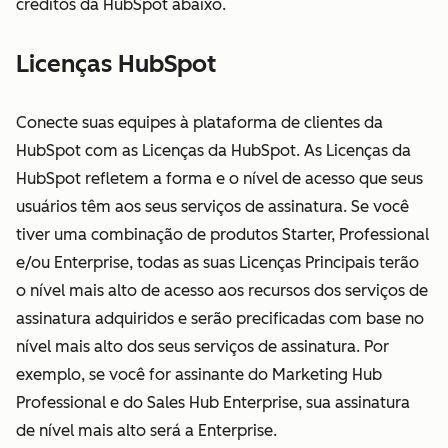
créditos da HubSpot abaixo.
Licenças HubSpot
Conecte suas equipes à plataforma de clientes da
HubSpot com as Licenças da HubSpot. As Licenças da
HubSpot refletem a forma e o nível de acesso que seus
usuários têm aos seus serviços de assinatura. Se você
tiver uma combinação de produtos Starter, Professional
e/ou Enterprise, todas as suas Licenças Principais terão
o nível mais alto de acesso aos recursos dos serviços de
assinatura adquiridos e serão precificadas com base no
nível mais alto dos seus serviços de assinatura. Por
exemplo, se você for assinante do Marketing Hub
Professional e do Sales Hub Enterprise, sua assinatura
de nível mais alto será a Enterprise.