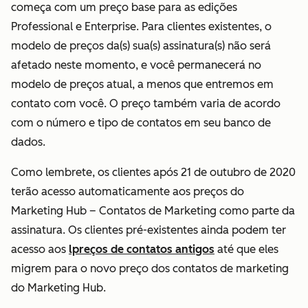
começa com um preço base para as edições
Professional e Enterprise. Para clientes existentes, o
modelo de preços da(s) sua(s) assinatura(s) não será
afetado neste momento, e você permanecerá no
modelo de preços atual, a menos que entremos em
contato com você. O preço também varia de acordo
com o número e tipo de contatos em seu banco de
dados.
Como lembrete, os clientes após 21 de outubro de 2020
terão acesso automaticamente aos preços do
Marketing Hub – Contatos de Marketing como parte da
assinatura. Os clientes pré-existentes ainda podem ter
acesso aos
lpreços de contatos antigos
até que eles
migrem para o novo preço dos contatos de marketing
do Marketing Hub.