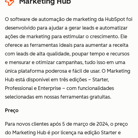
Marketing Hub
Sensíveis"
Termos de
Dados Sensíveis da HubSpot
O software de automação de marketing da HubSpot foi
desenvolvido para ajudar a gerar leads e automatizar
ações de marketing para estimular o crescimento. Ele
oferece as ferramentas ideais para aumentar a receita
com leads de alta qualidade, poupar tempo e recursos
e mensurar e otimizar campanhas, tudo isso em uma
única plataforma poderosa e fácil de usar. O Marketing
Hub está disponível em três edições – Starter,
Professional e Enterprise – com funcionalidades
selecionadas em nossas ferramentas gratuitas.
Preço
Para novos clientes após 5 de março de 2024, o preço
do Marketing Hub é por licença na edição Starter e