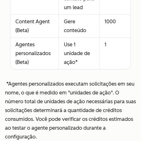
um lead
Content Agent
Gere
1000
(Beta)
conteúdo
Agentes
Use 1
1
personalizados
unidade de
(Beta)
ação*
*Agentes personalizados executam solicitações em seu
nome, o que é medido em "unidades de ação". O
número total de unidades de ação necessárias para suas
solicitações determinará a quantidade de créditos
consumidos. Você pode verificar os créditos estimados
ao testar o agente personalizado durante a
configuração.