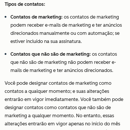
Tipos de contatos:
Contatos de marketing:
os contatos de marketing
podem receber e-mails de marketing e ter anúncios
direcionados manualmente ou com automação; se
estiver incluído na sua assinatura.
Contatos que não são de marketing:
os contatos
que não são de marketing não podem receber e-
mails de marketing e ter anúncios direcionados.
Você pode designar contatos de marketing como
contatos a qualquer momento; e suas alterações
entrarão em vigor imediatamente. Você também pode
designar contatos como contatos que não são de
marketing a qualquer momento. No entanto, essas
alterações entrarão em vigor apenas no início do mês