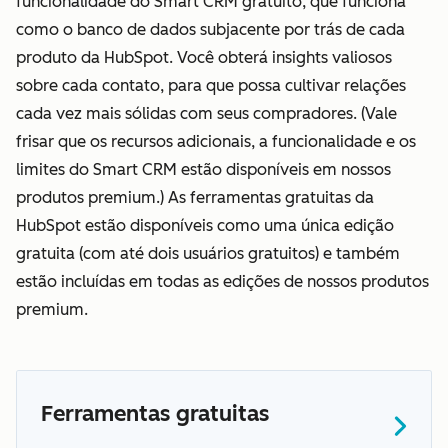
funcionalidade do Smart CRM gratuito, que funciona
como o banco de dados subjacente por trás de cada
produto da HubSpot. Você obterá insights valiosos
sobre cada contato, para que possa cultivar relações
cada vez mais sólidas com seus compradores. (Vale
frisar que os recursos adicionais, a funcionalidade e os
limites do Smart CRM estão disponíveis em nossos
produtos premium.) As ferramentas gratuitas da
HubSpot estão disponíveis como uma única edição
gratuita (com até dois usuários gratuitos) e também
estão incluídas em todas as edições de nossos produtos
premium.
Ferramentas gratuitas