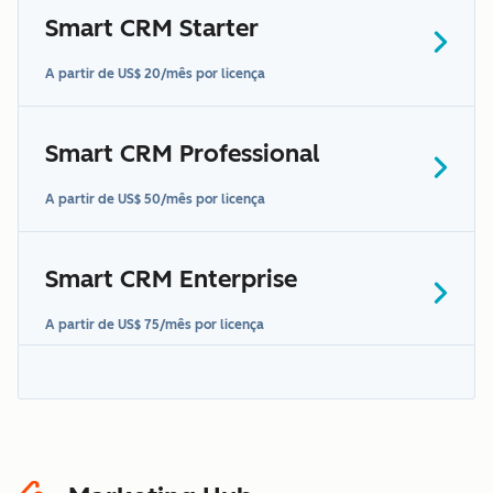
Smart CRM Starter
A partir de US$ 20/mês por licença
Smart CRM Professional
A partir de US$ 50/mês por licença
Smart CRM Enterprise
A partir de US$ 75/mês por licença
"Dados