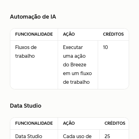
Automação de IA
FUNCIONALIDADE
AÇÃO
CRÉDITOS
Fluxos de
Executar
10
trabalho
uma ação
do Breeze
em um fluxo
de trabalho
Data Studio
FUNCIONALIDADE
AÇÃO
CRÉDITOS
Data Studio
Cada uso de
25