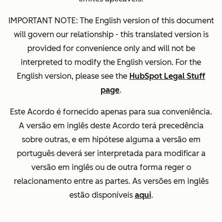
IMPORTANT NOTE: The English version of this document
will govern our relationship - this translated version is
provided for convenience only and will not be
interpreted to modify the English version. For the
English version, please see the
HubSpot Legal Stuff
page
.
Este Acordo é fornecido apenas para sua conveniência.
A versão em inglês deste Acordo terá precedência
sobre outras, e em hipótese alguma a versão em
português deverá ser interpretada para modificar a
versão em inglês ou de outra forma reger o
relacionamento entre as partes. As versões em inglês
estão disponíveis
aqui
.