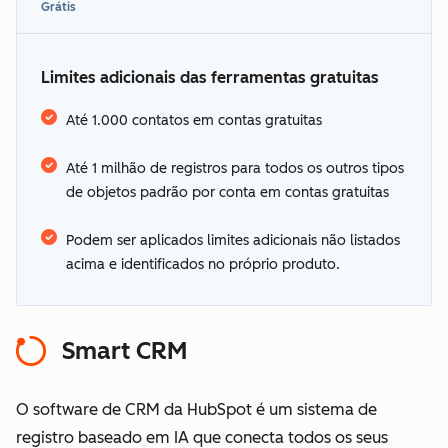
Grátis
Limites adicionais das ferramentas gratuitas
Até 1.000 contatos em contas gratuitas
Até 1 milhão de registros para todos os outros tipos
Veja os idiomas
de objetos padrão por conta em contas gratuitas
oferecidos pela HubSpot
termos adicionais
Podem ser aplicados limites adicionais não listados
acima e identificados no próprio produto.
Smart CRM
O software de CRM da HubSpot é um sistema de
registro baseado em IA que conecta todos os seus