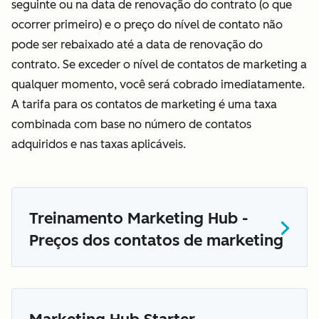
seguinte ou na data de renovação do contrato (o que
ocorrer primeiro) e o preço do nível de contato não
pode ser rebaixado até a data de renovação do
contrato. Se exceder o nível de contatos de marketing a
qualquer momento, você será cobrado imediatamente.
A tarifa para os contatos de marketing é uma taxa
combinada com base no número de contatos
adquiridos e nas taxas aplicáveis.
Treinamento Marketing Hub -
Preços dos contatos de marketing