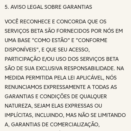
5. AVISO LEGAL SOBRE GARANTIAS
VOCÊ RECONHECE E CONCORDA QUE OS
SERVIÇOS BETA SÃO FORNECIDOS POR NÓS EM
UMA BASE “COMO ESTÃO” E “CONFORME
DISPONÍVEIS”, E QUE SEU ACESSO,
PARTICIPAÇÃO E/OU USO DOS SERVIÇOS BETA
SÃO DE SUA EXCLUSIVA RESPONSABILIDADE. NA
MEDIDA PERMITIDA PELA LEI APLICÁVEL, NÓS
RENUNCIAMOS EXPRESSAMENTE A TODAS AS
GARANTIAS E CONDIÇÕES DE QUALQUER
NATUREZA, SEJAM ELAS EXPRESSAS OU
IMPLÍCITAS, INCLUINDO, MAS NÃO SE LIMITANDO
A, GARANTIAS DE COMERCIALIZAÇÃO,