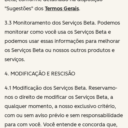
"Sugestões" dos
Termos Gerais
.
3.3 Monitoramento dos Serviços Beta. Podemos
monitorar como você usa os Serviços Beta e
podemos usar essas informações para melhorar
os Serviços Beta ou nossos outros produtos e
serviços.
4. MODIFICAÇÃO E RESCISÃO
4.1 Modificação dos Serviços Beta. Reservamo-
nos o direito de modificar os Serviços Beta, a
qualquer momento, a nosso exclusivo critério,
com ou sem aviso prévio e sem responsabilidade
para com você. Você entende e concorda que,