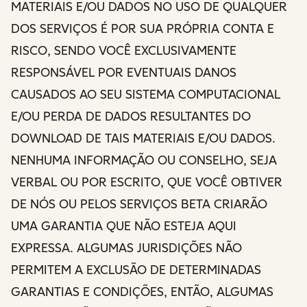
MATERIAIS E/OU DADOS NO USO DE QUALQUER
DOS SERVIÇOS É POR SUA PRÓPRIA CONTA E
RISCO, SENDO VOCÊ EXCLUSIVAMENTE
RESPONSÁVEL POR EVENTUAIS DANOS
CAUSADOS AO SEU SISTEMA COMPUTACIONAL
E/OU PERDA DE DADOS RESULTANTES DO
DOWNLOAD DE TAIS MATERIAIS E/OU DADOS.
NENHUMA INFORMAÇÃO OU CONSELHO, SEJA
VERBAL OU POR ESCRITO, QUE VOCÊ OBTIVER
DE NÓS OU PELOS SERVIÇOS BETA CRIARÃO
UMA GARANTIA QUE NÃO ESTEJA AQUI
EXPRESSA. ALGUMAS JURISDIÇÕES NÃO
PERMITEM A EXCLUSÃO DE DETERMINADAS
GARANTIAS E CONDIÇÕES, ENTÃO, ALGUMAS