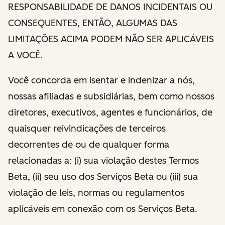
RESPONSABILIDADE DE DANOS INCIDENTAIS OU
CONSEQUENTES, ENTÃO, ALGUMAS DAS
LIMITAÇÕES ACIMA PODEM NÃO SER APLICÁVEIS
A VOCÊ.
Você concorda em isentar e indenizar a nós,
nossas afiliadas e subsidiárias, bem como nossos
diretores, executivos, agentes e funcionários, de
quaisquer reivindicações de terceiros
decorrentes de ou de qualquer forma
relacionadas a: (i) sua violação destes Termos
Beta, (ii) seu uso dos Serviços Beta ou (iii) sua
violação de leis, normas ou regulamentos
aplicáveis em conexão com os Serviços Beta.