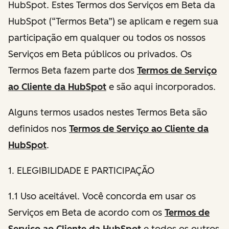
HubSpot. Estes Termos dos Serviços em Beta da
HubSpot (“Termos Beta”) se aplicam e regem sua
participação em qualquer ou todos os nossos
Serviços em Beta públicos ou privados. Os
Termos Beta fazem parte dos
Termos de Serviço
ao Cliente da HubSpot
e são aqui incorporados.
Alguns termos usados nestes Termos Beta são
definidos nos
Termos de Serviço ao Cliente da
HubSpot
.
1. ELEGIBILIDADE E PARTICIPAÇÃO
1.1 Uso aceitável. Você concorda em usar os
Serviços em Beta de acordo com os
Termos de
Serviço ao Cliente da HubSpot
e todos os outros