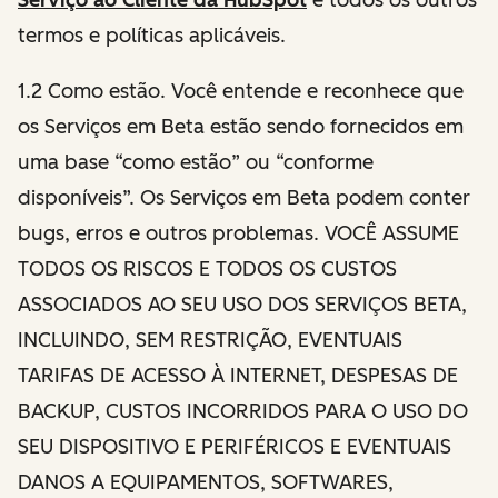
termos e políticas aplicáveis.
1.2 Como estão. Você entende e reconhece que
os Serviços em Beta estão sendo fornecidos em
uma base “como estão” ou “conforme
disponíveis”. Os Serviços em Beta podem conter
bugs, erros e outros problemas. VOCÊ ASSUME
TODOS OS RISCOS E TODOS OS CUSTOS
ASSOCIADOS AO SEU USO DOS SERVIÇOS BETA,
INCLUINDO, SEM RESTRIÇÃO, EVENTUAIS
TARIFAS DE ACESSO À INTERNET, DESPESAS DE
BACKUP, CUSTOS INCORRIDOS PARA O USO DO
SEU DISPOSITIVO E PERIFÉRICOS E EVENTUAIS
DANOS A EQUIPAMENTOS, SOFTWARES,