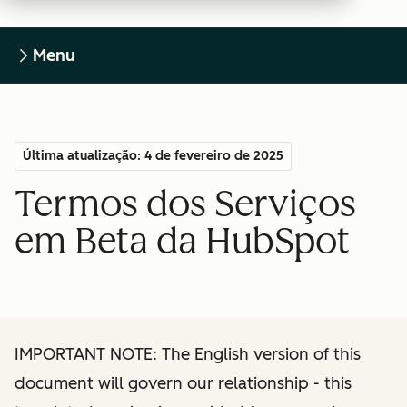
Menu
Última atualização: 4 de fevereiro de 2025
Termos dos Serviços
em Beta da HubSpot
IMPORTANT NOTE: The English version of this
document will govern our relationship - this