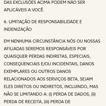
DAS EXCLUSÕES ACIMA PODEM NÃO SER
APLICÁVEIS A VOCÊ.
6. LIMITAÇÃO DE RESPONSABILIDADE E
INDENIZAÇÃO
EM NENHUMA CIRCUNSTÂNCIA NÓS OU NOSSAS
AFILIADAS SEREMOS RESPONSÁVEIS POR
QUAISQUER PERDAS INDIRETAS, ESPECIAIS,
CONSEQUENCIAIS E/OU INCIDENTAIS, DANOS
EXEMPLARES OU OUTROS DANOS
RELACIONADOS AOS SERVIÇOS BETA, SEJAM
ELES DIRETOS OU INDIRETOS, INCLUINDO, MAS
NÃO SE LIMITANDO A: (i) PERDA DE DADOS, (ii)
PERDA DE RECEITA, (iii) PERDA DE