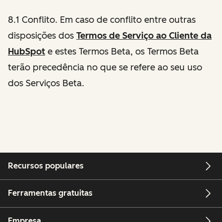
8.1 Conflito. Em caso de conflito entre outras
disposições dos
Termos de Serviço ao Cliente da
HubSpot
e estes Termos Beta, os Termos Beta
terão precedência no que se refere ao seu uso
dos Serviços Beta.
Recursos populares
Ferramentas gratuitas
Empresa