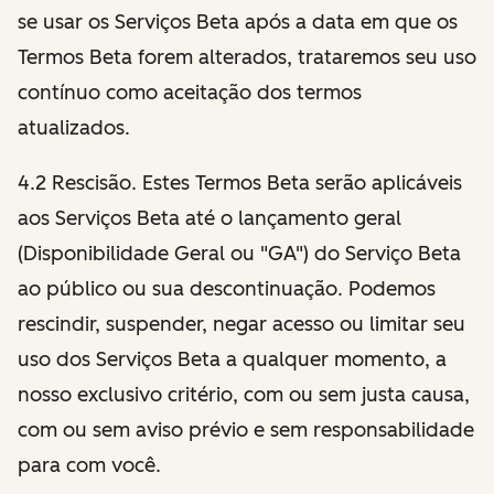
se usar os Serviços Beta após a data em que os
Termos Beta forem alterados, trataremos seu uso
contínuo como aceitação dos termos
atualizados.
4.2 Rescisão. Estes Termos Beta serão aplicáveis
aos Serviços Beta até o lançamento geral
(Disponibilidade Geral ou "GA") do Serviço Beta
ao público ou sua descontinuação. Podemos
rescindir, suspender, negar acesso ou limitar seu
uso dos Serviços Beta a qualquer momento, a
nosso exclusivo critério, com ou sem justa causa,
com ou sem aviso prévio e sem responsabilidade
para com você.