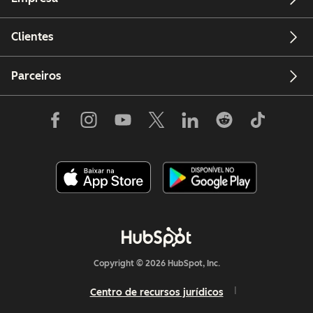
Clientes
Parceiros
Copyright © 2026 HubSpot, Inc.
Centro de recursos jurídicos