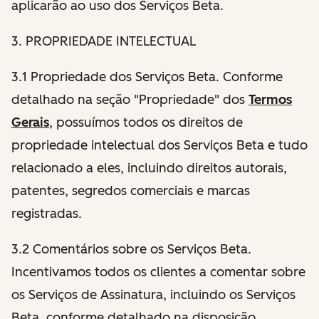
aplicarão ao uso dos Serviços Beta.
3. PROPRIEDADE INTELECTUAL
3.1 Propriedade dos Serviços Beta. Conforme
detalhado na seção "Propriedade" dos
Termos
Gerais
, possuímos todos os direitos de
propriedade intelectual dos Serviços Beta e tudo
relacionado a eles, incluindo direitos autorais,
patentes, segredos comerciais e marcas
registradas.
3.2 Comentários sobre os Serviços Beta.
Incentivamos todos os clientes a comentar sobre
os Serviços de Assinatura, incluindo os Serviços
Beta, conforme detalhado na disposição