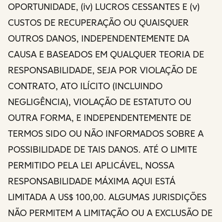
OPORTUNIDADE, (iv) LUCROS CESSANTES E (v)
CUSTOS DE RECUPERAÇÃO OU QUAISQUER
OUTROS DANOS, INDEPENDENTEMENTE DA
CAUSA E BASEADOS EM QUALQUER TEORIA DE
RESPONSABILIDADE, SEJA POR VIOLAÇÃO DE
CONTRATO, ATO ILÍCITO (INCLUINDO
NEGLIGÊNCIA), VIOLAÇÃO DE ESTATUTO OU
OUTRA FORMA, E INDEPENDENTEMENTE DE
TERMOS SIDO OU NÃO INFORMADOS SOBRE A
POSSIBILIDADE DE TAIS DANOS. ATÉ O LIMITE
PERMITIDO PELA LEI APLICÁVEL, NOSSA
RESPONSABILIDADE MÁXIMA AQUI ESTÁ
LIMITADA A US$ 100,00. ALGUMAS JURISDIÇÕES
NÃO PERMITEM A LIMITAÇÃO OU A EXCLUSÃO DE