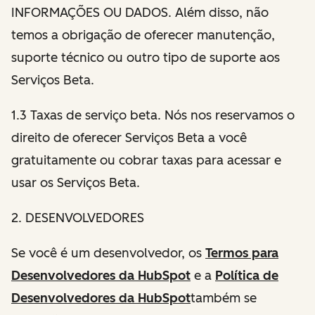
INFORMAÇÕES OU DADOS. Além disso, não
temos a obrigação de oferecer manutenção,
suporte técnico ou outro tipo de suporte aos
Serviços Beta.
1.3 Taxas de serviço beta. Nós nos reservamos o
direito de oferecer Serviços Beta a você
gratuitamente ou cobrar taxas para acessar e
usar os Serviços Beta.
2. DESENVOLVEDORES
Se você é um desenvolvedor, os
Termos para
Desenvolvedores da HubSpot
e a
Política de
Desenvolvedores da HubSpot
também se