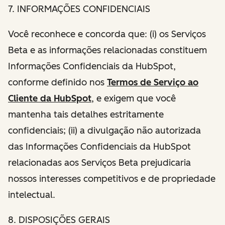
7. INFORMAÇÕES CONFIDENCIAIS
Você reconhece e concorda que: (i) os Serviços
Beta e as informações relacionadas constituem
Informações Confidenciais da HubSpot,
conforme definido nos
Termos de Serviço ao
Cliente da HubSpot
, e exigem que você
mantenha tais detalhes estritamente
confidenciais; (ii) a divulgação não autorizada
das Informações Confidenciais da HubSpot
relacionadas aos Serviços Beta prejudicaria
nossos interesses competitivos e de propriedade
intelectual.
8. DISPOSIÇÕES GERAIS