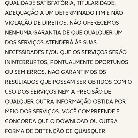
QUALIDADE SATISFATÓRIA, TITULARIDADE,
ADEQUAÇÃO A UM DETERMINADO FIM E NÃO
VIOLAÇÃO DE DIREITOS. NÃO OFERECEMOS
NENHUMA GARANTIA DE QUE QUALQUER UM
DOS SERVIÇOS ATENDERÁ ÀS SUAS
NECESSIDADES E/OU QUE OS SERVIÇOS SERÃO
ININTERRUPTOS, PONTUALMENTE OPORTUNOS
OU SEM ERROS. NÃO GARANTIMOS OS
RESULTADOS QUE POSSAM SER OBTIDOS COM O
USO DOS SERVIÇOS NEM A PRECISÃO DE
QUALQUER OUTRA INFORMAÇÃO OBTIDA POR
MEIO DOS SERVIÇOS. VOCÊ COMPREENDE E
CONCORDA QUE O DOWNLOAD OU OUTRA
FORMA DE OBTENÇÃO DE QUAISQUER