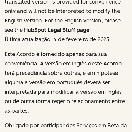
translated version is provided for convenience
only and will not be interpreted to modify the
English version. For the English version, please
see the
HubSpot Legal Stuff page
.
Última atualização: 4 de fevereiro de 2025
Este Acordo é fornecido apenas para sua
conveniência. A versão em inglês deste Acordo
terá precedência sobre outras, e em hipótese
alguma a versão em português deverá ser
interpretada para modificar a versão em inglês
ou de outra forma reger o relacionamento entre
as partes.
Obrigado por participar dos Serviços em Beta da