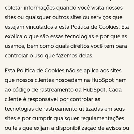
coletar informações quando você visita nossos
sites ou quaisquer outros sites ou serviços que
estejam vinculados a esta Política de Cookies. Ela
explica o que são essas tecnologias e por que as
usamos, bem como quais direitos você tem para
controlar o uso que fazemos delas.
Esta Política de Cookies não se aplica aos sites
que nossos clientes hospedam na HubSpot nem
ao código de rastreamento da HubSpot. Cada
cliente é responsável por controlar as
tecnologias de rastreamento utilizadas em seus
sites e por cumprir quaisquer regulamentações
ou leis que exijam a disponibilização de avisos ou