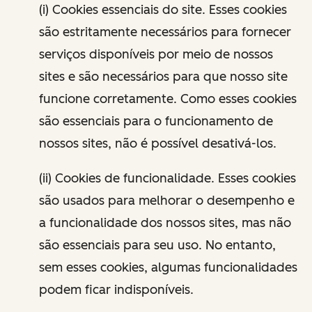
(i) Cookies essenciais do site. Esses cookies
são estritamente necessários para fornecer
serviços disponíveis por meio de nossos
sites e são necessários para que nosso site
funcione corretamente. Como esses cookies
são essenciais para o funcionamento de
nossos sites, não é possível desativá-los.
(ii) Cookies de funcionalidade. Esses cookies
são usados para melhorar o desempenho e
a funcionalidade dos nossos sites, mas não
são essenciais para seu uso. No entanto,
sem esses cookies, algumas funcionalidades
podem ficar indisponíveis.