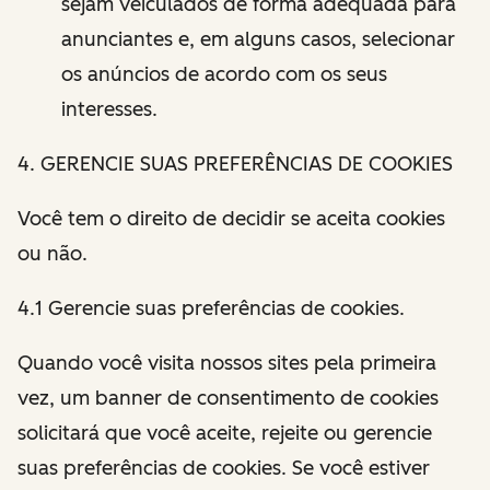
sejam veiculados de forma adequada para
anunciantes e, em alguns casos, selecionar
os anúncios de acordo com os seus
interesses.
4. GERENCIE SUAS PREFERÊNCIAS DE COOKIES
Você tem o direito de decidir se aceita cookies
ou não.
4.1 Gerencie suas preferências de cookies.
Quando você visita nossos sites pela primeira
vez, um banner de consentimento de cookies
solicitará que você aceite, rejeite ou gerencie
suas preferências de cookies. Se você estiver