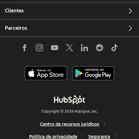
Clientes
Parceiros
Copyright © 2026 HubSpot, Inc.
Centro de recursos jurídicos
Política de privacidade
Segurança