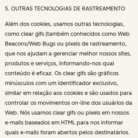
5. OUTRAS TECNOLOGIAS DE RASTREAMENTO
Além dos cookies, usamos outras tecnologias,
como clear gifs (também conhecidos como Web
Beacons/Web Bugs ou pixels de rastreamento,
que nos ajudam a gerenciar melhor nossos sites,
produtos e serviços, informando-nos qual
conteúdo é eficaz. Os clear gifs são gráficos
minúsculos com um identificador exclusivo,
similar em relação aos cookies e são usados para
controlar os movimentos on-line dos usuários da
Web. Nós usamos clear gifs ou pixels em nossos
e-mails baseados em HTML para nos informar
quais e-mails foram abertos pelos destinatários.