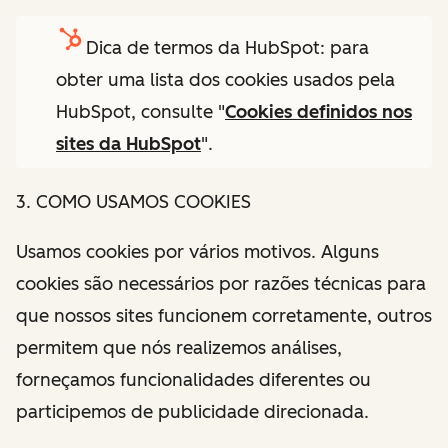
Dica de termos da HubSpot: para
obter uma lista dos cookies usados pela
HubSpot, consulte "
Cookies definidos nos
sites da HubSpot
".
3. COMO USAMOS COOKIES
Usamos cookies por vários motivos. Alguns
cookies são necessários por razões técnicas para
que nossos sites funcionem corretamente, outros
permitem que nós realizemos análises,
forneçamos funcionalidades diferentes ou
participemos de publicidade direcionada.