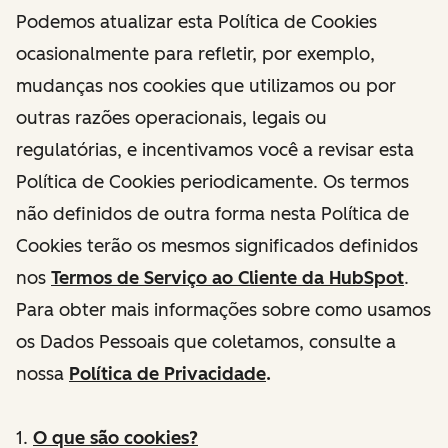
Podemos atualizar esta Política de Cookies
ocasionalmente para refletir, por exemplo,
mudanças nos cookies que utilizamos ou por
outras razões operacionais, legais ou
regulatórias, e incentivamos você a revisar esta
Política de Cookies periodicamente. Os termos
não definidos de outra forma nesta Política de
Cookies terão os mesmos significados definidos
nos
Termos de Serviço ao Cliente da HubSpot
.
Para obter mais informações sobre como usamos
os Dados Pessoais que coletamos, consulte a
nossa
Política de Privacidade
.
1.
O que são cookies?