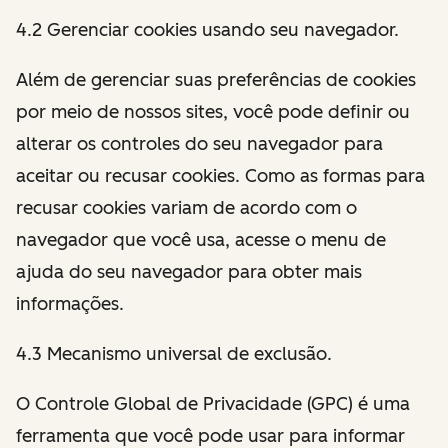
4.2 Gerenciar cookies usando seu navegador.
Além de gerenciar suas preferências de cookies
por meio de nossos sites, você pode definir ou
alterar os controles do seu navegador para
aceitar ou recusar cookies. Como as formas para
recusar cookies variam de acordo com o
navegador que você usa, acesse o menu de
ajuda do seu navegador para obter mais
informações.
4.3 Mecanismo universal de exclusão.
O Controle Global de Privacidade (GPC) é uma
ferramenta que você pode usar para informar