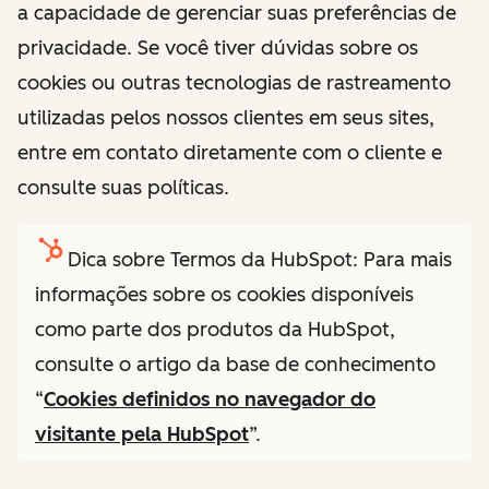
a capacidade de gerenciar suas preferências de
privacidade. Se você tiver dúvidas sobre os
cookies ou outras tecnologias de rastreamento
utilizadas pelos nossos clientes em seus sites,
entre em contato diretamente com o cliente e
consulte suas políticas.
Dica sobre Termos da HubSpot: Para mais
informações sobre os cookies disponíveis
como parte dos produtos da HubSpot,
consulte o artigo da base de conhecimento
“
Cookies definidos no navegador do
visitante pela HubSpot
”.