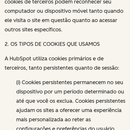
cookies de terceiros podem reconhecer seu
computador ou dispositivo móvel tanto quando
ele visita o site em questão quanto ao acessar
outros sites específicos.
2. OS TIPOS DE COOKIES QUE USAMOS
A HubSpot utiliza cookies primários e de
terceiros, tanto persistentes quanto de sessão:
(i) Cookies persistentes permanecem no seu
dispositivo por um período determinado ou
até que você os exclua. Cookies persistentes
ajudam os sites a oferecer uma experiência
mais personalizada ao reter as
configurações e preferências do usuário.