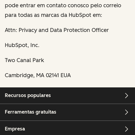
pode entrar em contato conosco pelo correio
para todas as marcas da HubSpot em:
Attn: Privacy and Data Protection Officer
HubSpot, Inc.
Two Canal Park
Cambridge, MA 02141 EUA
Recursos populares
Ferramentas gratuitas
Empresa