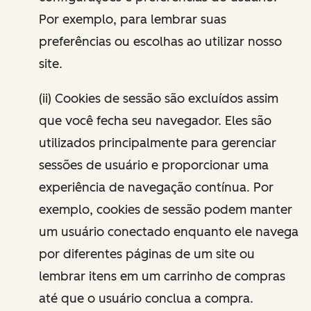
Por exemplo, para lembrar suas
preferências ou escolhas ao utilizar nosso
site.
(ii) Cookies de sessão são excluídos assim
que você fecha seu navegador. Eles são
utilizados principalmente para gerenciar
sessões de usuário e proporcionar uma
experiência de navegação contínua. Por
exemplo, cookies de sessão podem manter
um usuário conectado enquanto ele navega
por diferentes páginas de um site ou
lembrar itens em um carrinho de compras
até que o usuário conclua a compra.