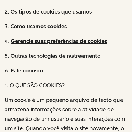
2.
Os tipos de cookies que usamos
3.
Como usamos cookies
4.
Gerencie suas preferências de cookies
5.
Outras tecnologias de rastreamento
6.
Fale conosco
1. O QUE SÃO COOKIES?
Um cookie é um pequeno arquivo de texto que
armazena informações sobre a atividade de
navegação de um usuário e suas interações com
um site. Quando você visita o site novamente, o