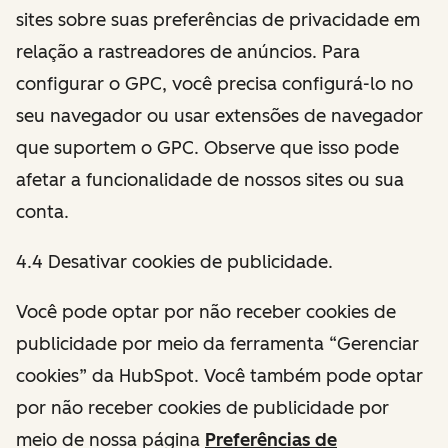
sites sobre suas preferências de privacidade em
relação a rastreadores de anúncios. Para
configurar o GPC, você precisa configurá-lo no
seu navegador ou usar extensões de navegador
que suportem o GPC. Observe que isso pode
afetar a funcionalidade de nossos sites ou sua
conta.
4.4 Desativar cookies de publicidade.
Você pode optar por não receber cookies de
publicidade por meio da ferramenta “Gerenciar
cookies” da HubSpot. Você também pode optar
por não receber cookies de publicidade por
meio de nossa página
Preferências de