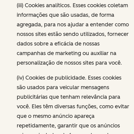
(iii) Cookies analíticos. Esses cookies coletam
informações que são usadas, de forma
agregada, para nos ajudar a entender como
nossos sites estão sendo utilizados, fornecer
dados sobre a eficácia de nossas
campanhas de marketing ou auxiliar na
personalização de nossos sites para você.
(iv) Cookies de publicidade. Esses cookies
são usados para veicular mensagens
publicitárias que tenham relevância para
você. Eles têm diversas funções, como evitar
que o mesmo anúncio apareça
repetidamente, garantir que os anúncios