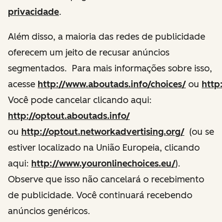
privacidade
.
Além disso, a maioria das redes de publicidade
oferecem um jeito de recusar anúncios
segmentados. Para mais informações sobre isso,
acesse
http://www.aboutads.info/choices/
ou
http
Você pode cancelar clicando aqui:
http://optout.aboutads.info/
ou
http://optout.networkadvertising.org/
(ou se
estiver localizado na União Europeia, clicando
aqui:
http://www.youronlinechoices.eu/
).
Observe que isso não cancelará o recebimento
de publicidade. Você continuará recebendo
anúncios genéricos.