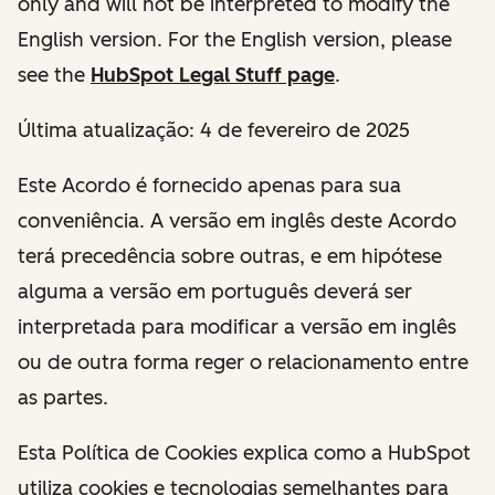
only and will not be interpreted to modify the
English version. For the English version, please
see the
HubSpot Legal Stuff page
.
Última atualização: 4 de fevereiro de 2025
Este Acordo é fornecido apenas para sua
conveniência. A versão em inglês deste Acordo
terá precedência sobre outras, e em hipótese
alguma a versão em português deverá ser
interpretada para modificar a versão em inglês
ou de outra forma reger o relacionamento entre
as partes.
Esta Política de Cookies explica como a HubSpot
utiliza cookies e tecnologias semelhantes para