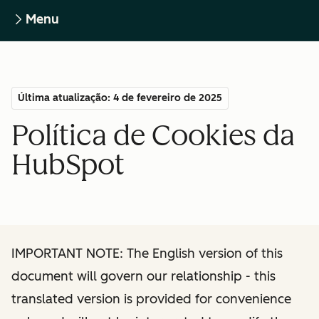
Menu
Última atualização: 4 de fevereiro de 2025
Política de Cookies da
HubSpot
IMPORTANT NOTE: The English version of this
document will govern our relationship - this
translated version is provided for convenience