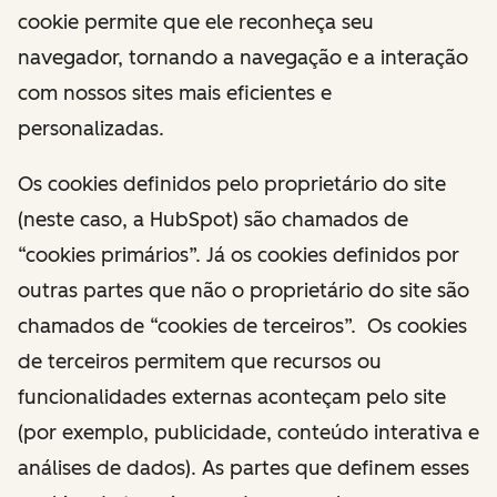
cookie permite que ele reconheça seu
navegador, tornando a navegação e a interação
com nossos sites mais eficientes e
personalizadas.
Os cookies definidos pelo proprietário do site
(neste caso, a HubSpot) são chamados de
“cookies primários”. Já os cookies definidos por
outras partes que não o proprietário do site são
chamados de “cookies de terceiros”. Os cookies
de terceiros permitem que recursos ou
funcionalidades externas aconteçam pelo site
(por exemplo, publicidade, conteúdo interativa e
análises de dados). As partes que definem esses