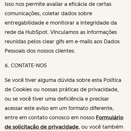
Isso nos permite avaliar a eficácia de certas
comunicações, coletar dados sobre
entregabilidade e monitorar a integridade da
rede da HubSpot. Vinculamos as informações
reunidas pelos clear gifs em e-mails aos Dados
Pessoais dos nossos clientes.
6. CONTATE-NOS
Se você tiver alguma dúvida sobre esta Política
de Cookies ou nossas práticas de privacidade,
ou se você tiver uma deficiência e precisar
acessar este aviso em um formato diferente,
entre em contato conosco em nosso
Formulário
de solicitação de privacidade
, ou você também