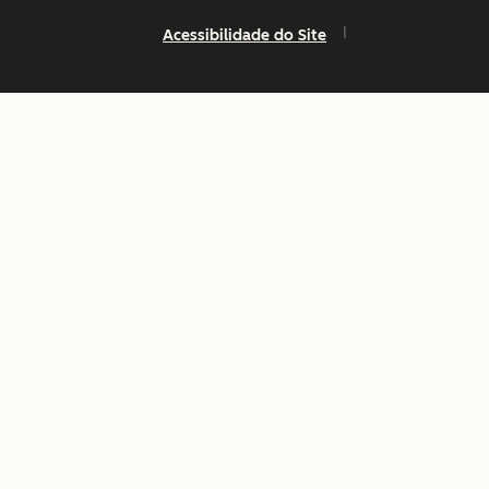
Acessibilidade do Site