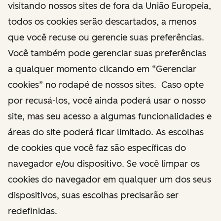
visitando nossos sites de fora da União Europeia,
todos os cookies serão descartados, a menos
que você recuse ou gerencie suas preferências.
Você também pode gerenciar suas preferências
a qualquer momento clicando em “Gerenciar
cookies” no rodapé de nossos sites. Caso opte
por recusá-los, você ainda poderá usar o nosso
site, mas seu acesso a algumas funcionalidades e
áreas do site poderá ficar limitado. As escolhas
de cookies que você faz são específicas do
navegador e/ou dispositivo. Se você limpar os
cookies do navegador em qualquer um dos seus
dispositivos, suas escolhas precisarão ser
redefinidas.