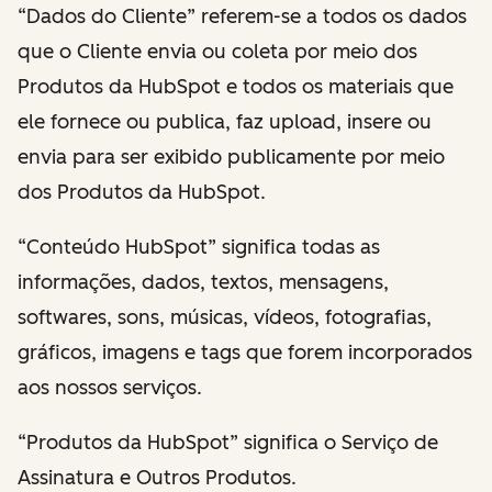
“Dados do Cliente” referem-se a todos os dados
que o Cliente envia ou coleta por meio dos
Produtos da HubSpot e todos os materiais que
ele fornece ou publica, faz upload, insere ou
envia para ser exibido publicamente por meio
dos Produtos da HubSpot.
“Conteúdo HubSpot” significa todas as
informações, dados, textos, mensagens,
softwares, sons, músicas, vídeos, fotografias,
gráficos, imagens e tags que forem incorporados
aos nossos serviços.
“Produtos da HubSpot” significa o Serviço de
Assinatura e Outros Produtos.