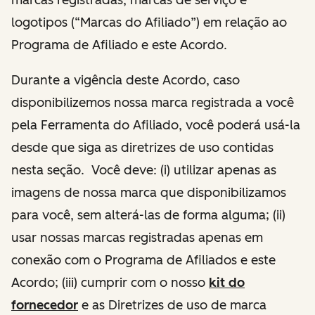
logotipos (“Marcas do Afiliado”) em relação ao
Programa de Afiliado e este Acordo.
Durante a vigência deste Acordo, caso
disponibilizemos nossa marca registrada a você
pela Ferramenta do Afiliado, você poderá usá-la
desde que siga as diretrizes de uso contidas
nesta seção. Você deve: (i) utilizar apenas as
imagens de nossa marca que disponibilizamos
para você, sem alterá-las de forma alguma; (ii)
usar nossas marcas registradas apenas em
conexão com o Programa de Afiliados e este
Acordo; (iii) cumprir com o nosso
kit do
fornecedor
e as Diretrizes de uso de marca