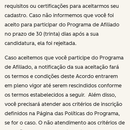
requisitos ou certificações para aceitarmos seu
cadastro. Caso não informemos que você foi
aceito para participar do Programa de Afiliado
no prazo de 30 (trinta) dias após a sua
candidatura, ela foi rejeitada.
Caso aceitemos que você participe do Programa
de Afiliado, a notificação da sua aceitação fará
os termos e condições deste Acordo entrarem
em pleno vigor até serem rescindidos conforme
os termos estabelecidos a seguir. Além disso,
você precisará atender aos critérios de inscrição
definidos na Página das Políticas do Programa,
se for o caso. O não atendimento aos critérios de