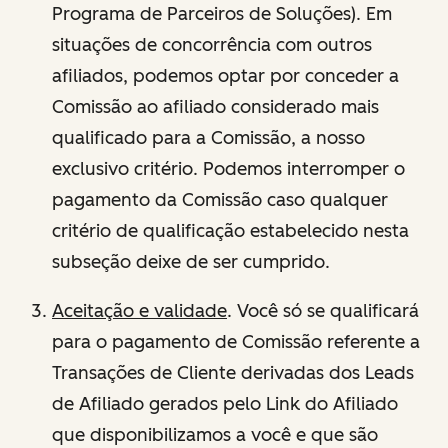
Programa de Parceiros de Soluções). Em
situações de concorrência com outros
afiliados, podemos optar por conceder a
Comissão ao afiliado considerado mais
qualificado para a Comissão, a nosso
exclusivo critério. Podemos interromper o
pagamento da Comissão caso qualquer
critério de qualificação estabelecido nesta
subseção deixe de ser cumprido.
Aceitação e validade
. Você só se qualificará
para o pagamento de Comissão referente a
Transações de Cliente derivadas dos Leads
de Afiliado gerados pelo Link do Afiliado
que disponibilizamos a você e que são