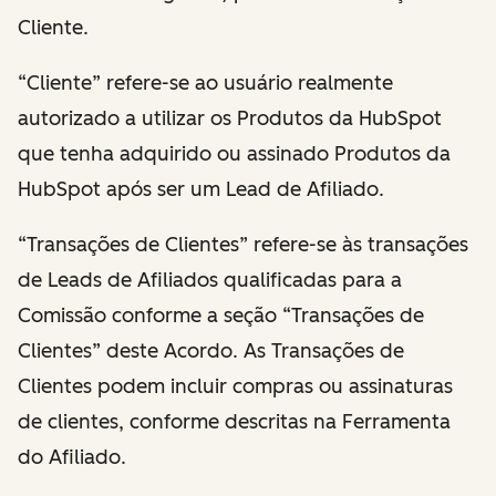
Cliente.
“Cliente” refere-se ao usuário realmente
autorizado a utilizar os Produtos da HubSpot
que tenha adquirido ou assinado Produtos da
HubSpot após ser um Lead de Afiliado.
“Transações de Clientes” refere-se às transações
de Leads de Afiliados qualificadas para a
Comissão conforme a seção “Transações de
Clientes” deste Acordo. As Transações de
Clientes podem incluir compras ou assinaturas
de clientes, conforme descritas na Ferramenta
do Afiliado.