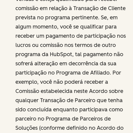
comissão em relação à Transação de Cliente
prevista no programa pertinente. Se, em
algum momento, você se qualificar para
receber um pagamento de participação nos
lucros ou comissão nos termos de outro
programa da HubSpot, tal pagamento não
sofrerá alteração em decorrência da sua
participação no Programa de Afiliado. Por
exemplo, você não poderá receber a
Comissão estabelecida neste Acordo sobre
qualquer Transação de Parceiro que tenha
sido concluída enquanto participava como
parceiro no Programa de Parceiros de
Soluções (conforme definido no Acordo do