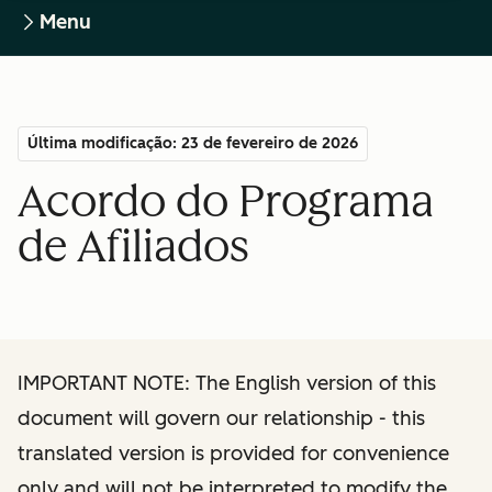
Menu
Última modificação: 23 de fevereiro de 2026
Acordo do Programa
de Afiliados
IMPORTANT NOTE: The English version of this
document will govern our relationship - this
translated version is provided for convenience
only and will not be interpreted to modify the