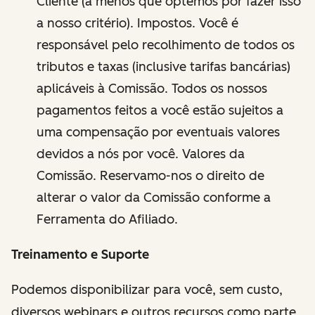
Cliente (a menos que optemos por fazer isso
a nosso critério). Impostos. Você é
responsável pelo recolhimento de todos os
tributos e taxas (inclusive tarifas bancárias)
aplicáveis à Comissão. Todos os nossos
pagamentos feitos a você estão sujeitos a
uma compensação por eventuais valores
devidos a nós por você. Valores da
Comissão. Reservamo-nos o direito de
alterar o valor da Comissão conforme a
Ferramenta do Afiliado.
Treinamento e Suporte
Podemos disponibilizar para você, sem custo,
diversos webinars e outros recursos como parte