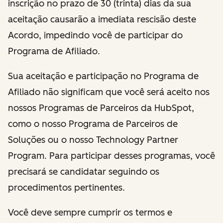
inscrição no prazo de 30 (trinta) dias da sua
aceitação causarão a imediata rescisão deste
Acordo, impedindo você de participar do
Programa de Afiliado.
Sua aceitação e participação no Programa de
Afiliado não significam que você será aceito nos
nossos Programas de Parceiros da HubSpot,
como o nosso Programa de Parceiros de
Soluções ou o nosso Technology Partner
Program. Para participar desses programas, você
precisará se candidatar seguindo os
procedimentos pertinentes.
Você deve sempre cumprir os termos e