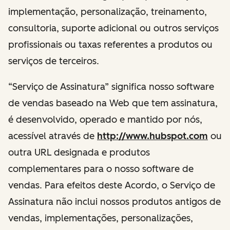
implementação, personalização, treinamento,
consultoria, suporte adicional ou outros serviços
profissionais ou taxas referentes a produtos ou
serviços de terceiros.
“Serviço de Assinatura” significa nosso software
de vendas baseado na Web que tem assinatura,
é desenvolvido, operado e mantido por nós,
acessível através de
http://www.hubspot.com
ou
outra URL designada e produtos
complementares para o nosso software de
vendas. Para efeitos deste Acordo, o Serviço de
Assinatura não inclui nossos produtos antigos de
vendas, implementações, personalizações,