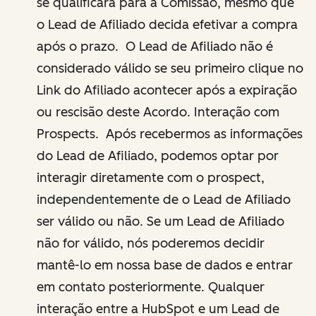
se qualificará para a Comissão, mesmo que
o Lead de Afiliado decida efetivar a compra
após o prazo. O Lead de Afiliado não é
considerado válido se seu primeiro clique no
Link do Afiliado acontecer após a expiração
ou rescisão deste Acordo. Interação com
Prospects. Após recebermos as informações
do Lead de Afiliado, podemos optar por
interagir diretamente com o prospect,
independentemente de o Lead de Afiliado
ser válido ou não. Se um Lead de Afiliado
não for válido, nós poderemos decidir
mantê-lo em nossa base de dados e entrar
em contato posteriormente. Qualquer
interação entre a HubSpot e um Lead de