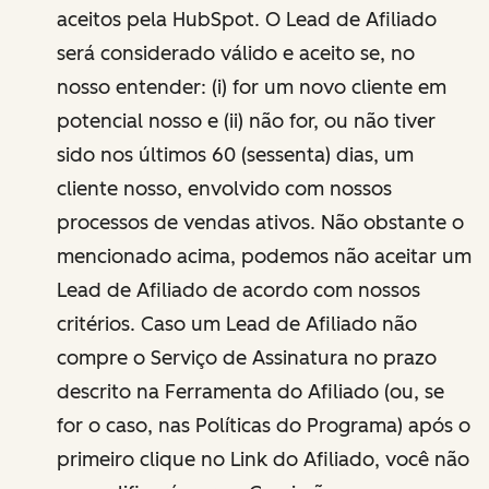
aceitos pela HubSpot. O Lead de Afiliado
será considerado válido e aceito se, no
nosso entender: (i) for um novo cliente em
potencial nosso e (ii) não for, ou não tiver
sido nos últimos 60 (sessenta) dias, um
cliente nosso, envolvido com nossos
processos de vendas ativos. Não obstante o
mencionado acima, podemos não aceitar um
Lead de Afiliado de acordo com nossos
critérios. Caso um Lead de Afiliado não
compre o Serviço de Assinatura no prazo
descrito na Ferramenta do Afiliado (ou, se
for o caso, nas Políticas do Programa) após o
primeiro clique no Link do Afiliado, você não