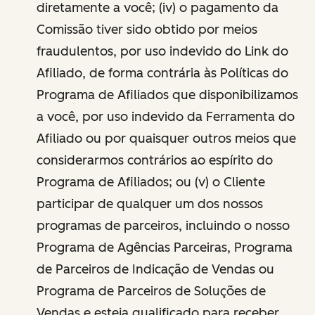
diretamente a você; (iv) o pagamento da
Comissão tiver sido obtido por meios
fraudulentos, por uso indevido do Link do
Afiliado, de forma contrária às Políticas do
Programa de Afiliados que disponibilizamos
a você, por uso indevido da Ferramenta do
Afiliado ou por quaisquer outros meios que
considerarmos contrários ao espírito do
Programa de Afiliados; ou (v) o Cliente
participar de qualquer um dos nossos
programas de parceiros, incluindo o nosso
Programa de Agências Parceiras, Programa
de Parceiros de Indicação de Vendas ou
Programa de Parceiros de Soluções de
Vendas e esteja qualificado para receber