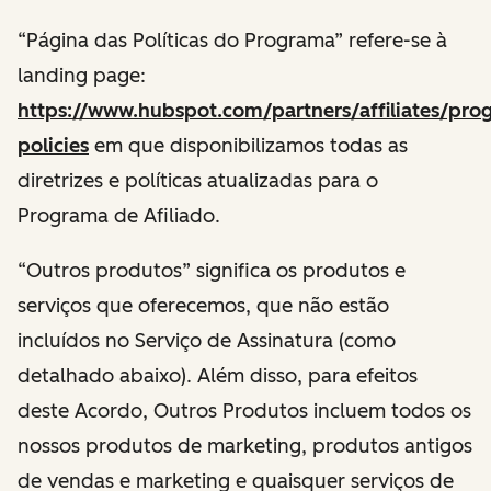
“Página das Políticas do Programa” refere-se à
landing page:
https://www.hubspot.com/partners/affiliates/pro
policies
em que disponibilizamos todas as
diretrizes e políticas atualizadas para o
Programa de Afiliado.
“Outros produtos” significa os produtos e
serviços que oferecemos, que não estão
incluídos no Serviço de Assinatura (como
detalhado abaixo). Além disso, para efeitos
deste Acordo, Outros Produtos incluem todos os
nossos produtos de marketing, produtos antigos
de vendas e marketing e quaisquer serviços de