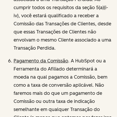
cumprir todos os requisitos da seção 5(a)(i-
iv), você estará qualificado a receber a
Comissão das Transações de Clientes, desde
que essas Transações de Clientes não
envolvam o mesmo Cliente associado a uma
Transação Perdida.
Pagamento da Comissão
. A HubSpot ou a
Ferramenta do Afiliado determinará a
moeda na qual pagamos a Comissão, bem
como a taxa de conversão aplicável. Não
faremos mais do que um pagamento de
Comissão ou outra taxa de indicação
semelhante em qualquer Transação do