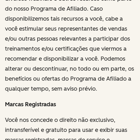
do nosso Programa de Afiliado. Caso
disponibilizemos tais recursos a você, cabe a
você estimular seus representantes de vendas
e/ou outras pessoas relevantes a participar dos
treinamentos e/ou certificações que viermos a
recomendar e disponibilizar a você. Podemos
alterar ou descontinuar, no todo ou em parte, os
benefícios ou ofertas do Programa de Afiliado a
qualquer tempo, sem aviso prévio.
Marcas Registradas
Você nos concede o direito não exclusivo,
intransferível e gratuito para usar e exibir suas
marcas registradas, marcas de serviço e