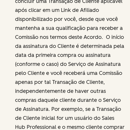
concluir uma Transação de Cliente aplicável
após clicar em um Link de Afiliado
disponibilizado por você, desde que você
mantenha a sua qualificação para receber a
Comissão nos termos deste Acordo. O início
da assinatura do Cliente é determinada pela
data da primeira compra ou assinatura
(conforme o caso) do Serviço de Assinatura
pelo Cliente e você receberá uma Comissão
apenas por tal Transação de Cliente,
independentemente de haver outras
compras daquele cliente durante o Serviço
de Assinatura. Por exemplo, se a Transação
de Cliente inicial for um usuário do Sales
Hub Professional e o mesmo cliente comprar