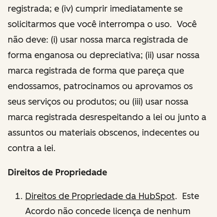
registrada; e (iv) cumprir imediatamente se
solicitarmos que você interrompa o uso. Você
não deve: (i) usar nossa marca registrada de
forma enganosa ou depreciativa; (ii) usar nossa
marca registrada de forma que pareça que
endossamos, patrocinamos ou aprovamos os
seus serviços ou produtos; ou (iii) usar nossa
marca registrada desrespeitando a lei ou junto a
assuntos ou materiais obscenos, indecentes ou
contra a lei.
Direitos de Propriedade
Direitos de Propriedade da HubSpot
. Este
Acordo não concede licença de nenhum