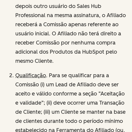
depois outro usuário do Sales Hub
Professional na mesma assinatura, o Afiliado
receberá a Comissão apenas referente ao
usuário inicial. O Afiliado não terá direito a
receber Comissão por nenhuma compra
adicional dos Produtos da HubSpot pelo
mesmo Cliente.
Qualificação
. Para se qualificar para a
Comissão (i) um Lead de Afiliado deve ser
aceito e válido conforme a seção “Aceitação
e validade”; (ii) deve ocorrer uma Transação
de Cliente; (iii) um Cliente se manter na base
de clientes durante todo o período mínimo
estabelecido na Ferramenta do Afiliado (ou,