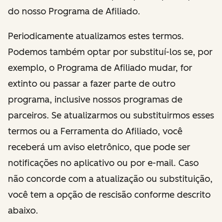
do nosso Programa de Afiliado.
Periodicamente atualizamos estes termos.
Podemos também optar por substituí-los se, por
exemplo, o Programa de Afiliado mudar, for
extinto ou passar a fazer parte de outro
programa, inclusive nossos programas de
parceiros. Se atualizarmos ou substituirmos esses
termos ou a Ferramenta do Afiliado, você
receberá um aviso eletrônico, que pode ser
notificações no aplicativo ou por e-mail. Caso
não concorde com a atualização ou substituição,
você tem a opção de rescisão conforme descrito
abaixo.