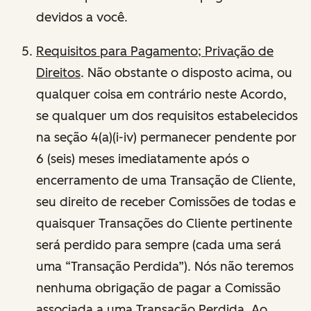
devidos a você.
Requisitos para Pagamento; Privação de
Direitos
. Não obstante o disposto acima, ou
qualquer coisa em contrário neste Acordo,
se qualquer um dos requisitos estabelecidos
na seção 4(a)(i-iv) permanecer pendente por
6 (seis) meses imediatamente após o
encerramento de uma Transação de Cliente,
seu direito de receber Comissões de todas e
quaisquer Transações do Cliente pertinente
será perdido para sempre (cada uma será
uma “Transação Perdida”). Nós não teremos
nenhuma obrigação de pagar a Comissão
associada a uma Transação Perdida. Ao