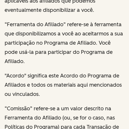
aplicáveis aos afiliados que podemos
eventualmente disponibilizar a você.
“Ferramenta do Afiliado” refere-se à ferramenta
que disponibilizamos a você ao aceitarmos a sua
participação no Programa de Afiliado. Você
pode usá-la para participar do Programa de
Afiliado.
"Acordo" significa este Acordo do Programa de
Afiliados e todos os materiais aqui mencionados
ou vinculados.
“Comissão” refere-se a um valor descrito na
Ferramenta do Afiliado (ou, se for o caso, nas
Políticas do Programa) para cada Transação de