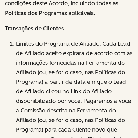
condições deste Acordo, incluindo todas as
Políticas dos Programas aplicáveis.
Transações de Clientes
Limites do Programa de Afiliado
. Cada Lead
de Afiliado aceito expirará de acordo com as
informações fornecidas na Ferramenta do
Afiliado (ou, se for o caso, nas Políticas do
Programa) a partir da data em que o Lead
de Afiliado clicou no Link do Afiliado
disponibilizado por você. Pagaremos a você
a Comissão descrita na Ferramenta do
Afiliado (ou, se for o caso, nas Políticas do
Programa) para cada Cliente novo que