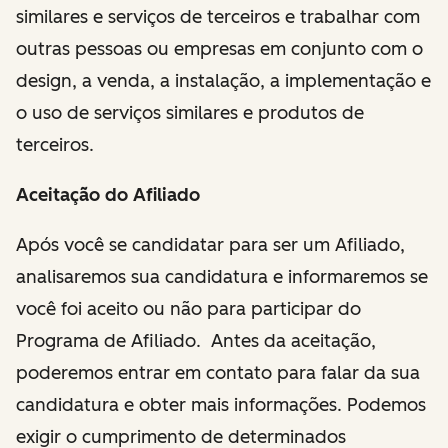
similares e serviços de terceiros e trabalhar com
outras pessoas ou empresas em conjunto com o
design, a venda, a instalação, a implementação e
o uso de serviços similares e produtos de
terceiros.
Aceitação do Afiliado
Após você se candidatar para ser um Afiliado,
analisaremos sua candidatura e informaremos se
você foi aceito ou não para participar do
Programa de Afiliado. Antes da aceitação,
poderemos entrar em contato para falar da sua
candidatura e obter mais informações. Podemos
exigir o cumprimento de determinados