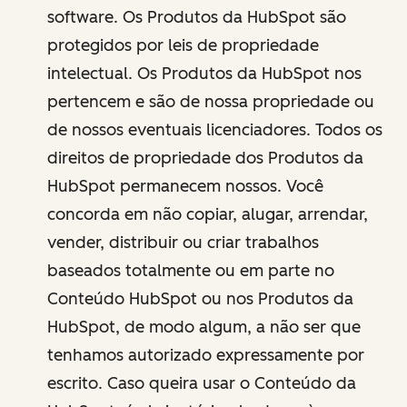
software. Os Produtos da HubSpot são
protegidos por leis de propriedade
intelectual. Os Produtos da HubSpot nos
pertencem e são de nossa propriedade ou
de nossos eventuais licenciadores. Todos os
direitos de propriedade dos Produtos da
HubSpot permanecem nossos. Você
concorda em não copiar, alugar, arrendar,
vender, distribuir ou criar trabalhos
baseados totalmente ou em parte no
Conteúdo HubSpot ou nos Produtos da
HubSpot, de modo algum, a não ser que
tenhamos autorizado expressamente por
escrito. Caso queira usar o Conteúdo da