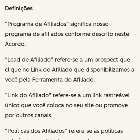
Definições
“Programa de Afiliados” significa nosso
programa de afiliados conforme descrito neste
Acordo.
“Lead de Afiliado” refere-se a um prospect que
clique no Link do Afiliado que disponibilizamos a
você pela Ferramenta do Afiliado.
“Link do Afiliado” refere-se a um link rastreável
único que você coloca no seu site ou promove
por outros canais.
“Políticas dos Afiliados” refere-se às políticas