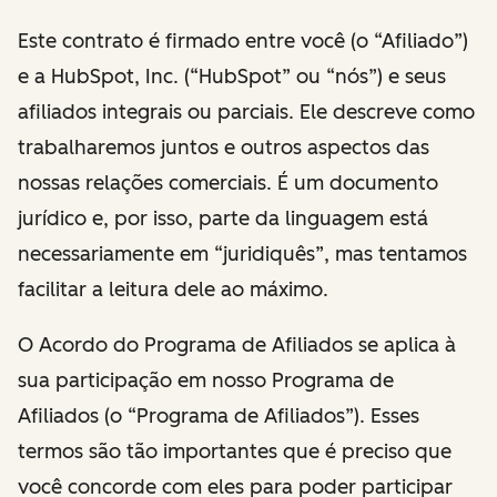
Este contrato é firmado entre você (o “Afiliado”)
e a HubSpot, Inc. (“HubSpot” ou “nós”) e seus
afiliados integrais ou parciais. Ele descreve como
trabalharemos juntos e outros aspectos das
nossas relações comerciais. É um documento
jurídico e, por isso, parte da linguagem está
necessariamente em “juridiquês”, mas tentamos
facilitar a leitura dele ao máximo.
O Acordo do Programa de Afiliados se aplica à
sua participação em nosso Programa de
Afiliados (o “Programa de Afiliados”). Esses
termos são tão importantes que é preciso que
você concorde com eles para poder participar