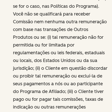
se for o caso, nas Políticas do Programa).
Você não se qualificará para receber
Comissão nem nenhuma outra remuneração
com base nas transações de Outros
Produtos ou se: (i) tal remuneração não for
permitida ou for limitada por
regulamentações ou leis federais, estaduais
ou locais, dos Estados Unidos ou da sua
jurisdição; (ii) o Cliente em questão discordar
ou proibir tal remuneração ou excluí-la de
seus pagamentos a nós ou ao participante
do Programa de Afiliado; (iii) o Cliente tiver
pago ou for pagar tais comissões, taxas de
indicação ou outras remunerações