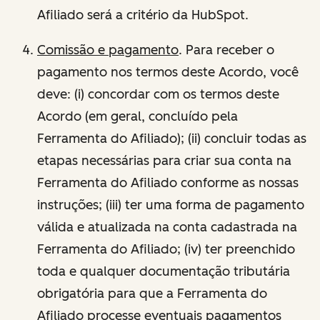
Afiliado será a critério da HubSpot.
Comissão e pagamento
. Para receber o
pagamento nos termos deste Acordo, você
deve: (i) concordar com os termos deste
Acordo (em geral, concluído pela
Ferramenta do Afiliado); (ii) concluir todas as
etapas necessárias para criar sua conta na
Ferramenta do Afiliado conforme as nossas
instruções; (iii) ter uma forma de pagamento
válida e atualizada na conta cadastrada na
Ferramenta do Afiliado; (iv) ter preenchido
toda e qualquer documentação tributária
obrigatória para que a Ferramenta do
Afiliado processe eventuais pagamentos